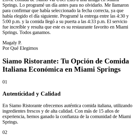
Springs. Lo programé un día antes para no olvidarlo. Me llamaron
para confirmar que había seleccionado la fecha correcta, ya que
había elegido el día siguiente. Programé la entrega entre las 4:30 y
5:00 p.m. y la comida llegó a su puerta a las 4:33 p.m. El servicio
fue increíble y resulta que este es su restaurante favorito en Miami
Springs. Todos ganamos.
Magaly P.
Por Qué Elegirnos
Siamo Ristorante: Tu Opción de Comida
Italiana Económica en Miami Springs
01
Autenticidad y Calidad
En Siamo Ristorante ofrecemos auténtica comida italiana, utilizando
ingredientes frescos y de alta calidad. Con más de 15 años de
experiencia, hemos ganado la confianza de la comunidad de Miami
Springs.
02