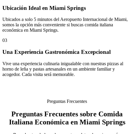
Ubicación Ideal en Miami Springs
Ubicados a solo 5 minutos del Aeropuerto Internacional de Miami,
somos la opción más conveniente si buscas comida italiana
económica en Miami Springs.
03
Una Experiencia Gastronómica Excepcional
Vive una experiencia culinaria inigualable con nuestras pizzas al
horno de leña y pastas artesanales en un ambiente familiar y
acogedor. Cada visita será memorable.
Preguntas Frecuentes
Preguntas Frecuentes sobre Comida
Italiana Económica en Miami Springs