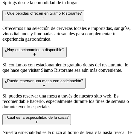
Springs desde la comodidad de tu hogar.
¿Qué bebidas ofrecen en Siamo Ristorante?
Ofrecemos una selección de cervezas locales e importadas, sangrías,
vinos italianos y limonadas artesanales para complementar tu
experiencia gastronómica.
¿Hay estacionamiento disponible?
Sí, contamos con estacionamiento gratuito detrás del restaurante, lo
que hace que visitar Siamo Ristorante sea aún más conveniente.
¿Puedo reservar una mesa con anticipación?
Sí, puedes reservar una mesa a través de nuestro sitio web. Es
recomendable hacerlo, especialmente durante los fines de semana o
durante evento especiales.
¿Cuál es la especialidad de la casa?
Nuestra especialidad es la pizza al horno de leña y la pasta fresca. Te