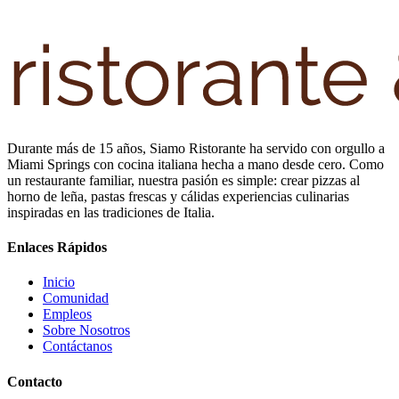
Durante más de 15 años, Siamo Ristorante ha servido con orgullo a
Miami Springs con cocina italiana hecha a mano desde cero. Como
un restaurante familiar, nuestra pasión es simple: crear pizzas al
horno de leña, pastas frescas y cálidas experiencias culinarias
inspiradas en las tradiciones de Italia.
Enlaces Rápidos
Inicio
Comunidad
Empleos
Sobre Nosotros
Contáctanos
Contacto