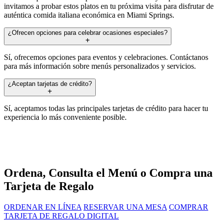
invitamos a probar estos platos en tu próxima visita para disfrutar de
auténtica comida italiana económica en Miami Springs.
¿Ofrecen opciones para celebrar ocasiones especiales?
Sí, ofrecemos opciones para eventos y celebraciones. Contáctanos
para más información sobre menús personalizados y servicios.
¿Aceptan tarjetas de crédito?
Sí, aceptamos todas las principales tarjetas de crédito para hacer tu
experiencia lo más conveniente posible.
Ordena, Consulta el Menú o Compra una
Tarjeta de Regalo
ORDENAR EN LÍNEA
RESERVAR UNA MESA
COMPRAR
TARJETA DE REGALO DIGITAL