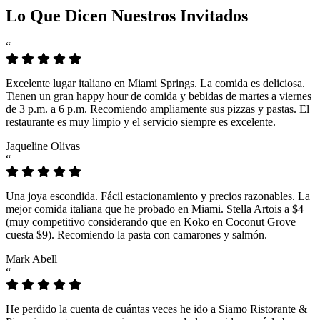
Lo Que Dicen Nuestros Invitados
“
Excelente lugar italiano en Miami Springs. La comida es deliciosa.
Tienen un gran happy hour de comida y bebidas de martes a viernes
de 3 p.m. a 6 p.m. Recomiendo ampliamente sus pizzas y pastas. El
restaurante es muy limpio y el servicio siempre es excelente.
Jaqueline Olivas
“
Una joya escondida. Fácil estacionamiento y precios razonables. La
mejor comida italiana que he probado en Miami. Stella Artois a $4
(muy competitivo considerando que en Koko en Coconut Grove
cuesta $9). Recomiendo la pasta con camarones y salmón.
Mark Abell
“
He perdido la cuenta de cuántas veces he ido a Siamo Ristorante &