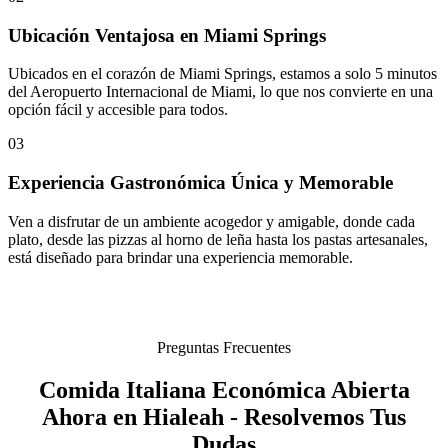
Ubicación Ventajosa en Miami Springs
Ubicados en el corazón de Miami Springs, estamos a solo 5 minutos
del Aeropuerto Internacional de Miami, lo que nos convierte en una
opción fácil y accesible para todos.
03
Experiencia Gastronómica Única y Memorable
Ven a disfrutar de un ambiente acogedor y amigable, donde cada
plato, desde las pizzas al horno de leña hasta los pastas artesanales,
está diseñado para brindar una experiencia memorable.
Preguntas Frecuentes
Comida Italiana Económica Abierta
Ahora en Hialeah - Resolvemos Tus
Dudas