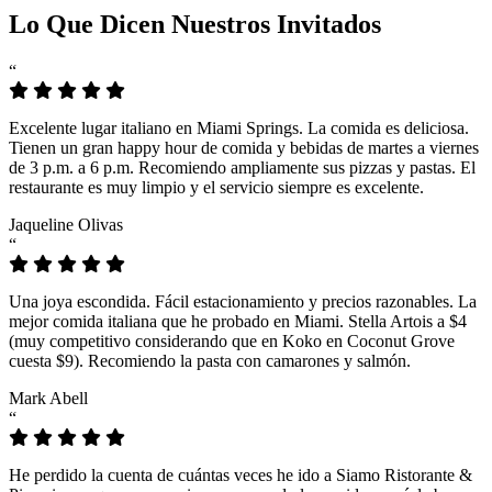
Lo Que Dicen Nuestros Invitados
“
Excelente lugar italiano en Miami Springs. La comida es deliciosa.
Tienen un gran happy hour de comida y bebidas de martes a viernes
de 3 p.m. a 6 p.m. Recomiendo ampliamente sus pizzas y pastas. El
restaurante es muy limpio y el servicio siempre es excelente.
Jaqueline Olivas
“
Una joya escondida. Fácil estacionamiento y precios razonables. La
mejor comida italiana que he probado en Miami. Stella Artois a $4
(muy competitivo considerando que en Koko en Coconut Grove
cuesta $9). Recomiendo la pasta con camarones y salmón.
Mark Abell
“
He perdido la cuenta de cuántas veces he ido a Siamo Ristorante &