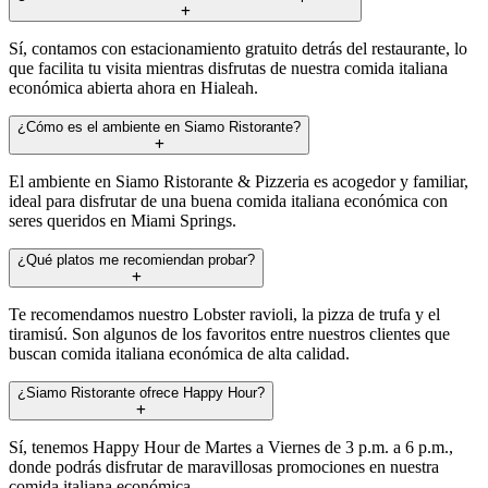
Sí, contamos con estacionamiento gratuito detrás del restaurante, lo
que facilita tu visita mientras disfrutas de nuestra comida italiana
económica abierta ahora en Hialeah.
¿Cómo es el ambiente en Siamo Ristorante?
El ambiente en Siamo Ristorante & Pizzeria es acogedor y familiar,
ideal para disfrutar de una buena comida italiana económica con
seres queridos en Miami Springs.
¿Qué platos me recomiendan probar?
Te recomendamos nuestro Lobster ravioli, la pizza de trufa y el
tiramisú. Son algunos de los favoritos entre nuestros clientes que
buscan comida italiana económica de alta calidad.
¿Siamo Ristorante ofrece Happy Hour?
Sí, tenemos Happy Hour de Martes a Viernes de 3 p.m. a 6 p.m.,
donde podrás disfrutar de maravillosas promociones en nuestra
comida italiana económica.