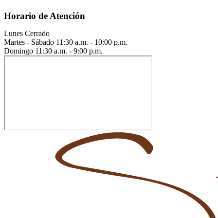
Horario de Atención
Lunes
Cerrado
Martes - Sábado
11:30 a.m. - 10:00 p.m.
Domingo
11:30 a.m. - 9:00 p.m.