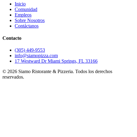
Inicio
Comunidad
Empleos
Sobre Nosotros
Contáctanos
Contacto
(305) 449-9553
info@siamopizza.com
17 Westward Dr Miami Springs, FL 33166
©
2026
Siamo Ristorante & Pizzeria. Todos los derechos
reservados.