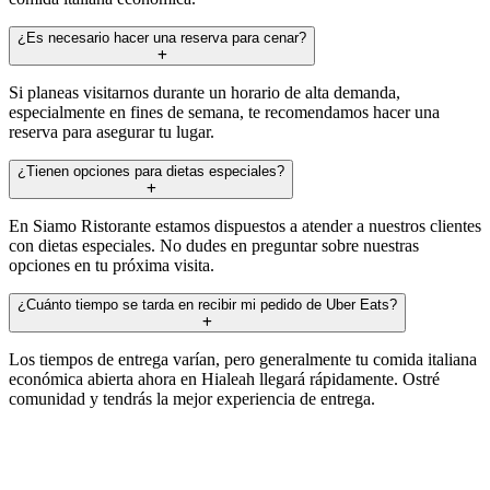
¿Es necesario hacer una reserva para cenar?
Si planeas visitarnos durante un horario de alta demanda,
especialmente en fines de semana, te recomendamos hacer una
reserva para asegurar tu lugar.
¿Tienen opciones para dietas especiales?
En Siamo Ristorante estamos dispuestos a atender a nuestros clientes
con dietas especiales. No dudes en preguntar sobre nuestras
opciones en tu próxima visita.
¿Cuánto tiempo se tarda en recibir mi pedido de Uber Eats?
Los tiempos de entrega varían, pero generalmente tu comida italiana
económica abierta ahora en Hialeah llegará rápidamente. Ostré
comunidad y tendrás la mejor experiencia de entrega.