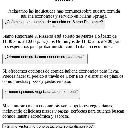
Aclaramos las inquietudes más comunes sobre nuestra comida
italiana económica y servicio en Miami Springs.
¿Cuáles son los horarios de atención de Siamo Ristorante?
Siamo Ristorante & Pizzeria está abierto de Martes a Sábado de
11:30 a.m. a 10:00 p.m. y los Domingos de 11:30 a.m. a 9:00 p.m.
Les esperamos para probar nuestra comida italiana económica.
¿Ofrecen comida italiana económica para llevar?
Sí, ofrecemos opciones de comida italiana económica para llevar.
Puedes hacer tu pedido a través de Uber Eats y disfrutar de platillos
como nuestras pizzas y pastas en casa.
¿Tienen opciones vegetarianas en el menú?
Sí, en nuestro menú encontrarás varias opciones vegetarianas,
incluyendo deliciosas pizzas y pastas, perfectas para quienes buscan
comida italiana económica y sabrosa.
¿Siamo Ristorante tiene estacionamiento disponible?