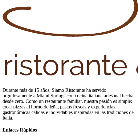
Durante más de 15 años, Siamo Ristorante ha servido
orgullosamente a Miami Springs con cocina italiana artesanal hecha
desde cero. Como un restaurante familiar, nuestra pasión es simple:
crear pizzas al horno de leña, pastas frescas y experiencias
gastronómicas cálidas e inolvidables inspiradas en las tradiciones de
Italia.
Enlaces Rápidos