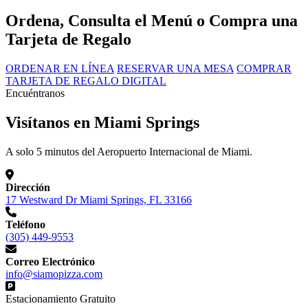
Ordena, Consulta el Menú o Compra una
Tarjeta de Regalo
ORDENAR EN LÍNEA
RESERVAR UNA MESA
COMPRAR
TARJETA DE REGALO DIGITAL
Encuéntranos
Visítanos en Miami Springs
A solo 5 minutos del Aeropuerto Internacional de Miami.
Dirección
17 Westward Dr Miami Springs, FL 33166
Teléfono
(305) 449-9553
Correo Electrónico
info@siamopizza.com
Estacionamiento Gratuito