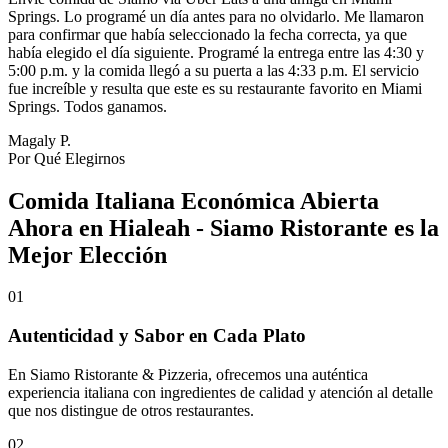
Springs. Lo programé un día antes para no olvidarlo. Me llamaron
para confirmar que había seleccionado la fecha correcta, ya que
había elegido el día siguiente. Programé la entrega entre las 4:30 y
5:00 p.m. y la comida llegó a su puerta a las 4:33 p.m. El servicio
fue increíble y resulta que este es su restaurante favorito en Miami
Springs. Todos ganamos.
Magaly P.
Por Qué Elegirnos
Comida Italiana Económica Abierta
Ahora en Hialeah - Siamo Ristorante es la
Mejor Elección
01
Autenticidad y Sabor en Cada Plato
En Siamo Ristorante & Pizzeria, ofrecemos una auténtica
experiencia italiana con ingredientes de calidad y atención al detalle
que nos distingue de otros restaurantes.
02