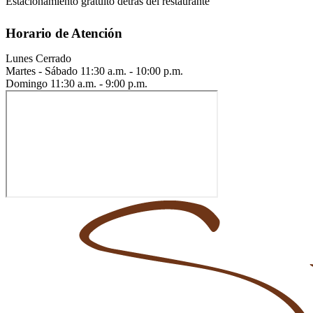
Estacionamiento gratuito detrás del restaurante
Horario de Atención
Lunes
Cerrado
Martes - Sábado
11:30 a.m. - 10:00 p.m.
Domingo
11:30 a.m. - 9:00 p.m.