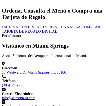
Ordena, Consulta el Menú o Compra una
Tarjeta de Regalo
ORDENAR EN LÍNEA
RESERVAR UNA MESA
COMPRAR
TARJETA DE REGALO DIGITAL
Encuéntranos
Visítanos en Miami Springs
A solo 5 minutos del Aeropuerto Internacional de Miami.
Dirección
17 Westward Dr Miami Springs, FL 33166
Teléfono
(305) 449-9553
Correo Electrónico
info@siamopizza.com