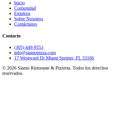
Inicio
Comunidad
Empleos
Sobre Nosotros
Contáctanos
Contacto
(305) 449-9553
info@siamopizza.com
17 Westward Dr Miami Springs, FL 33166
©
2026
Siamo Ristorante & Pizzeria. Todos los derechos
reservados.