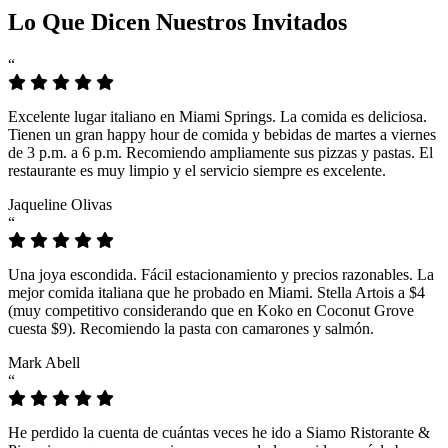
Lo Que Dicen Nuestros Invitados
“
Excelente lugar italiano en Miami Springs. La comida es deliciosa.
Tienen un gran happy hour de comida y bebidas de martes a viernes
de 3 p.m. a 6 p.m. Recomiendo ampliamente sus pizzas y pastas. El
restaurante es muy limpio y el servicio siempre es excelente.
Jaqueline Olivas
“
Una joya escondida. Fácil estacionamiento y precios razonables. La
mejor comida italiana que he probado en Miami. Stella Artois a $4
(muy competitivo considerando que en Koko en Coconut Grove
cuesta $9). Recomiendo la pasta con camarones y salmón.
Mark Abell
“
He perdido la cuenta de cuántas veces he ido a Siamo Ristorante &