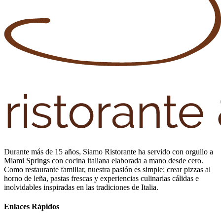
Durante más de 15 años, Siamo Ristorante ha servido con orgullo a
Miami Springs con cocina italiana elaborada a mano desde cero.
Como restaurante familiar, nuestra pasión es simple: crear pizzas al
horno de leña, pastas frescas y experiencias culinarias cálidas e
inolvidables inspiradas en las tradiciones de Italia.
Enlaces Rápidos