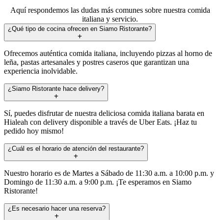
Aquí respondemos las dudas más comunes sobre nuestra comida
italiana y servicio.
¿Qué tipo de cocina ofrecen en Siamo Ristorante?
Ofrecemos auténtica comida italiana, incluyendo pizzas al horno de
leña, pastas artesanales y postres caseros que garantizan una
experiencia inolvidable.
¿Siamo Ristorante hace delivery?
Sí, puedes disfrutar de nuestra deliciosa comida italiana barata en
Hialeah con delivery disponible a través de Uber Eats. ¡Haz tu
pedido hoy mismo!
¿Cuál es el horario de atención del restaurante?
Nuestro horario es de Martes a Sábado de 11:30 a.m. a 10:00 p.m. y
Domingo de 11:30 a.m. a 9:00 p.m. ¡Te esperamos en Siamo
Ristorante!
¿Es necesario hacer una reserva?