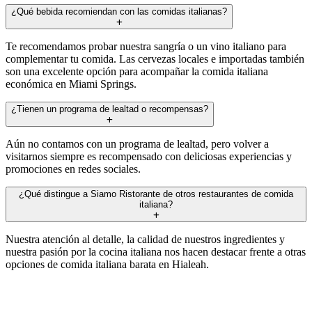
¿Qué bebida recomiendan con las comidas italianas?
Te recomendamos probar nuestra sangría o un vino italiano para
complementar tu comida. Las cervezas locales e importadas también
son una excelente opción para acompañar la comida italiana
económica en Miami Springs.
¿Tienen un programa de lealtad o recompensas?
Aún no contamos con un programa de lealtad, pero volver a
visitarnos siempre es recompensado con deliciosas experiencias y
promociones en redes sociales.
¿Qué distingue a Siamo Ristorante de otros restaurantes de comida
italiana?
Nuestra atención al detalle, la calidad de nuestros ingredientes y
nuestra pasión por la cocina italiana nos hacen destacar frente a otras
opciones de comida italiana barata en Hialeah.