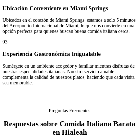
Ubicación Conveniente en Miami Springs
Ubicados en el corazón de Miami Springs, estamos a solo 5 minutos
del Aeropuerto Internacional de Miami, lo que nos convierte en una
opción perfecta para quienes buscan buena comida italiana cerca.
03
Experiencia Gastronómica Inigualable
Sumérgete en un ambiente acogedor y familiar mientras disfrutas de
nuestras especialidades italianas. Nuestro servicio amable
complementa la calidad de nuestros platos, haciendo que cada visita
sea memorable.
Preguntas Frecuentes
Respuestas sobre Comida Italiana Barata
en Hialeah