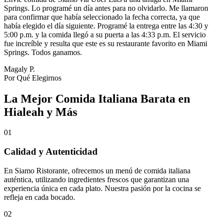
Springs. Lo programé un día antes para no olvidarlo. Me llamaron
para confirmar que había seleccionado la fecha correcta, ya que
había elegido el día siguiente. Programé la entrega entre las 4:30 y
5:00 p.m. y la comida llegó a su puerta a las 4:33 p.m. El servicio
fue increíble y resulta que este es su restaurante favorito en Miami
Springs. Todos ganamos.
Magaly P.
Por Qué Elegirnos
La Mejor Comida Italiana Barata en
Hialeah y Más
01
Calidad y Autenticidad
En Siamo Ristorante, ofrecemos un menú de comida italiana
auténtica, utilizando ingredientes frescos que garantizan una
experiencia única en cada plato. Nuestra pasión por la cocina se
refleja en cada bocado.
02