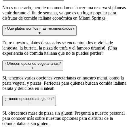
No es necesario, pero te recomendamos hacer una reserva si planeas
venir durante el fin de semana, ya que es un lugar popular para
disfrutar de comida italiana económica en Miami Springs.
¿Qué platos son los más recomendados?
Entre nuestros platos destacados se encuentran los raviolis de
langosta, la burrata, la pizza de trufa y el famoso tiramisú. ¡Una
experiencia de comida italiana que no te puedes perder!
¿Ofrecen opciones vegetarianas?
Sí, tenemos varias opciones vegetarianas en nuestro menú, como la
pasta vegetal y pizzas. Perfectas para quienes buscan comida italiana
barata y deliciosa en Hialeah.
¿Tienen opciones sin gluten?
Sí, ofrecemos masa de pizza sin gluten. Pregunta a nuestro personal
para conocer más sobre nuestras opciones para disfrutar de la
comida italiana sin gluten.