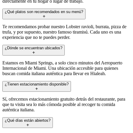
directamente en tu hogar o lugar de trabajo.
¿Qué platos son recomendados en su menú?
Te recomendamos probar nuestro Lobster ravioli, burrata, pizza de
trufa, y por supuesto, nuestro famoso tiramisú. Cada uno es una
experiencia que no te puedes perder.
¿Dónde se encuentran ubicados?
Estamos en Miami Springs, a solo cinco minutos del Aeropuerto
Internacional de Miami. Una ubicación accesible para quienes
buscan comida italiana auténtica para llevar en Hialeah.
¿Tienen estacionamiento disponible?
Sí, ofrecemos estacionamiento gratuito detrás del restaurante, para
que tu visita sea lo más cómoda posible al recoger tu comida
auténtica italiana.
¿Qué días están abiertos?