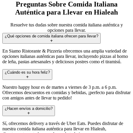
Preguntas Sobre Comida Italiana
Auténtica para Llevar en Hialeah
Resuelve tus dudas sobre nuestra comida italiana auténtica y
opciones para llevar.
¿Qué opciones de comida italiana ofrecen para llevar?
En Siamo Ristorante & Pizzeria ofrecemos una amplia variedad de
opciones italianas auténticas para llevar, incluyendo pizzas al horno
de leña, pastas artesanales y deliciosos postres como el tiramisú.
¿Cuándo es su hora feliz?
Nuestro happy hour es de martes a viernes de 3 p.m. a 6 p.m.
Ofrecemos descuentos en comidas y bebidas, ¡perfecto para disfrutar
con amigos antes de llevar tu pedido!
¿Hacen envíos a domicilio?
Sí, ofrecemos delivery a través de Uber Eats. Puedes disfrutar de
nuestra comida italiana auténtica para llevar en Hialeah,