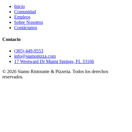
Inicio
Comunidad
Empleos
Sobre Nosotros
Contáctanos
Contacto
(305) 449-9553
info@siamopizza.com
17 Westward Dr Miami Springs, FL 33166
©
2026
Siamo Ristorante & Pizzeria. Todos los derechos
reservados.