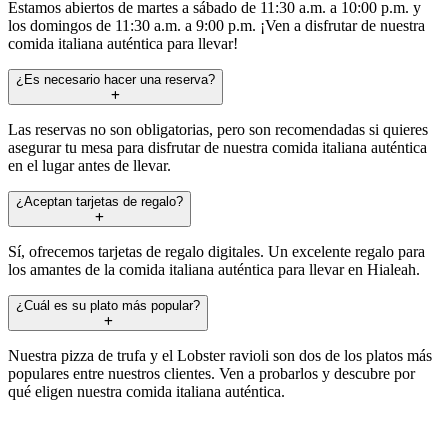
Estamos abiertos de martes a sábado de 11:30 a.m. a 10:00 p.m. y
los domingos de 11:30 a.m. a 9:00 p.m. ¡Ven a disfrutar de nuestra
comida italiana auténtica para llevar!
¿Es necesario hacer una reserva?
Las reservas no son obligatorias, pero son recomendadas si quieres
asegurar tu mesa para disfrutar de nuestra comida italiana auténtica
en el lugar antes de llevar.
¿Aceptan tarjetas de regalo?
Sí, ofrecemos tarjetas de regalo digitales. Un excelente regalo para
los amantes de la comida italiana auténtica para llevar en Hialeah.
¿Cuál es su plato más popular?
Nuestra pizza de trufa y el Lobster ravioli son dos de los platos más
populares entre nuestros clientes. Ven a probarlos y descubre por
qué eligen nuestra comida italiana auténtica.