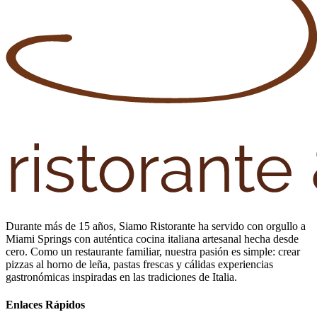
Durante más de 15 años, Siamo Ristorante ha servido con orgullo a
Miami Springs con auténtica cocina italiana artesanal hecha desde
cero. Como un restaurante familiar, nuestra pasión es simple: crear
pizzas al horno de leña, pastas frescas y cálidas experiencias
gastronómicas inspiradas en las tradiciones de Italia.
Enlaces Rápidos