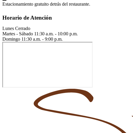
Estacionamiento gratuito detrás del restaurante.
Horario de Atención
Lunes
Cerrado
Martes - Sábado
11:30 a.m. - 10:00 p.m.
Domingo
11:30 a.m. - 9:00 p.m.