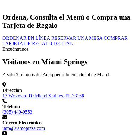
Ordena, Consulta el Menú o Compra una
Tarjeta de Regalo
ORDENAR EN LÍNEA
RESERVAR UNA MESA
COMPRAR
TARJETA DE REGALO DIGITAL
Encuéntranos
Visítanos en Miami Springs
A solo 5 minutos del Aeropuerto Internacional de Miami.
Dirección
17 Westward Dr Miami Springs, FL 33166
Teléfono
(305) 449-9553
Correo Electrónico
info@siamopizza.com