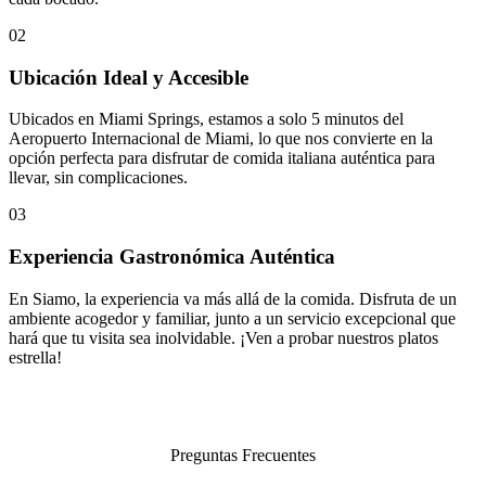
02
Ubicación Ideal y Accesible
Ubicados en Miami Springs, estamos a solo 5 minutos del
Aeropuerto Internacional de Miami, lo que nos convierte en la
opción perfecta para disfrutar de comida italiana auténtica para
llevar, sin complicaciones.
03
Experiencia Gastronómica Auténtica
En Siamo, la experiencia va más allá de la comida. Disfruta de un
ambiente acogedor y familiar, junto a un servicio excepcional que
hará que tu visita sea inolvidable. ¡Ven a probar nuestros platos
estrella!
Preguntas Frecuentes