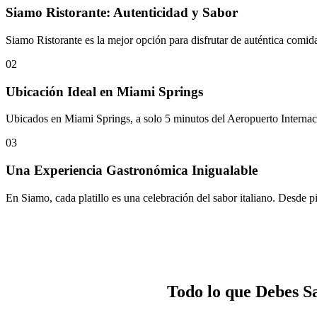
Siamo Ristorante: Autenticidad y Sabor
Siamo Ristorante es la mejor opción para disfrutar de auténtica comida
02
Ubicación Ideal en Miami Springs
Ubicados en Miami Springs, a solo 5 minutos del Aeropuerto Internaci
03
Una Experiencia Gastronómica Inigualable
En Siamo, cada platillo es una celebración del sabor italiano. Desde piz
Todo lo que Debes S