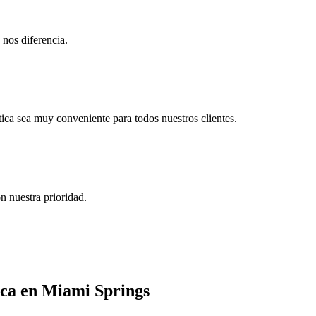
 nos diferencia.
ica sea muy conveniente para todos nuestros clientes.
on nuestra prioridad.
ica en Miami Springs