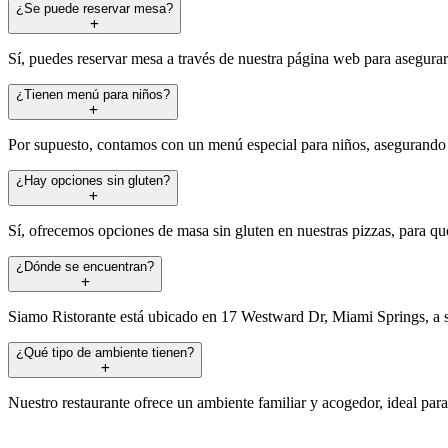
¿Se puede reservar mesa?
Sí, puedes reservar mesa a través de nuestra página web para asegurar 
¿Tienen menú para niños?
Por supuesto, contamos con un menú especial para niños, asegurando qu
¿Hay opciones sin gluten?
Sí, ofrecemos opciones de masa sin gluten en nuestras pizzas, para qu
¿Dónde se encuentran?
Siamo Ristorante está ubicado en 17 Westward Dr, Miami Springs, a so
¿Qué tipo de ambiente tienen?
Nuestro restaurante ofrece un ambiente familiar y acogedor, ideal para