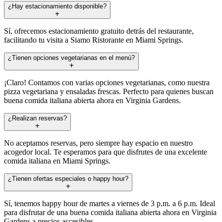
¿Hay estacionamiento disponible?
Sí, ofrecemos estacionamiento gratuito detrás del restaurante,
facilitando tu visita a Siamo Ristorante en Miami Springs.
¿Tienen opciones vegetarianas en el menú?
¡Claro! Contamos con varias opciones vegetarianas, como nuestra
pizza vegetariana y ensaladas frescas. Perfecto para quienes buscan
buena comida italiana abierta ahora en Virginia Gardens.
¿Realizan reservas?
No aceptamos reservas, pero siempre hay espacio en nuestro
acogedor local. Te esperamos para que disfrutes de una excelente
comida italiana en Miami Springs.
¿Tienen ofertas especiales o happy hour?
Sí, tenemos happy hour de martes a viernes de 3 p.m. a 6 p.m. Ideal
para disfrutar de una buena comida italiana abierta ahora en Virginia
Gardens a precios accesibles.