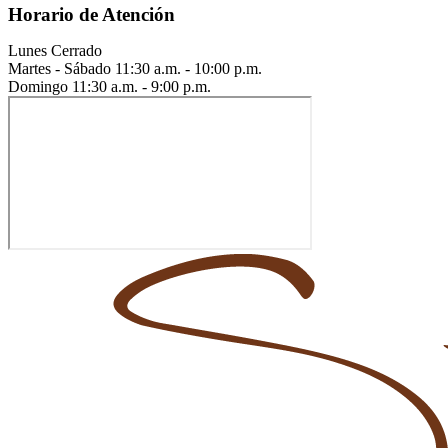
Horario de Atención
Lunes
Cerrado
Martes - Sábado
11:30 a.m. - 10:00 p.m.
Domingo
11:30 a.m. - 9:00 p.m.