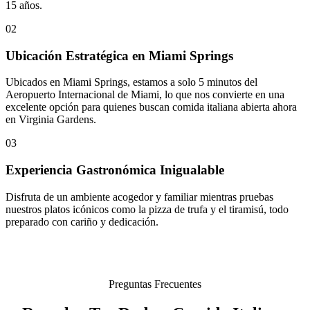
15 años.
02
Ubicación Estratégica en Miami Springs
Ubicados en Miami Springs, estamos a solo 5 minutos del
Aeropuerto Internacional de Miami, lo que nos convierte en una
excelente opción para quienes buscan comida italiana abierta ahora
en Virginia Gardens.
03
Experiencia Gastronómica Inigualable
Disfruta de un ambiente acogedor y familiar mientras pruebas
nuestros platos icónicos como la pizza de trufa y el tiramisú, todo
preparado con cariño y dedicación.
Preguntas Frecuentes