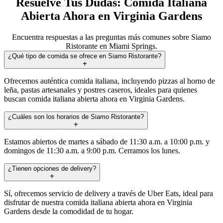
Resuelve Tus Dudas: Comida Italiana
Abierta Ahora en Virginia Gardens
Encuentra respuestas a las preguntas más comunes sobre Siamo
Ristorante en Miami Springs.
¿Qué tipo de comida se ofrece en Siamo Ristorante?
Ofrecemos auténtica comida italiana, incluyendo pizzas al horno de
leña, pastas artesanales y postres caseros, ideales para quienes
buscan comida italiana abierta ahora en Virginia Gardens.
¿Cuáles son los horarios de Siamo Ristorante?
Estamos abiertos de martes a sábado de 11:30 a.m. a 10:00 p.m. y
domingos de 11:30 a.m. a 9:00 p.m. Cerramos los lunes.
¿Tienen opciones de delivery?
Sí, ofrecemos servicio de delivery a través de Uber Eats, ideal para
disfrutar de nuestra comida italiana abierta ahora en Virginia
Gardens desde la comodidad de tu hogar.