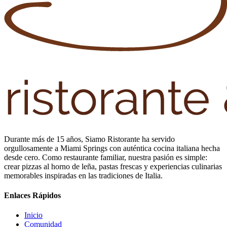
Durante más de 15 años, Siamo Ristorante ha servido
orgullosamente a Miami Springs con auténtica cocina italiana hecha
desde cero. Como restaurante familiar, nuestra pasión es simple:
crear pizzas al horno de leña, pastas frescas y experiencias culinarias
memorables inspiradas en las tradiciones de Italia.
Enlaces Rápidos
Inicio
Comunidad