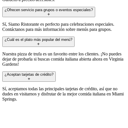
¿Ofrecen servicio para grupos o eventos especiales?
Sí, Siamo Ristorante es perfecto para celebraciones especiales.
Contáctanos para más información sobre menús para grupos.
¿Cuál es el plato más popular del menú?
Nuestra pizza de trufa es un favorito entre los clientes. ¡No puedes
dejar de probarla si buscas comida italiana abierta ahora en Virginia
Gardens!
¿Aceptan tarjetas de crédito?
Sí, aceptamos todas las principales tarjetas de crédito, así que no
dudes en visitarnos y disfrutar de la mejor comida italiana en Miami
Springs.