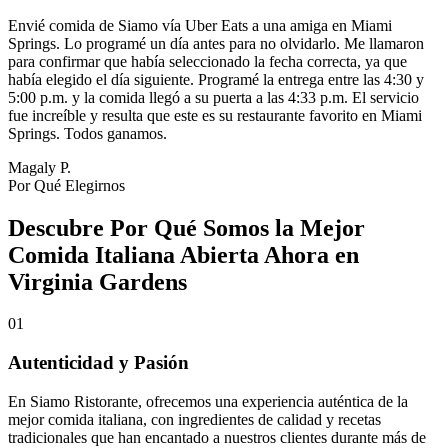
Envié comida de Siamo vía Uber Eats a una amiga en Miami
Springs. Lo programé un día antes para no olvidarlo. Me llamaron
para confirmar que había seleccionado la fecha correcta, ya que
había elegido el día siguiente. Programé la entrega entre las 4:30 y
5:00 p.m. y la comida llegó a su puerta a las 4:33 p.m. El servicio
fue increíble y resulta que este es su restaurante favorito en Miami
Springs. Todos ganamos.
Magaly P.
Por Qué Elegirnos
Descubre Por Qué Somos la Mejor
Comida Italiana Abierta Ahora en
Virginia Gardens
01
Autenticidad y Pasión
En Siamo Ristorante, ofrecemos una experiencia auténtica de la
mejor comida italiana, con ingredientes de calidad y recetas
tradicionales que han encantado a nuestros clientes durante más de