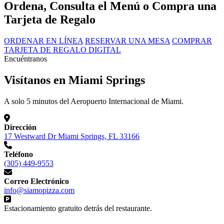
Ordena, Consulta el Menú o Compra una
Tarjeta de Regalo
ORDENAR EN LÍNEA
RESERVAR UNA MESA
COMPRAR
TARJETA DE REGALO DIGITAL
Encuéntranos
Visítanos en Miami Springs
A solo 5 minutos del Aeropuerto Internacional de Miami.
Dirección
17 Westward Dr Miami Springs, FL 33166
Teléfono
(305) 449-9553
Correo Electrónico
info@siamopizza.com
Estacionamiento gratuito detrás del restaurante.