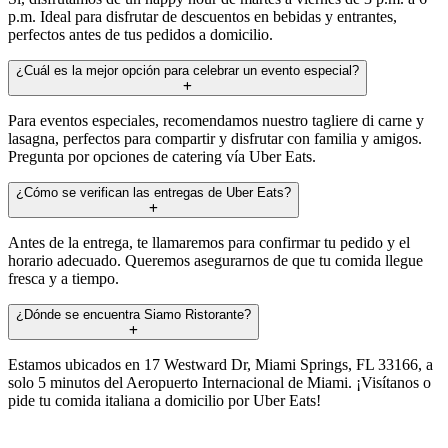
p.m. Ideal para disfrutar de descuentos en bebidas y entrantes,
perfectos antes de tus pedidos a domicilio.
¿Cuál es la mejor opción para celebrar un evento especial?
Para eventos especiales, recomendamos nuestro tagliere di carne y
lasagna, perfectos para compartir y disfrutar con familia y amigos.
Pregunta por opciones de catering vía Uber Eats.
¿Cómo se verifican las entregas de Uber Eats?
Antes de la entrega, te llamaremos para confirmar tu pedido y el
horario adecuado. Queremos asegurarnos de que tu comida llegue
fresca y a tiempo.
¿Dónde se encuentra Siamo Ristorante?
Estamos ubicados en 17 Westward Dr, Miami Springs, FL 33166, a
solo 5 minutos del Aeropuerto Internacional de Miami. ¡Visítanos o
pide tu comida italiana a domicilio por Uber Eats!