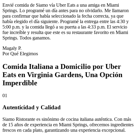
Envié comida de Siamo vía Uber Eats a una amiga en Miami
Springs. Lo programé un día antes para no olvidarlo. Me llamaron
para confirmar que había seleccionado la fecha correcta, ya que
había elegido el día siguiente. Programé la entrega entre las 4:30 y
5:00 p.m. y la comida llegó a su puerta a las 4:33 p.m. El servicio
fue increíble y resulta que este es su restaurante favorito en Miami
Springs. Todos ganamos.
Magaly P.
Por Qué Elegirnos
Comida Italiana a Domicilio por Uber
Eats en Virginia Gardens, Una Opción
Imperdible
01
Autenticidad y Calidad
Siamo Ristorante es sinónimo de cocina italiana auténtica. Con más
de 15 años de experiencia en Miami Springs, ofrecemos ingredientes
frescos en cada plato, garantizando una experiencia excepcional.