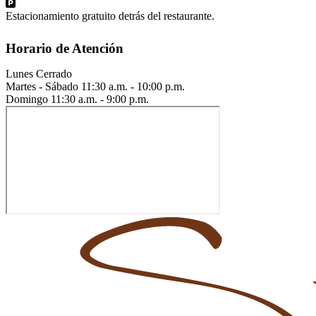
Estacionamiento gratuito detrás del restaurante.
Horario de Atención
Lunes
Cerrado
Martes - Sábado
11:30 a.m. - 10:00 p.m.
Domingo
11:30 a.m. - 9:00 p.m.