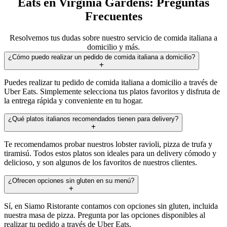
Eats en Virginia Gardens: Preguntas
Frecuentes
Resolvemos tus dudas sobre nuestro servicio de comida italiana a
domicilio y más.
¿Cómo puedo realizar un pedido de comida italiana a domicilio?
Puedes realizar tu pedido de comida italiana a domicilio a través de
Uber Eats. Simplemente selecciona tus platos favoritos y disfruta de
la entrega rápida y conveniente en tu hogar.
¿Qué platos italianos recomendados tienen para delivery?
Te recomendamos probar nuestros lobster ravioli, pizza de trufa y
tiramisú. Todos estos platos son ideales para un delivery cómodo y
delicioso, y son algunos de los favoritos de nuestros clientes.
¿Ofrecen opciones sin gluten en su menú?
Sí, en Siamo Ristorante contamos con opciones sin gluten, incluida
nuestra masa de pizza. Pregunta por las opciones disponibles al
realizar tu pedido a través de Uber Eats.