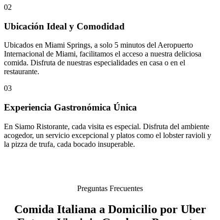
02
Ubicación Ideal y Comodidad
Ubicados en Miami Springs, a solo 5 minutos del Aeropuerto
Internacional de Miami, facilitamos el acceso a nuestra deliciosa
comida. Disfruta de nuestras especialidades en casa o en el
restaurante.
03
Experiencia Gastronómica Única
En Siamo Ristorante, cada visita es especial. Disfruta del ambiente
acogedor, un servicio excepcional y platos como el lobster ravioli y
la pizza de trufa, cada bocado insuperable.
Preguntas Frecuentes
Comida Italiana a Domicilio por Uber