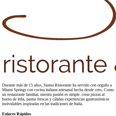
Durante más de 15 años, Siamo Ristorante ha servido con orgullo a
Miami Springs con cocina italiana artesanal hecha desde cero. Como
un restaurante familiar, nuestra pasión es simple: crear pizzas al
horno de leña, pastas frescas y cálidas experiencias gastronómicas
inolvidables inspiradas en las tradiciones de Italia.
Enlaces Rápidos