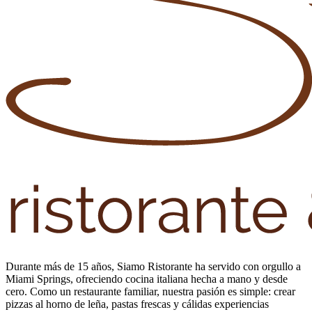
Durante más de 15 años, Siamo Ristorante ha servido con orgullo a
Miami Springs, ofreciendo cocina italiana hecha a mano y desde
cero. Como un restaurante familiar, nuestra pasión es simple: crear
pizzas al horno de leña, pastas frescas y cálidas experiencias