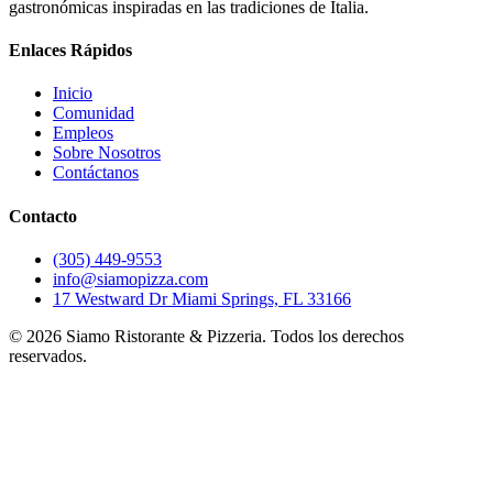
gastronómicas inspiradas en las tradiciones de Italia.
Enlaces Rápidos
Inicio
Comunidad
Empleos
Sobre Nosotros
Contáctanos
Contacto
(305) 449-9553
info@siamopizza.com
17 Westward Dr Miami Springs, FL 33166
©
2026
Siamo Ristorante & Pizzeria. Todos los derechos
reservados.