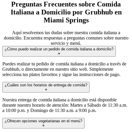
Preguntas Frecuentes sobre Comida
Italiana a Domicilio por Grubhub en
Miami Springs
Aquí resolvemos tus dudas sobre nuestra comida italiana a
domicilio. Encuentra respuestas a preguntas comunes sobre nuestro
servicio y menú.
¿Cómo puedo realizar un pedido de comida italiana a domicilio?
Puedes realizar tu pedido de comida italiana a domicilio a través de
Grubhub, o directamente en nuestro sitio web. Simplemente
selecciona tus platos favoritos y sigue las instrucciones de pago.
¿Cuáles son los horarios de entrega de comida?
Nuestra entrega de comida italiana a domicilio está disponible
durante nuestro horario de atención: Martes a Sábado de 11:30 a.m.
a 10:00 p.m. y Domingo de 11:30 a.m. a 9:00 p.m.
¿Ofrecen opciones vegetarianas en el menú?