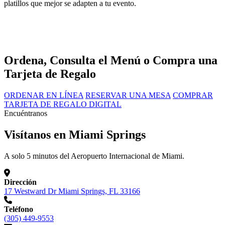
platillos que mejor se adapten a tu evento.
Ordena, Consulta el Menú o Compra una
Tarjeta de Regalo
ORDENAR EN LÍNEA
RESERVAR UNA MESA
COMPRAR
TARJETA DE REGALO DIGITAL
Encuéntranos
Visítanos en Miami Springs
A solo 5 minutos del Aeropuerto Internacional de Miami.
Dirección
17 Westward Dr Miami Springs, FL 33166
Teléfono
(305) 449-9553