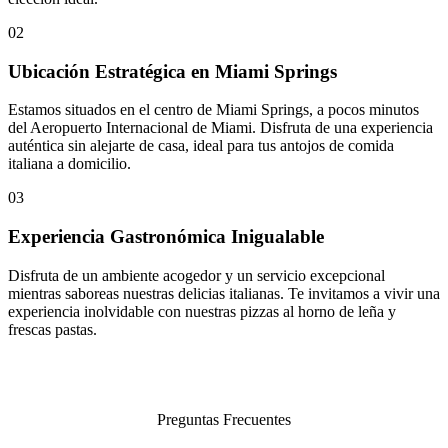
02
Ubicación Estratégica en Miami Springs
Estamos situados en el centro de Miami Springs, a pocos minutos
del Aeropuerto Internacional de Miami. Disfruta de una experiencia
auténtica sin alejarte de casa, ideal para tus antojos de comida
italiana a domicilio.
03
Experiencia Gastronómica Inigualable
Disfruta de un ambiente acogedor y un servicio excepcional
mientras saboreas nuestras delicias italianas. Te invitamos a vivir una
experiencia inolvidable con nuestras pizzas al horno de leña y
frescas pastas.
Preguntas Frecuentes