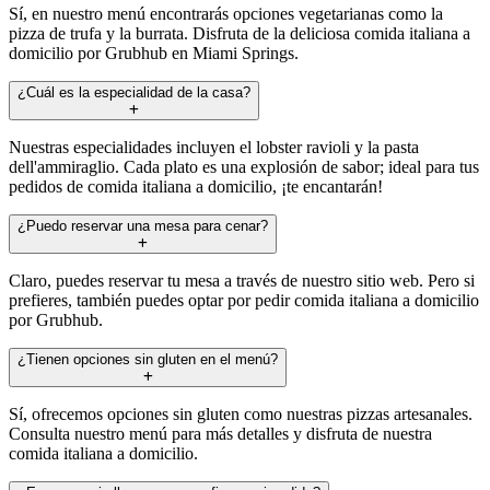
Sí, en nuestro menú encontrarás opciones vegetarianas como la
pizza de trufa y la burrata. Disfruta de la deliciosa comida italiana a
domicilio por Grubhub en Miami Springs.
¿Cuál es la especialidad de la casa?
Nuestras especialidades incluyen el lobster ravioli y la pasta
dell'ammiraglio. Cada plato es una explosión de sabor; ideal para tus
pedidos de comida italiana a domicilio, ¡te encantarán!
¿Puedo reservar una mesa para cenar?
Claro, puedes reservar tu mesa a través de nuestro sitio web. Pero si
prefieres, también puedes optar por pedir comida italiana a domicilio
por Grubhub.
¿Tienen opciones sin gluten en el menú?
Sí, ofrecemos opciones sin gluten como nuestras pizzas artesanales.
Consulta nuestro menú para más detalles y disfruta de nuestra
comida italiana a domicilio.