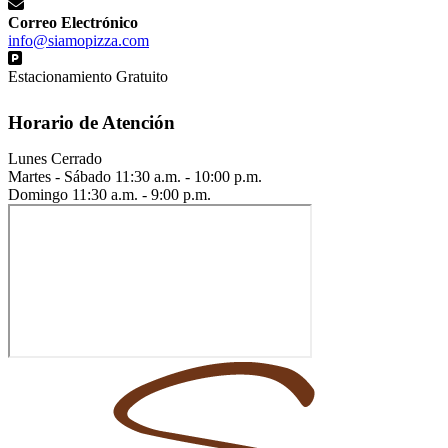
Correo Electrónico
info@siamopizza.com
Estacionamiento Gratuito
Horario de Atención
Lunes
Cerrado
Martes - Sábado
11:30 a.m. - 10:00 p.m.
Domingo
11:30 a.m. - 9:00 p.m.