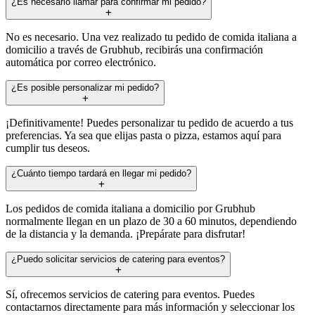
¿Es necesario llamar para confirmar mi pedido?
No es necesario. Una vez realizado tu pedido de comida italiana a
domicilio a través de Grubhub, recibirás una confirmación
automática por correo electrónico.
¿Es posible personalizar mi pedido?
¡Definitivamente! Puedes personalizar tu pedido de acuerdo a tus
preferencias. Ya sea que elijas pasta o pizza, estamos aquí para
cumplir tus deseos.
¿Cuánto tiempo tardará en llegar mi pedido?
Los pedidos de comida italiana a domicilio por Grubhub
normalmente llegan en un plazo de 30 a 60 minutos, dependiendo
de la distancia y la demanda. ¡Prepárate para disfrutar!
¿Puedo solicitar servicios de catering para eventos?
Sí, ofrecemos servicios de catering para eventos. Puedes
contactarnos directamente para más información y seleccionar los