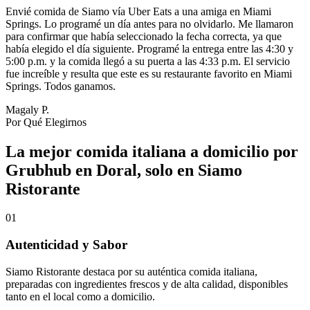
Envié comida de Siamo vía Uber Eats a una amiga en Miami
Springs. Lo programé un día antes para no olvidarlo. Me llamaron
para confirmar que había seleccionado la fecha correcta, ya que
había elegido el día siguiente. Programé la entrega entre las 4:30 y
5:00 p.m. y la comida llegó a su puerta a las 4:33 p.m. El servicio
fue increíble y resulta que este es su restaurante favorito en Miami
Springs. Todos ganamos.
Magaly P.
Por Qué Elegirnos
La mejor comida italiana a domicilio por
Grubhub en Doral, solo en Siamo
Ristorante
01
Autenticidad y Sabor
Siamo Ristorante destaca por su auténtica comida italiana,
preparadas con ingredientes frescos y de alta calidad, disponibles
tanto en el local como a domicilio.