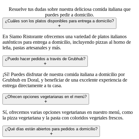
Resuelve tus dudas sobre nuestra deliciosa comida italiana que
puedes pedir a domicilio.
¿Cuáles son los platos disponibles para entrega a domicilio?
En Siamo Ristorante ofrecemos una variedad de platos italianos
auténticos para entrega a domicilio, incluyendo pizzas al horno de
leña, pastas artesanales y más.
¿Puedo hacer pedidos a través de Grubhub?
¡Sí! Puedes disfrutar de nuestra comida italiana a domicilio por
Grubhub en Doral, y beneficiar de una excelente experiencia de
entrega directamente a tu casa.
¿Ofrecen opciones vegetarianas en el menú?
Sí, ofrecemos varias opciones vegetarianas en nuestro menú, como
la pizza vegetariana y la pasta con coloridos vegetales frescos.
¿Qué días están abiertos para pedidos a domicilio?