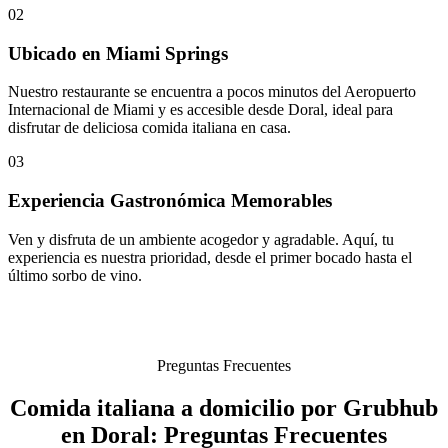
02
Ubicado en Miami Springs
Nuestro restaurante se encuentra a pocos minutos del Aeropuerto
Internacional de Miami y es accesible desde Doral, ideal para
disfrutar de deliciosa comida italiana en casa.
03
Experiencia Gastronómica Memorables
Ven y disfruta de un ambiente acogedor y agradable. Aquí, tu
experiencia es nuestra prioridad, desde el primer bocado hasta el
último sorbo de vino.
Preguntas Frecuentes
Comida italiana a domicilio por Grubhub
en Doral: Preguntas Frecuentes