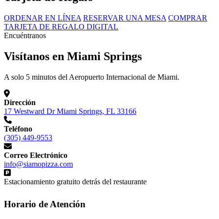
ORDENAR EN LÍNEA
RESERVAR UNA MESA
COMPRAR
TARJETA DE REGALO DIGITAL
Encuéntranos
Visítanos en Miami Springs
A solo 5 minutos del Aeropuerto Internacional de Miami.
Dirección
17 Westward Dr Miami Springs, FL 33166
Teléfono
(305) 449-9553
Correo Electrónico
info@siamopizza.com
Estacionamiento gratuito detrás del restaurante
Horario de Atención