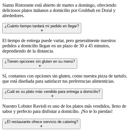
Siamo Ristorante está abierto de martes a domingo, ofreciendo
deliciosos platos italianos a domicilio por Grubhub en Doral y
alrededores.
¿Cuánto tiempo tardará mi pedido en llegar?
El tiempo de entrega puede variar, pero generalmente nuestros
pedidos a domicilio llegan en un plazo de 30 a 45 minutos,
dependiendo de la distancia.
¿Tienen opciones sin gluten en su menú?
Sí, contamos con opciones sin gluten, como nuestra pizza de tartufo,
que está diseñada para satisfacer tus preferencias alimenticias.
¿Cuál es su plato más vendido para entrega a domicilio?
Nuestro Lobster Ravioli es uno de los platos más vendidos, lleno de
sabor y perfecto para disfrutar a domicilio. ¡No te lo pierdas!
¿El restaurante ofrece servicio de catering?