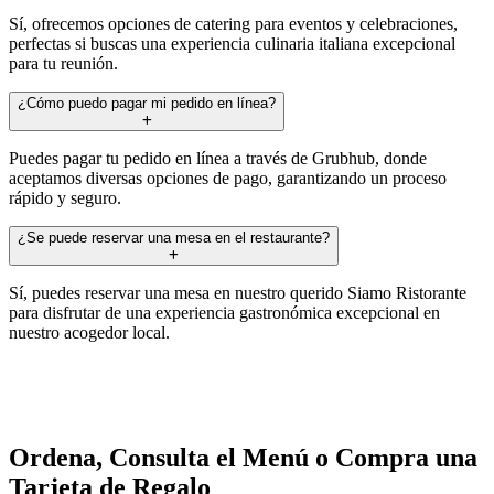
Sí, ofrecemos opciones de catering para eventos y celebraciones,
perfectas si buscas una experiencia culinaria italiana excepcional
para tu reunión.
¿Cómo puedo pagar mi pedido en línea?
Puedes pagar tu pedido en línea a través de Grubhub, donde
aceptamos diversas opciones de pago, garantizando un proceso
rápido y seguro.
¿Se puede reservar una mesa en el restaurante?
Sí, puedes reservar una mesa en nuestro querido Siamo Ristorante
para disfrutar de una experiencia gastronómica excepcional en
nuestro acogedor local.
Ordena, Consulta el Menú o Compra una
Tarjeta de Regalo