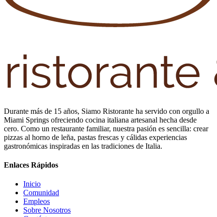
Durante más de 15 años, Siamo Ristorante ha servido con orgullo a
Miami Springs ofreciendo cocina italiana artesanal hecha desde
cero. Como un restaurante familiar, nuestra pasión es sencilla: crear
pizzas al horno de leña, pastas frescas y cálidas experiencias
gastronómicas inspiradas en las tradiciones de Italia.
Enlaces Rápidos
Inicio
Comunidad
Empleos
Sobre Nosotros