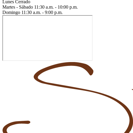
Lunes
Cerrado
Martes - Sábado
11:30 a.m. - 10:00 p.m.
Domingo
11:30 a.m. - 9:00 p.m.