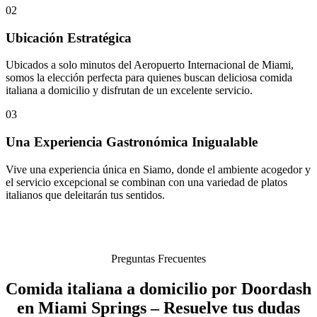
02
Ubicación Estratégica
Ubicados a solo minutos del Aeropuerto Internacional de Miami,
somos la elección perfecta para quienes buscan deliciosa comida
italiana a domicilio y disfrutan de un excelente servicio.
03
Una Experiencia Gastronómica Inigualable
Vive una experiencia única en Siamo, donde el ambiente acogedor y
el servicio excepcional se combinan con una variedad de platos
italianos que deleitarán tus sentidos.
Preguntas Frecuentes
Comida italiana a domicilio por Doordash
en Miami Springs – Resuelve tus dudas