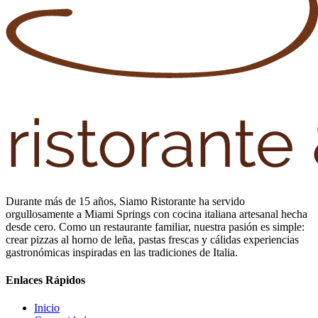
Durante más de 15 años, Siamo Ristorante ha servido
orgullosamente a Miami Springs con cocina italiana artesanal hecha
desde cero. Como un restaurante familiar, nuestra pasión es simple:
crear pizzas al horno de leña, pastas frescas y cálidas experiencias
gastronómicas inspiradas en las tradiciones de Italia.
Enlaces Rápidos
Inicio