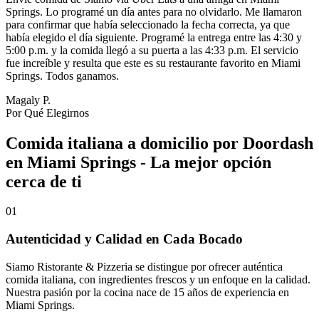
Springs. Lo programé un día antes para no olvidarlo. Me llamaron
para confirmar que había seleccionado la fecha correcta, ya que
había elegido el día siguiente. Programé la entrega entre las 4:30 y
5:00 p.m. y la comida llegó a su puerta a las 4:33 p.m. El servicio
fue increíble y resulta que este es su restaurante favorito en Miami
Springs. Todos ganamos.
Magaly P.
Por Qué Elegirnos
Comida italiana a domicilio por Doordash
en Miami Springs - La mejor opción
cerca de ti
01
Autenticidad y Calidad en Cada Bocado
Siamo Ristorante & Pizzeria se distingue por ofrecer auténtica
comida italiana, con ingredientes frescos y un enfoque en la calidad.
Nuestra pasión por la cocina nace de 15 años de experiencia en
Miami Springs.