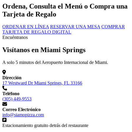
Ordena, Consulta el Menú o Compra una
Tarjeta de Regalo
ORDENAR EN LÍNEA
RESERVAR UNA MESA
COMPRAR
TARJETA DE REGALO DIGITAL
Encuéntranos
Visítanos en Miami Springs
A solo 5 minutos del Aeropuerto Internacional de Miami.
Dirección
17 Westward Dr Miami Springs, FL 33166
Teléfono
(305) 449-9553
Correo Electrónico
info@siamopizza.com
Estacionamiento gratuito detrás del restaurante