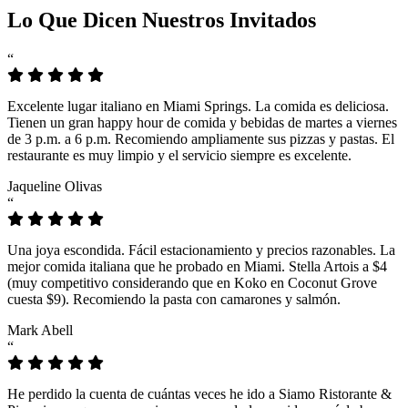
Lo Que Dicen Nuestros Invitados
“
Excelente lugar italiano en Miami Springs. La comida es deliciosa.
Tienen un gran happy hour de comida y bebidas de martes a viernes
de 3 p.m. a 6 p.m. Recomiendo ampliamente sus pizzas y pastas. El
restaurante es muy limpio y el servicio siempre es excelente.
Jaqueline Olivas
“
Una joya escondida. Fácil estacionamiento y precios razonables. La
mejor comida italiana que he probado en Miami. Stella Artois a $4
(muy competitivo considerando que en Koko en Coconut Grove
cuesta $9). Recomiendo la pasta con camarones y salmón.
Mark Abell
“
He perdido la cuenta de cuántas veces he ido a Siamo Ristorante &