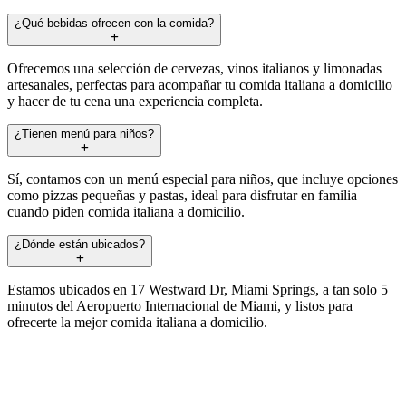
¿Qué bebidas ofrecen con la comida?
Ofrecemos una selección de cervezas, vinos italianos y limonadas
artesanales, perfectas para acompañar tu comida italiana a domicilio
y hacer de tu cena una experiencia completa.
¿Tienen menú para niños?
Sí, contamos con un menú especial para niños, que incluye opciones
como pizzas pequeñas y pastas, ideal para disfrutar en familia
cuando piden comida italiana a domicilio.
¿Dónde están ubicados?
Estamos ubicados en 17 Westward Dr, Miami Springs, a tan solo 5
minutos del Aeropuerto Internacional de Miami, y listos para
ofrecerte la mejor comida italiana a domicilio.