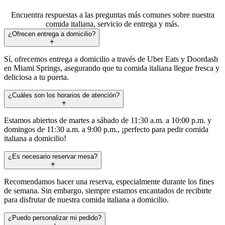
Encuentra respuestas a las preguntas más comunes sobre nuestra
comida italiana, servicio de entrega y más.
¿Ofrecen entrega a domicilio?
Sí, ofrecemos entrega a domicilio a través de Uber Eats y Doordash
en Miami Springs, asegurando que tu comida italiana llegue fresca y
deliciosa a tu puerta.
¿Cuáles son los horarios de atención?
Estamos abiertos de martes a sábado de 11:30 a.m. a 10:00 p.m. y
domingos de 11:30 a.m. a 9:00 p.m., ¡perfecto para pedir comida
italiana a domicilio!
¿Es necesario reservar mesa?
Recomendamos hacer una reserva, especialmente durante los fines
de semana. Sin embargo, siempre estamos encantados de recibirte
para disfrutar de nuestra comida italiana a domicilio.
¿Puedo personalizar mi pedido?