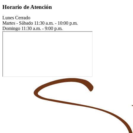
Horario de Atención
Lunes
Cerrado
Martes - Sábado
11:30 a.m. - 10:00 p.m.
Domingo
11:30 a.m. - 9:00 p.m.