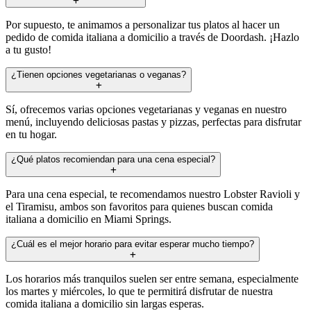
Por supuesto, te animamos a personalizar tus platos al hacer un
pedido de comida italiana a domicilio a través de Doordash. ¡Hazlo
a tu gusto!
¿Tienen opciones vegetarianas o veganas?
Sí, ofrecemos varias opciones vegetarianas y veganas en nuestro
menú, incluyendo deliciosas pastas y pizzas, perfectas para disfrutar
en tu hogar.
¿Qué platos recomiendan para una cena especial?
Para una cena especial, te recomendamos nuestro Lobster Ravioli y
el Tiramisu, ambos son favoritos para quienes buscan comida
italiana a domicilio en Miami Springs.
¿Cuál es el mejor horario para evitar esperar mucho tiempo?
Los horarios más tranquilos suelen ser entre semana, especialmente
los martes y miércoles, lo que te permitirá disfrutar de nuestra
comida italiana a domicilio sin largas esperas.