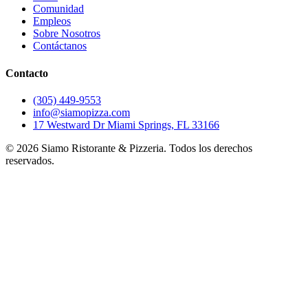
Comunidad
Empleos
Sobre Nosotros
Contáctanos
Contacto
(305) 449-9553
info@siamopizza.com
17 Westward Dr Miami Springs, FL 33166
©
2026
Siamo Ristorante & Pizzeria. Todos los derechos
reservados.