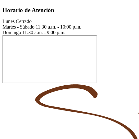
Horario de Atención
Lunes
Cerrado
Martes - Sábado
11:30 a.m. - 10:00 p.m.
Domingo
11:30 a.m. - 9:00 p.m.