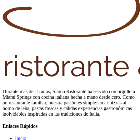
Durante más de 15 años, Siamo Ristorante ha servido con orgullo a
Miami Springs con cocina italiana hecha a mano desde cero. Como
un restaurante familiar, nuestra pasión es simple: crear pizzas al
horno de leña, pastas frescas y cálidas experiencias gastronómicas
inolvidables inspiradas en las tradiciones de Italia.
Enlaces Rápidos
Inicio