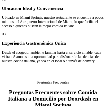
Ubicación Ideal y Conveniencia
Ubicado en Miami Springs, nuestro restaurante se encuentra a pocos
minutos del Aeropuerto Internacional de Miami, lo que facilita el
acceso a quienes buscan la mejor comida italiana.
03
Experiencia Gastronómica Única
Desde el acogedor ambiente familiar hasta el servicio amable, cada
visita a Siamo es una oportunidad para disfrutar de las delicias de
nuestra cocina italiana, ya sea en el local o a través de delivery.
Preguntas Frecuentes
Preguntas Frecuentes sobre Comida
Italiana a Domicilio por Doordash en
Miami Springs