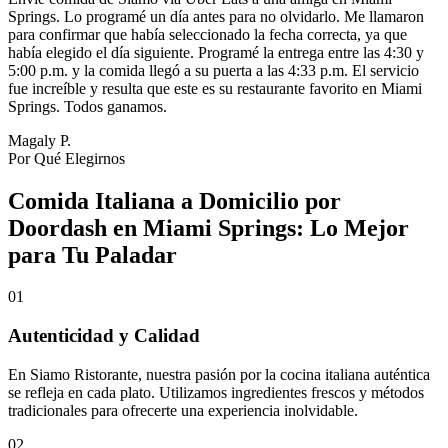
Springs. Lo programé un día antes para no olvidarlo. Me llamaron
para confirmar que había seleccionado la fecha correcta, ya que
había elegido el día siguiente. Programé la entrega entre las 4:30 y
5:00 p.m. y la comida llegó a su puerta a las 4:33 p.m. El servicio
fue increíble y resulta que este es su restaurante favorito en Miami
Springs. Todos ganamos.
Magaly P.
Por Qué Elegirnos
Comida Italiana a Domicilio por
Doordash en Miami Springs: Lo Mejor
para Tu Paladar
01
Autenticidad y Calidad
En Siamo Ristorante, nuestra pasión por la cocina italiana auténtica
se refleja en cada plato. Utilizamos ingredientes frescos y métodos
tradicionales para ofrecerte una experiencia inolvidable.
02