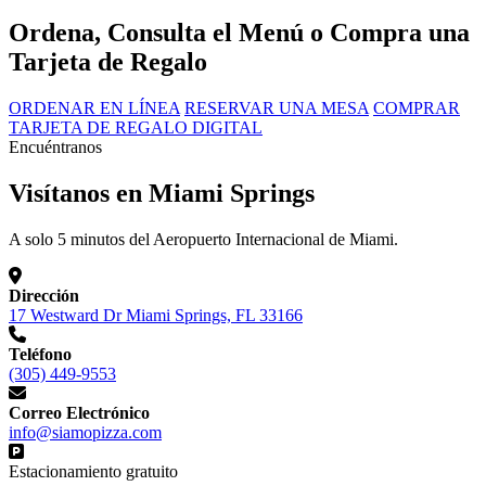
Ordena, Consulta el Menú o Compra una
Tarjeta de Regalo
ORDENAR EN LÍNEA
RESERVAR UNA MESA
COMPRAR
TARJETA DE REGALO DIGITAL
Encuéntranos
Visítanos en Miami Springs
A solo 5 minutos del Aeropuerto Internacional de Miami.
Dirección
17 Westward Dr Miami Springs, FL 33166
Teléfono
(305) 449-9553
Correo Electrónico
info@siamopizza.com
Estacionamiento gratuito