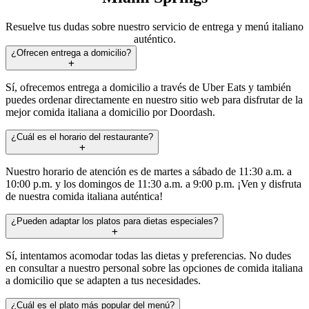
Resuelve tus dudas sobre nuestro servicio de entrega y menú italiano
auténtico.
¿Ofrecen entrega a domicilio?
Sí, ofrecemos entrega a domicilio a través de Uber Eats y también
puedes ordenar directamente en nuestro sitio web para disfrutar de la
mejor comida italiana a domicilio por Doordash.
¿Cuál es el horario del restaurante?
Nuestro horario de atención es de martes a sábado de 11:30 a.m. a
10:00 p.m. y los domingos de 11:30 a.m. a 9:00 p.m. ¡Ven y disfruta
de nuestra comida italiana auténtica!
¿Pueden adaptar los platos para dietas especiales?
Sí, intentamos acomodar todas las dietas y preferencias. No dudes
en consultar a nuestro personal sobre las opciones de comida italiana
a domicilio que se adapten a tus necesidades.
¿Cuál es el plato más popular del menú?