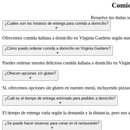
Comid
Resuelve tus dudas so
¿Cuáles son los horarios de entrega para comida a domicilio?
Ofrecemos comida italiana a domicilio en Virginia Gardens según nues
¿Cómo puedo ordenar comida a domicilio en Virginia Gardens?
Puedes ordenar nuestra deliciosa comida italiana a domicilio en Virgin
¿Ofrecen opciones sin gluten?
Sí, ofrecemos opciones sin gluten en nuestro menú, incluyendo pizzas 
¿Cuál es el tiempo de entrega estimado para pedidos a domicilio?
El tiempo de entrega varía según la demanda y la distancia, pero nos 
¿Se puede hacer reservas para cenar en el restaurante?