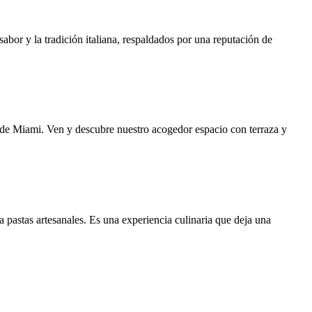
sabor y la tradición italiana, respaldados por una reputación de
 de Miami. Ven y descubre nuestro acogedor espacio con terraza y
a pastas artesanales. Es una experiencia culinaria que deja una