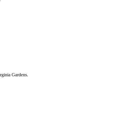
irginia Gardens.