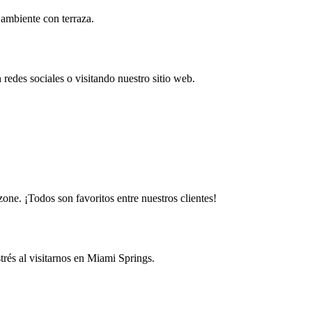
 ambiente con terraza.
redes sociales o visitando nuestro sitio web.
.
zone. ¡Todos son favoritos entre nuestros clientes!
rés al visitarnos en Miami Springs.