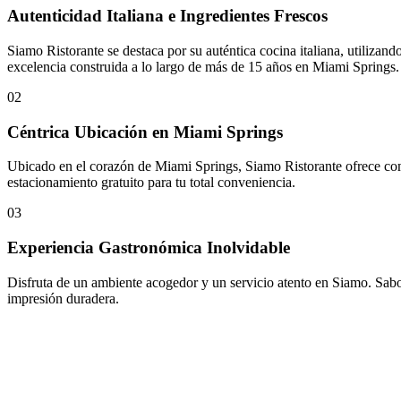
Autenticidad Italiana e Ingredientes Frescos
Siamo Ristorante se destaca por su auténtica cocina italiana, utilizand
excelencia construida a lo largo de más de 15 años en Miami Springs.
02
Céntrica Ubicación en Miami Springs
Ubicado en el corazón de Miami Springs, Siamo Ristorante ofrece com
estacionamiento gratuito para tu total conveniencia.
03
Experiencia Gastronómica Inolvidable
Disfruta de un ambiente acogedor y un servicio atento en Siamo. Sabore
impresión duradera.