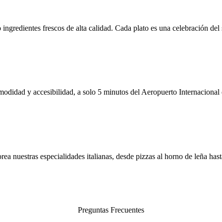
o ingredientes frescos de alta calidad. Cada plato es una celebración del 
odidad y accesibilidad, a solo 5 minutos del Aeropuerto Internacional
a nuestras especialidades italianas, desde pizzas al horno de leña hast
Preguntas Frecuentes