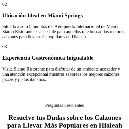
02
Ubicación Ideal en Miami Springs
Situado a solo 5 minutos del Aeropuerto Internacional de Miami,
Siamo Ristorante es accesible para aquellos que buscan los mejores
calzones para llevar más populares en Hialeah.
03
Experiencia Gastronómica Inigualable
Visita Siamo Ristorante para disfrutar de un ambiente acogedor y
una atención excepcional mientras saboreas los mejores calzones,
pizzas y platos italianos.
Preguntas Frecuentes
Resuelve tus Dudas sobre los Calzones
para Llevar Más Populares en Hialeah