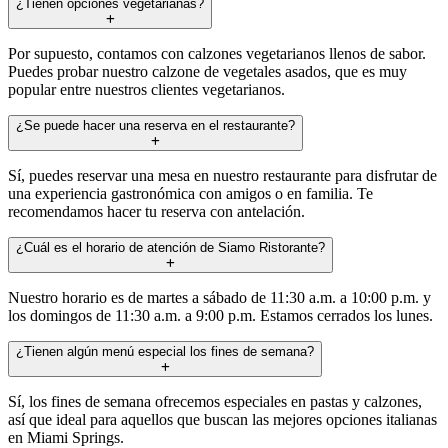
¿Tienen opciones vegetarianas?
Por supuesto, contamos con calzones vegetarianos llenos de sabor.
Puedes probar nuestro calzone de vegetales asados, que es muy
popular entre nuestros clientes vegetarianos.
¿Se puede hacer una reserva en el restaurante?
Sí, puedes reservar una mesa en nuestro restaurante para disfrutar de
una experiencia gastronómica con amigos o en familia. Te
recomendamos hacer tu reserva con antelación.
¿Cuál es el horario de atención de Siamo Ristorante?
Nuestro horario es de martes a sábado de 11:30 a.m. a 10:00 p.m. y
los domingos de 11:30 a.m. a 9:00 p.m. Estamos cerrados los lunes.
¿Tienen algún menú especial los fines de semana?
Sí, los fines de semana ofrecemos especiales en pastas y calzones,
así que ideal para aquellos que buscan las mejores opciones italianas
en Miami Springs.