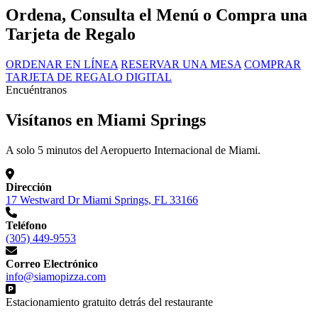
Ordena, Consulta el Menú o Compra una
Tarjeta de Regalo
ORDENAR EN LÍNEA
RESERVAR UNA MESA
COMPRAR
TARJETA DE REGALO DIGITAL
Encuéntranos
Visítanos en Miami Springs
A solo 5 minutos del Aeropuerto Internacional de Miami.
Dirección
17 Westward Dr Miami Springs, FL 33166
Teléfono
(305) 449-9553
Correo Electrónico
info@siamopizza.com
Estacionamiento gratuito detrás del restaurante