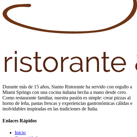
Durante más de 15 años, Siamo Ristorante ha servido con orgullo a
Miami Springs con una cocina italiana hecha a mano desde cero.
Como restaurante familiar, nuestra pasión es simple: crear pizzas al
horno de leña, pastas frescas y experiencias gastronómicas cálidas e
inolvidables inspiradas en las tradiciones de Italia.
Enlaces Rápidos
Inicio