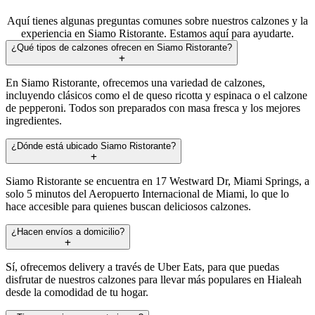
Aquí tienes algunas preguntas comunes sobre nuestros calzones y la
experiencia en Siamo Ristorante. Estamos aquí para ayudarte.
¿Qué tipos de calzones ofrecen en Siamo Ristorante?
En Siamo Ristorante, ofrecemos una variedad de calzones,
incluyendo clásicos como el de queso ricotta y espinaca o el calzone
de pepperoni. Todos son preparados con masa fresca y los mejores
ingredientes.
¿Dónde está ubicado Siamo Ristorante?
Siamo Ristorante se encuentra en 17 Westward Dr, Miami Springs, a
solo 5 minutos del Aeropuerto Internacional de Miami, lo que lo
hace accesible para quienes buscan deliciosos calzones.
¿Hacen envíos a domicilio?
Sí, ofrecemos delivery a través de Uber Eats, para que puedas
disfrutar de nuestros calzones para llevar más populares en Hialeah
desde la comodidad de tu hogar.