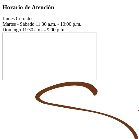
Horario de Atención
Lunes
Cerrado
Martes - Sábado
11:30 a.m. - 10:00 p.m.
Domingo
11:30 a.m. - 9:00 p.m.