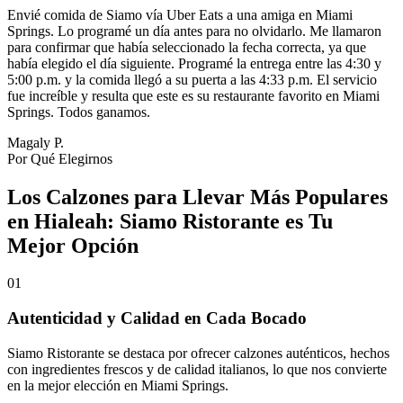
Envié comida de Siamo vía Uber Eats a una amiga en Miami
Springs. Lo programé un día antes para no olvidarlo. Me llamaron
para confirmar que había seleccionado la fecha correcta, ya que
había elegido el día siguiente. Programé la entrega entre las 4:30 y
5:00 p.m. y la comida llegó a su puerta a las 4:33 p.m. El servicio
fue increíble y resulta que este es su restaurante favorito en Miami
Springs. Todos ganamos.
Magaly P.
Por Qué Elegirnos
Los Calzones para Llevar Más Populares
en Hialeah: Siamo Ristorante es Tu
Mejor Opción
01
Autenticidad y Calidad en Cada Bocado
Siamo Ristorante se destaca por ofrecer calzones auténticos, hechos
con ingredientes frescos y de calidad italianos, lo que nos convierte
en la mejor elección en Miami Springs.