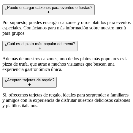
¿Puedo encargar calzones para eventos o fiestas?
Por supuesto, puedes encargar calzones y otros platillos para eventos
especiales. Contáctanos para más información sobre nuestro menú
para grupos.
¿Cuál es el plato más popular del menú?
Además de nuestros calzones, uno de los platos más populares es la
pizza de trufa, que atrae a muchos visitantes que buscan una
experiencia gastronómica única.
¿Aceptan tarjetas de regalo?
Sí, ofrecemos tarjetas de regalo, ideales para sorprender a familiares
y amigos con la experiencia de disfrutar nuestros deliciosos calzones
y platillos italianos.