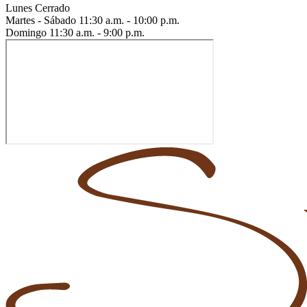
Lunes
Cerrado
Martes - Sábado
11:30 a.m. - 10:00 p.m.
Domingo
11:30 a.m. - 9:00 p.m.