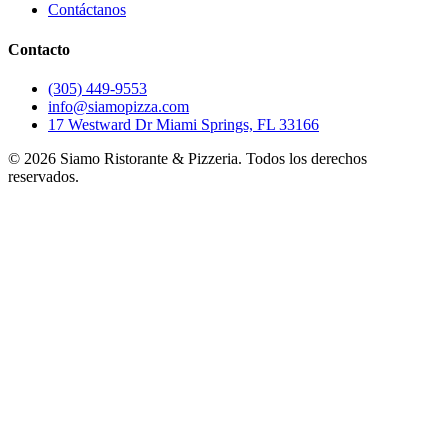
Contáctanos
Contacto
(305) 449-9553
info@siamopizza.com
17 Westward Dr Miami Springs, FL 33166
©
2026
Siamo Ristorante & Pizzeria. Todos los derechos
reservados.