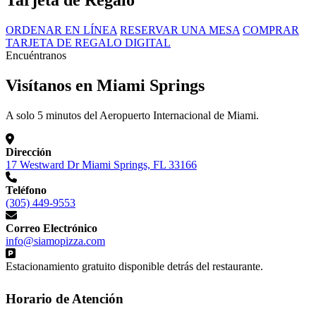
Tarjeta de Regalo
ORDENAR EN LÍNEA
RESERVAR UNA MESA
COMPRAR
TARJETA DE REGALO DIGITAL
Encuéntranos
Visítanos en Miami Springs
A solo 5 minutos del Aeropuerto Internacional de Miami.
Dirección
17 Westward Dr Miami Springs, FL 33166
Teléfono
(305) 449-9553
Correo Electrónico
info@siamopizza.com
Estacionamiento gratuito disponible detrás del restaurante.
Horario de Atención