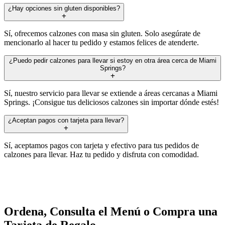
¿Hay opciones sin gluten disponibles?
Sí, ofrecemos calzones con masa sin gluten. Solo asegúrate de
mencionarlo al hacer tu pedido y estamos felices de atenderte.
¿Puedo pedir calzones para llevar si estoy en otra área cerca de Miami
Springs?
Sí, nuestro servicio para llevar se extiende a áreas cercanas a Miami
Springs. ¡Consigue tus deliciosos calzones sin importar dónde estés!
¿Aceptan pagos con tarjeta para llevar?
Sí, aceptamos pagos con tarjeta y efectivo para tus pedidos de
calzones para llevar. Haz tu pedido y disfruta con comodidad.
Ordena, Consulta el Menú o Compra una