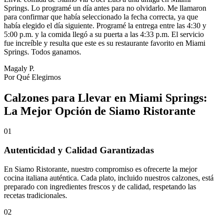
Springs. Lo programé un día antes para no olvidarlo. Me llamaron
para confirmar que había seleccionado la fecha correcta, ya que
había elegido el día siguiente. Programé la entrega entre las 4:30 y
5:00 p.m. y la comida llegó a su puerta a las 4:33 p.m. El servicio
fue increíble y resulta que este es su restaurante favorito en Miami
Springs. Todos ganamos.
Magaly P.
Por Qué Elegirnos
Calzones para Llevar en Miami Springs:
La Mejor Opción de Siamo Ristorante
01
Autenticidad y Calidad Garantizadas
En Siamo Ristorante, nuestro compromiso es ofrecerte la mejor
cocina italiana auténtica. Cada plato, incluido nuestros calzones, está
preparado con ingredientes frescos y de calidad, respetando las
recetas tradicionales.
02