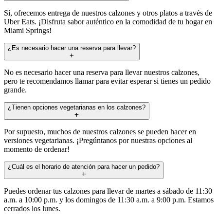
Sí, ofrecemos entrega de nuestros calzones y otros platos a través de
Uber Eats. ¡Disfruta sabor auténtico en la comodidad de tu hogar en
Miami Springs!
¿Es necesario hacer una reserva para llevar?
No es necesario hacer una reserva para llevar nuestros calzones,
pero te recomendamos llamar para evitar esperar si tienes un pedido
grande.
¿Tienen opciones vegetarianas en los calzones?
Por supuesto, muchos de nuestros calzones se pueden hacer en
versiones vegetarianas. ¡Pregúntanos por nuestras opciones al
momento de ordenar!
¿Cuál es el horario de atención para hacer un pedido?
Puedes ordenar tus calzones para llevar de martes a sábado de 11:30
a.m. a 10:00 p.m. y los domingos de 11:30 a.m. a 9:00 p.m. Estamos
cerrados los lunes.