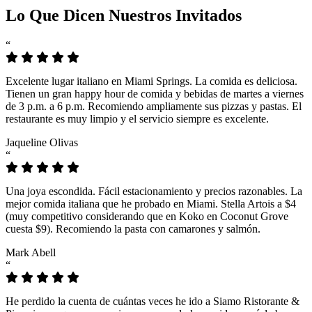
Lo Que Dicen Nuestros Invitados
“
Excelente lugar italiano en Miami Springs. La comida es deliciosa.
Tienen un gran happy hour de comida y bebidas de martes a viernes
de 3 p.m. a 6 p.m. Recomiendo ampliamente sus pizzas y pastas. El
restaurante es muy limpio y el servicio siempre es excelente.
Jaqueline Olivas
“
Una joya escondida. Fácil estacionamiento y precios razonables. La
mejor comida italiana que he probado en Miami. Stella Artois a $4
(muy competitivo considerando que en Koko en Coconut Grove
cuesta $9). Recomiendo la pasta con camarones y salmón.
Mark Abell
“
He perdido la cuenta de cuántas veces he ido a Siamo Ristorante &