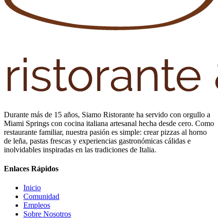
Durante más de 15 años, Siamo Ristorante ha servido con orgullo a
Miami Springs con cocina italiana artesanal hecha desde cero. Como
restaurante familiar, nuestra pasión es simple: crear pizzas al horno
de leña, pastas frescas y experiencias gastronómicas cálidas e
inolvidables inspiradas en las tradiciones de Italia.
Enlaces Rápidos
Inicio
Comunidad
Empleos
Sobre Nosotros