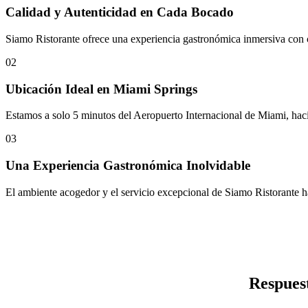
Calidad y Autenticidad en Cada Bocado
Siamo Ristorante ofrece una experiencia gastronómica inmersiva con ca
02
Ubicación Ideal en Miami Springs
Estamos a solo 5 minutos del Aeropuerto Internacional de Miami, hacie
03
Una Experiencia Gastronómica Inolvidable
El ambiente acogedor y el servicio excepcional de Siamo Ristorante ha
Respuest