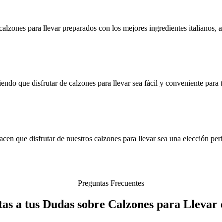
lzones para llevar preparados con los mejores ingredientes italianos, 
ndo que disfrutar de calzones para llevar sea fácil y conveniente para
cen que disfrutar de nuestros calzones para llevar sea una elección perf
Preguntas Frecuentes
as a tus Dudas sobre Calzones para Llevar