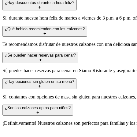
¿Hay descuentos durante la hora feliz?
Sí, durante nuestra hora feliz de martes a viernes de 3 p.m. a 6 p.m.
¿Qué bebida recomiendan con los calzones?
Te recomendamos disfrutar de nuestros calzones con una deliciosa san
¿Se pueden hacer reservas para cenar?
Sí, puedes hacer reservas para cenar en Siamo Ristorante y asegurarte 
¿Hay opciones sin gluten en su menú?
Sí, contamos con opciones de masa sin gluten para nuestros calzones, 
¿Son los calzones aptos para niños?
¡Definitivamente! Nuestros calzones son perfectos para familias y los 