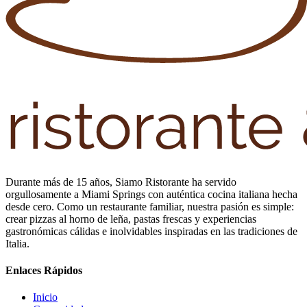
Durante más de 15 años, Siamo Ristorante ha servido
orgullosamente a Miami Springs con auténtica cocina italiana hecha
desde cero. Como un restaurante familiar, nuestra pasión es simple:
crear pizzas al horno de leña, pastas frescas y experiencias
gastronómicas cálidas e inolvidables inspiradas en las tradiciones de
Italia.
Enlaces Rápidos
Inicio