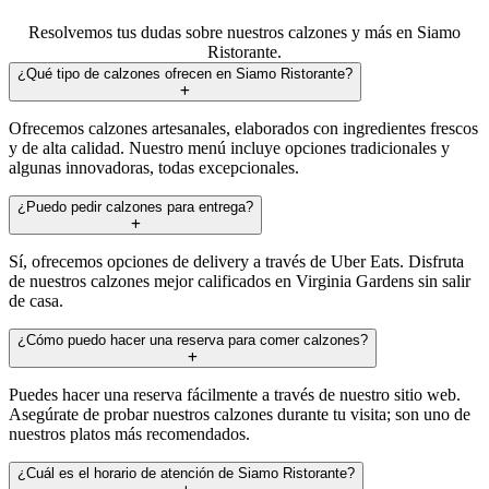
Resolvemos tus dudas sobre nuestros calzones y más en Siamo
Ristorante.
¿Qué tipo de calzones ofrecen en Siamo Ristorante?
Ofrecemos calzones artesanales, elaborados con ingredientes frescos
y de alta calidad. Nuestro menú incluye opciones tradicionales y
algunas innovadoras, todas excepcionales.
¿Puedo pedir calzones para entrega?
Sí, ofrecemos opciones de delivery a través de Uber Eats. Disfruta
de nuestros calzones mejor calificados en Virginia Gardens sin salir
de casa.
¿Cómo puedo hacer una reserva para comer calzones?
Puedes hacer una reserva fácilmente a través de nuestro sitio web.
Asegúrate de probar nuestros calzones durante tu visita; son uno de
nuestros platos más recomendados.
¿Cuál es el horario de atención de Siamo Ristorante?