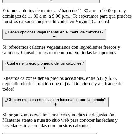
Estamos abiertos de martes a sábado de 11:30 a.m. a 10:00 p.m. y
domingos de 11:30 a.m. a 9:00 p.m. ¡Te esperamos para que pruebes
nuestros calzones mejor calificados en Virginia Gardens!
¿Tienen opciones vegetarianas en el menú de calzones?
Sí, ofrecemos calzones vegetarianos con ingredientes frescos y
sabrosos. Consulta nuestro menú para ver todas las opciones.
¿Cuál es el precio promedio de los calzones?
Nuestros calzones tienen precios accesibles, entre $12 y $16,
dependiendo de la opción que elijas. ¡Deliciosos y al alcance de
todos!
¿Ofrecen eventos especiales relacionados con la comida?
Sí, organizamos eventos temáticos y noches de degustación.
Mantente atento a nuestro sitio web para conocer las fechas y
novedades relacionadas con nuestros calzones.