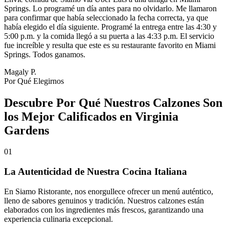
Springs. Lo programé un día antes para no olvidarlo. Me llamaron
para confirmar que había seleccionado la fecha correcta, ya que
había elegido el día siguiente. Programé la entrega entre las 4:30 y
5:00 p.m. y la comida llegó a su puerta a las 4:33 p.m. El servicio
fue increíble y resulta que este es su restaurante favorito en Miami
Springs. Todos ganamos.
Magaly P.
Por Qué Elegirnos
Descubre Por Qué Nuestros Calzones Son
los Mejor Calificados en Virginia
Gardens
01
La Autenticidad de Nuestra Cocina Italiana
En Siamo Ristorante, nos enorgullece ofrecer un menú auténtico,
lleno de sabores genuinos y tradición. Nuestros calzones están
elaborados con los ingredientes más frescos, garantizando una
experiencia culinaria excepcional.