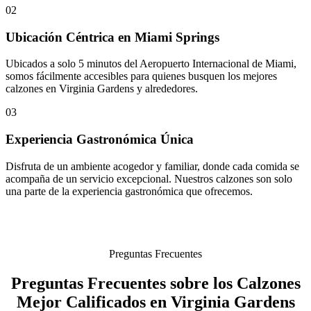
02
Ubicación Céntrica en Miami Springs
Ubicados a solo 5 minutos del Aeropuerto Internacional de Miami,
somos fácilmente accesibles para quienes busquen los mejores
calzones en Virginia Gardens y alrededores.
03
Experiencia Gastronómica Única
Disfruta de un ambiente acogedor y familiar, donde cada comida se
acompaña de un servicio excepcional. Nuestros calzones son solo
una parte de la experiencia gastronómica que ofrecemos.
Preguntas Frecuentes
Preguntas Frecuentes sobre los Calzones
Mejor Calificados en Virginia Gardens