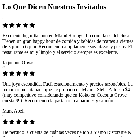
Lo Que Dicen Nuestros Invitados
“
Excelente lugar italiano en Miami Springs. La comida es deliciosa.
Tienen un gran happy hour de comida y bebidas de martes a viernes
de 3 p.m. a 6 p.m. Recomiendo ampliamente sus pizzas y pastas. El
restaurante es muy limpio y el servicio siempre es excelente.
Jaqueline Olivas
“
Una joya escondida. Fácil estacionamiento y precios razonables. La
mejor comida italiana que he probado en Miami. Stella Artois a $4
(muy competitivo considerando que en Koko en Coconut Grove
cuesta $9). Recomiendo la pasta con camarones y salmón.
Mark Abell
“
He perdido la cuenta de cuántas veces he ido a Siamo Ristorante &