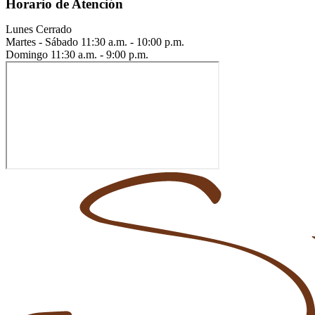
Horario de Atención
Lunes
Cerrado
Martes - Sábado
11:30 a.m. - 10:00 p.m.
Domingo
11:30 a.m. - 9:00 p.m.