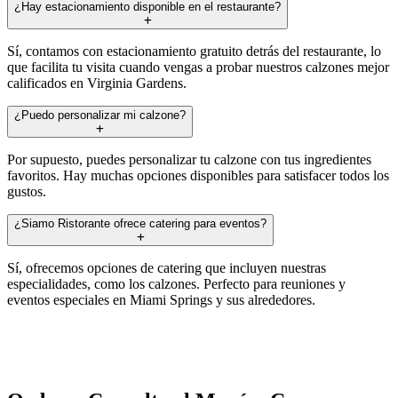
¿Hay estacionamiento disponible en el restaurante?
Sí, contamos con estacionamiento gratuito detrás del restaurante, lo
que facilita tu visita cuando vengas a probar nuestros calzones mejor
calificados en Virginia Gardens.
¿Puedo personalizar mi calzone?
Por supuesto, puedes personalizar tu calzone con tus ingredientes
favoritos. Hay muchas opciones disponibles para satisfacer todos los
gustos.
¿Siamo Ristorante ofrece catering para eventos?
Sí, ofrecemos opciones de catering que incluyen nuestras
especialidades, como los calzones. Perfecto para reuniones y
eventos especiales en Miami Springs y sus alrededores.