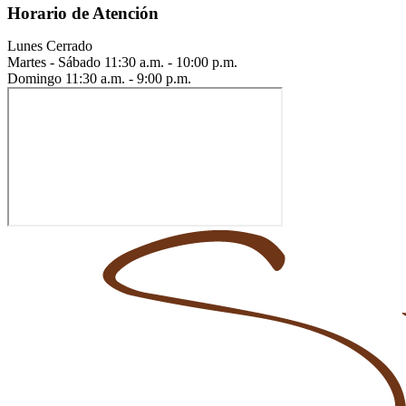
Horario de Atención
Lunes
Cerrado
Martes - Sábado
11:30 a.m. - 10:00 p.m.
Domingo
11:30 a.m. - 9:00 p.m.