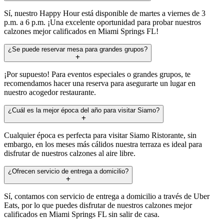
Sí, nuestro Happy Hour está disponible de martes a viernes de 3
p.m. a 6 p.m. ¡Una excelente oportunidad para probar nuestros
calzones mejor calificados en Miami Springs FL!
¿Se puede reservar mesa para grandes grupos?
¡Por supuesto! Para eventos especiales o grandes grupos, te
recomendamos hacer una reserva para asegurarte un lugar en
nuestro acogedor restaurante.
¿Cuál es la mejor época del año para visitar Siamo?
Cualquier época es perfecta para visitar Siamo Ristorante, sin
embargo, en los meses más cálidos nuestra terraza es ideal para
disfrutar de nuestros calzones al aire libre.
¿Ofrecen servicio de entrega a domicilio?
Sí, contamos con servicio de entrega a domicilio a través de Uber
Eats, por lo que puedes disfrutar de nuestros calzones mejor
calificados en Miami Springs FL sin salir de casa.