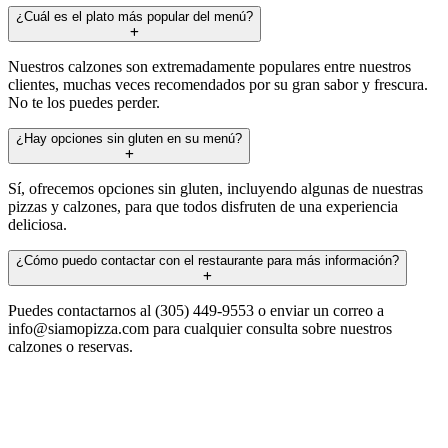
¿Cuál es el plato más popular del menú?
Nuestros calzones son extremadamente populares entre nuestros
clientes, muchas veces recomendados por su gran sabor y frescura.
No te los puedes perder.
¿Hay opciones sin gluten en su menú?
Sí, ofrecemos opciones sin gluten, incluyendo algunas de nuestras
pizzas y calzones, para que todos disfruten de una experiencia
deliciosa.
¿Cómo puedo contactar con el restaurante para más información?
Puedes contactarnos al (305) 449-9553 o enviar un correo a
info@siamopizza.com
para cualquier consulta sobre nuestros
calzones o reservas.