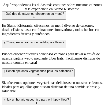
Aquí respondemos las dudas más comunes sobre nuestros calzones
y la experiencia en Siamo Ristorante.
¿Qué tipo de calzones ofrecen en su menú?
En Siamo Ristorante, ofrecemos un menú diverso de calzones,
desde clásicos hasta combinaciones innovadoras, todos hechos con
ingredientes frescos y auténticos.
¿Cómo puedo realizar un pedido para llevar?
Puedes ordenar nuestros deliciosos calzones para llevar a través de
nuestra página web o mediante Uber Eats, ¡facilitamos disfrutar de
nuestra comida en casa!
¿Tienen opciones vegetarianas para los calzones?
Sí, ofrecemos opciones vegetarianas deliciosas en nuestros calzones,
ideales para aquellos que buscan disfrutar de una comida sabrosa y
saludable.
¿Hay un horario específico para el Happy Hour?