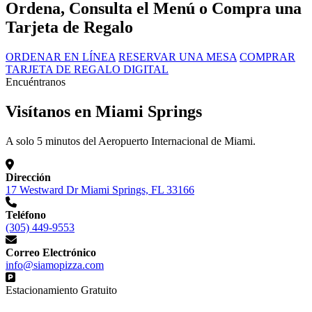
Ordena, Consulta el Menú o Compra una
Tarjeta de Regalo
ORDENAR EN LÍNEA
RESERVAR UNA MESA
COMPRAR
TARJETA DE REGALO DIGITAL
Encuéntranos
Visítanos en Miami Springs
A solo 5 minutos del Aeropuerto Internacional de Miami.
Dirección
17 Westward Dr Miami Springs, FL 33166
Teléfono
(305) 449-9553
Correo Electrónico
info@siamopizza.com
Estacionamiento Gratuito