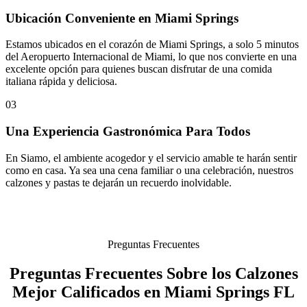
Ubicación Conveniente en Miami Springs
Estamos ubicados en el corazón de Miami Springs, a solo 5 minutos
del Aeropuerto Internacional de Miami, lo que nos convierte en una
excelente opción para quienes buscan disfrutar de una comida
italiana rápida y deliciosa.
03
Una Experiencia Gastronómica Para Todos
En Siamo, el ambiente acogedor y el servicio amable te harán sentir
como en casa. Ya sea una cena familiar o una celebración, nuestros
calzones y pastas te dejarán un recuerdo inolvidable.
Preguntas Frecuentes
Preguntas Frecuentes Sobre los Calzones
Mejor Calificados en Miami Springs FL