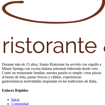
Durante más de 15 años, Siamo Ristorante ha servido con orgullo a
Miami Springs con cocina italiana artesanal elaborada desde cero.
Como un restaurante familiar, nuestra pasión es simple: crear pizzas
al horno de leña, pastas frescas y cálidas, experiencias
gastronómicas inolvidables inspiradas en las tradiciones de Italia.
Enlaces Rápidos
Inicio
Comunidad