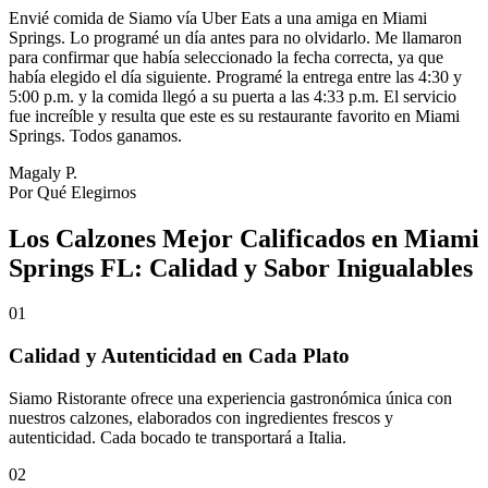
Envié comida de Siamo vía Uber Eats a una amiga en Miami
Springs. Lo programé un día antes para no olvidarlo. Me llamaron
para confirmar que había seleccionado la fecha correcta, ya que
había elegido el día siguiente. Programé la entrega entre las 4:30 y
5:00 p.m. y la comida llegó a su puerta a las 4:33 p.m. El servicio
fue increíble y resulta que este es su restaurante favorito en Miami
Springs. Todos ganamos.
Magaly P.
Por Qué Elegirnos
Los Calzones Mejor Calificados en Miami
Springs FL: Calidad y Sabor Inigualables
01
Calidad y Autenticidad en Cada Plato
Siamo Ristorante ofrece una experiencia gastronómica única con
nuestros calzones, elaborados con ingredientes frescos y
autenticidad. Cada bocado te transportará a Italia.
02