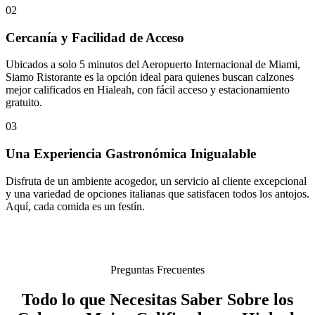
02
Cercanía y Facilidad de Acceso
Ubicados a solo 5 minutos del Aeropuerto Internacional de Miami,
Siamo Ristorante es la opción ideal para quienes buscan calzones
mejor calificados en Hialeah, con fácil acceso y estacionamiento
gratuito.
03
Una Experiencia Gastronómica Inigualable
Disfruta de un ambiente acogedor, un servicio al cliente excepcional
y una variedad de opciones italianas que satisfacen todos los antojos.
Aquí, cada comida es un festín.
Preguntas Frecuentes
Todo lo que Necesitas Saber Sobre los