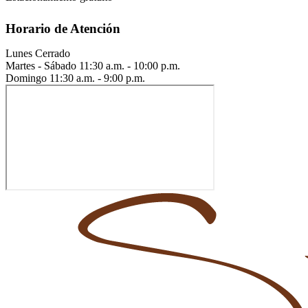
Horario de Atención
Lunes
Cerrado
Martes - Sábado
11:30 a.m. - 10:00 p.m.
Domingo
11:30 a.m. - 9:00 p.m.