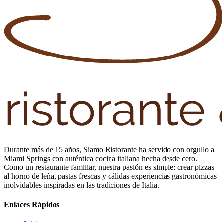
Durante más de 15 años, Siamo Ristorante ha servido con orgullo a
Miami Springs con auténtica cocina italiana hecha desde cero.
Como un restaurante familiar, nuestra pasión es simple: crear pizzas
al horno de leña, pastas frescas y cálidas experiencias gastronómicas
inolvidables inspiradas en las tradiciones de Italia.
Enlaces Rápidos