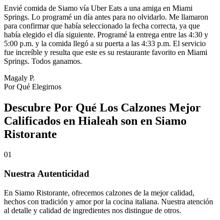
Envié comida de Siamo vía Uber Eats a una amiga en Miami
Springs. Lo programé un día antes para no olvidarlo. Me llamaron
para confirmar que había seleccionado la fecha correcta, ya que
había elegido el día siguiente. Programé la entrega entre las 4:30 y
5:00 p.m. y la comida llegó a su puerta a las 4:33 p.m. El servicio
fue increíble y resulta que este es su restaurante favorito en Miami
Springs. Todos ganamos.
Magaly P.
Por Qué Elegirnos
Descubre Por Qué Los Calzones Mejor
Calificados en Hialeah son en Siamo
Ristorante
01
Nuestra Autenticidad
En Siamo Ristorante, ofrecemos calzones de la mejor calidad,
hechos con tradición y amor por la cocina italiana. Nuestra atención
al detalle y calidad de ingredientes nos distingue de otros.