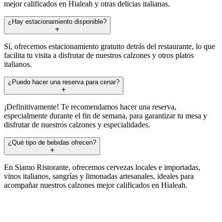
mejor calificados en Hialeah y otras delicias italianas.
¿Hay estacionamiento disponible?
Sí, ofrecemos estacionamiento gratuito detrás del restaurante, lo que
facilita tu visita a disfrutar de nuestros calzones y otros platos
italianos.
¿Puedo hacer una reserva para cenar?
¡Definitivamente! Te recomendamos hacer una reserva,
especialmente durante el fin de semana, para garantizar tu mesa y
disfrutar de nuestros calzones y especialidades.
¿Qué tipo de bebidas ofrecen?
En Siamo Ristorante, ofrecemos cervezas locales e importadas,
vinos italianos, sangrías y limonadas artesanales, ideales para
acompañar nuestros calzones mejor calificados en Hialeah.