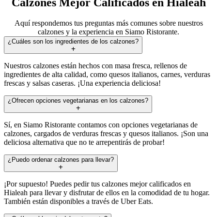
Calzones Mejor Calificados en Hialeah
Aquí respondemos tus preguntas más comunes sobre nuestros
calzones y la experiencia en Siamo Ristorante.
¿Cuáles son los ingredientes de los calzones?
Nuestros calzones están hechos con masa fresca, rellenos de
ingredientes de alta calidad, como quesos italianos, carnes, verduras
frescas y salsas caseras. ¡Una experiencia deliciosa!
¿Ofrecen opciones vegetarianas en los calzones?
Sí, en Siamo Ristorante contamos con opciones vegetarianas de
calzones, cargados de verduras frescas y quesos italianos. ¡Son una
deliciosa alternativa que no te arrepentirás de probar!
¿Puedo ordenar calzones para llevar?
¡Por supuesto! Puedes pedir tus calzones mejor calificados en
Hialeah para llevar y disfrutar de ellos en la comodidad de tu hogar.
También están disponibles a través de Uber Eats.