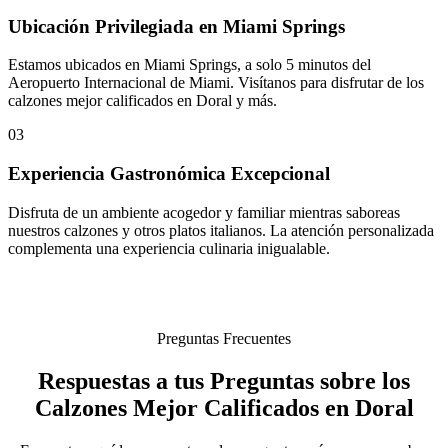
Ubicación Privilegiada en Miami Springs
Estamos ubicados en Miami Springs, a solo 5 minutos del
Aeropuerto Internacional de Miami. Visítanos para disfrutar de los
calzones mejor calificados en Doral y más.
03
Experiencia Gastronómica Excepcional
Disfruta de un ambiente acogedor y familiar mientras saboreas
nuestros calzones y otros platos italianos. La atención personalizada
complementa una experiencia culinaria inigualable.
Preguntas Frecuentes
Respuestas a tus Preguntas sobre los
Calzones Mejor Calificados en Doral