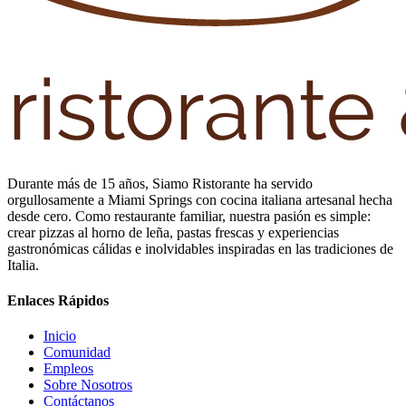
Durante más de 15 años, Siamo Ristorante ha servido
orgullosamente a Miami Springs con cocina italiana artesanal hecha
desde cero. Como restaurante familiar, nuestra pasión es simple:
crear pizzas al horno de leña, pastas frescas y experiencias
gastronómicas cálidas e inolvidables inspiradas en las tradiciones de
Italia.
Enlaces Rápidos
Inicio
Comunidad
Empleos
Sobre Nosotros
Contáctanos