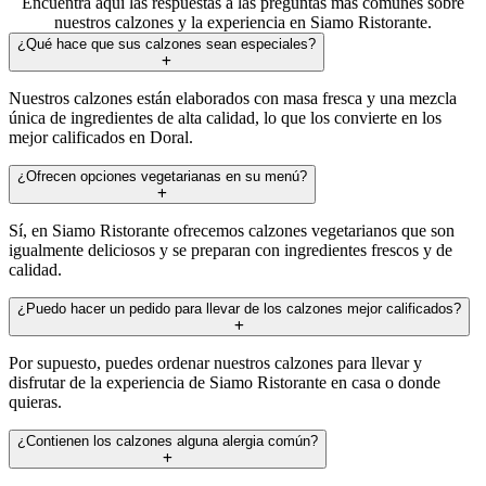
Encuentra aquí las respuestas a las preguntas más comunes sobre
nuestros calzones y la experiencia en Siamo Ristorante.
¿Qué hace que sus calzones sean especiales?
Nuestros calzones están elaborados con masa fresca y una mezcla
única de ingredientes de alta calidad, lo que los convierte en los
mejor calificados en Doral.
¿Ofrecen opciones vegetarianas en su menú?
Sí, en Siamo Ristorante ofrecemos calzones vegetarianos que son
igualmente deliciosos y se preparan con ingredientes frescos y de
calidad.
¿Puedo hacer un pedido para llevar de los calzones mejor calificados?
Por supuesto, puedes ordenar nuestros calzones para llevar y
disfrutar de la experiencia de Siamo Ristorante en casa o donde
quieras.
¿Contienen los calzones alguna alergia común?