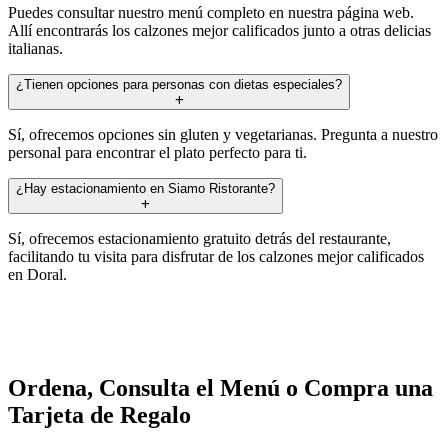
Puedes consultar nuestro menú completo en nuestra página web.
Allí encontrarás los calzones mejor calificados junto a otras delicias
italianas.
¿Tienen opciones para personas con dietas especiales?
Sí, ofrecemos opciones sin gluten y vegetarianas. Pregunta a nuestro
personal para encontrar el plato perfecto para ti.
¿Hay estacionamiento en Siamo Ristorante?
Sí, ofrecemos estacionamiento gratuito detrás del restaurante,
facilitando tu visita para disfrutar de los calzones mejor calificados
en Doral.
Ordena, Consulta el Menú o Compra una
Tarjeta de Regalo