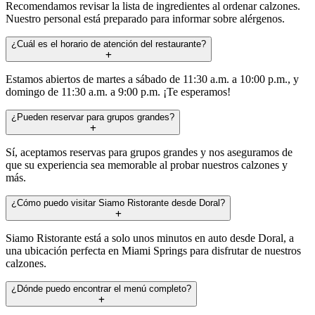
Recomendamos revisar la lista de ingredientes al ordenar calzones.
Nuestro personal está preparado para informar sobre alérgenos.
¿Cuál es el horario de atención del restaurante?
Estamos abiertos de martes a sábado de 11:30 a.m. a 10:00 p.m., y
domingo de 11:30 a.m. a 9:00 p.m. ¡Te esperamos!
¿Pueden reservar para grupos grandes?
Sí, aceptamos reservas para grupos grandes y nos aseguramos de
que su experiencia sea memorable al probar nuestros calzones y
más.
¿Cómo puedo visitar Siamo Ristorante desde Doral?
Siamo Ristorante está a solo unos minutos en auto desde Doral, a
una ubicación perfecta en Miami Springs para disfrutar de nuestros
calzones.
¿Dónde puedo encontrar el menú completo?