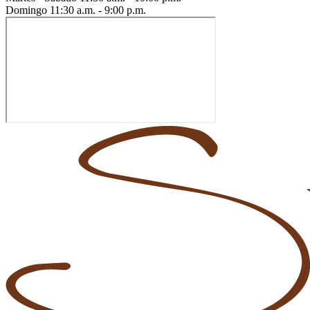
Domingo
11:30 a.m. - 9:00 p.m.