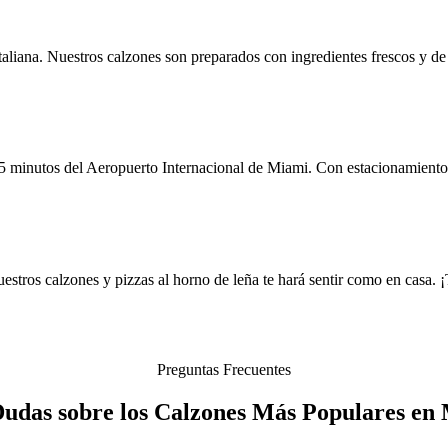
aliana. Nuestros calzones son preparados con ingredientes frescos y de
 minutos del Aeropuerto Internacional de Miami. Con estacionamiento gra
estros calzones y pizzas al horno de leña te hará sentir como en casa. 
Preguntas Frecuentes
Dudas sobre los Calzones Más Populares en