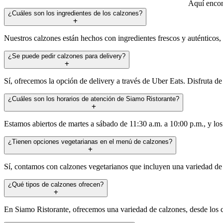
Aquí encont
¿Cuáles son los ingredientes de los calzones?
Nuestros calzones están hechos con ingredientes frescos y auténticos, 
¿Se puede pedir calzones para delivery?
Sí, ofrecemos la opción de delivery a través de Uber Eats. Disfruta d
¿Cuáles son los horarios de atención de Siamo Ristorante?
Estamos abiertos de martes a sábado de 11:30 a.m. a 10:00 p.m., y los
¿Tienen opciones vegetarianas en el menú de calzones?
Sí, contamos con calzones vegetarianos que incluyen una variedad de 
¿Qué tipos de calzones ofrecen?
En Siamo Ristorante, ofrecemos una variedad de calzones, desde los c