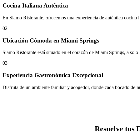
Cocina Italiana Auténtica
En Siamo Ristorante, ofrecemos una experiencia de auténtica cocina it
02
Ubicación Cómoda en Miami Springs
Siamo Ristorante está situado en el corazón de Miami Springs, a solo 5
03
Experiencia Gastronómica Excepcional
Disfruta de un ambiente familiar y acogedor, donde cada bocado de nu
Resuelve tus 