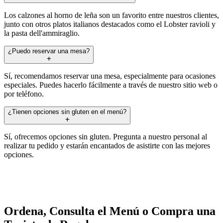
Los calzones al horno de leña son un favorito entre nuestros clientes,
junto con otros platos italianos destacados como el Lobster ravioli y
la pasta dell'ammiraglio.
¿Puedo reservar una mesa?
Sí, recomendamos reservar una mesa, especialmente para ocasiones
especiales. Puedes hacerlo fácilmente a través de nuestro sitio web o
por teléfono.
¿Tienen opciones sin gluten en el menú?
Sí, ofrecemos opciones sin gluten. Pregunta a nuestro personal al
realizar tu pedido y estarán encantados de asistirte con las mejores
opciones.
Ordena, Consulta el Menú o Compra una