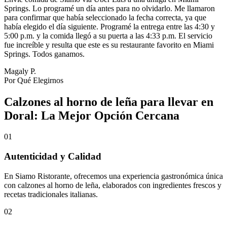
Springs. Lo programé un día antes para no olvidarlo. Me llamaron
para confirmar que había seleccionado la fecha correcta, ya que
había elegido el día siguiente. Programé la entrega entre las 4:30 y
5:00 p.m. y la comida llegó a su puerta a las 4:33 p.m. El servicio
fue increíble y resulta que este es su restaurante favorito en Miami
Springs. Todos ganamos.
Magaly P.
Por Qué Elegirnos
Calzones al horno de leña para llevar en
Doral: La Mejor Opción Cercana
01
Autenticidad y Calidad
En Siamo Ristorante, ofrecemos una experiencia gastronómica única
con calzones al horno de leña, elaborados con ingredientes frescos y
recetas tradicionales italianas.
02