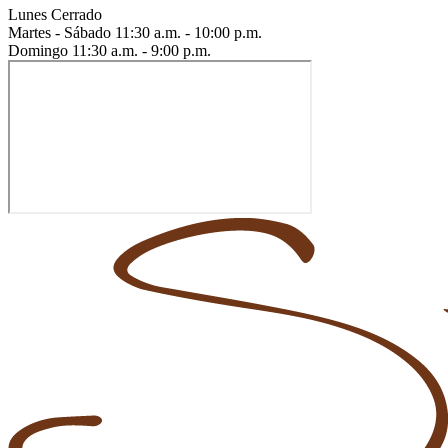
Lunes
Cerrado
Martes - Sábado
11:30 a.m. - 10:00 p.m.
Domingo
11:30 a.m. - 9:00 p.m.