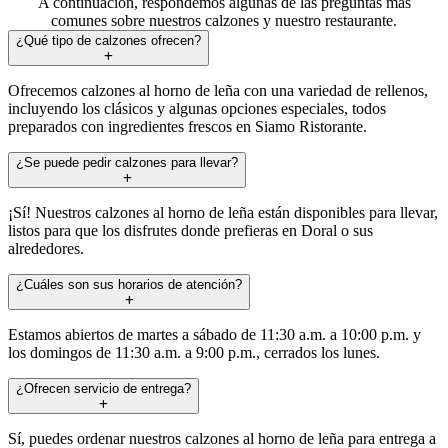
A continuación, respondemos algunas de las preguntas más
comunes sobre nuestros calzones y nuestro restaurante.
¿Qué tipo de calzones ofrecen?
Ofrecemos calzones al horno de leña con una variedad de rellenos,
incluyendo los clásicos y algunas opciones especiales, todos
preparados con ingredientes frescos en Siamo Ristorante.
¿Se puede pedir calzones para llevar?
¡Sí! Nuestros calzones al horno de leña están disponibles para llevar,
listos para que los disfrutes donde prefieras en Doral o sus
alrededores.
¿Cuáles son sus horarios de atención?
Estamos abiertos de martes a sábado de 11:30 a.m. a 10:00 p.m. y
los domingos de 11:30 a.m. a 9:00 p.m., cerrados los lunes.
¿Ofrecen servicio de entrega?
Sí, puedes ordenar nuestros calzones al horno de leña para entrega a