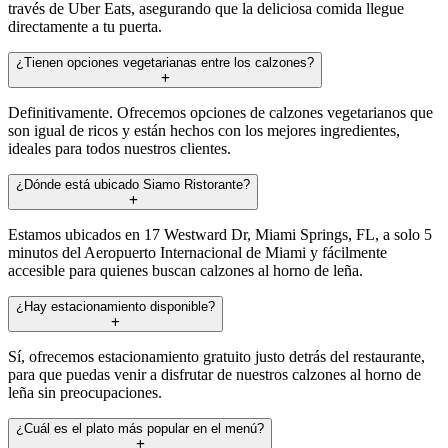
través de Uber Eats, asegurando que la deliciosa comida llegue
directamente a tu puerta.
¿Tienen opciones vegetarianas entre los calzones?
Definitivamente. Ofrecemos opciones de calzones vegetarianos que
son igual de ricos y están hechos con los mejores ingredientes,
ideales para todos nuestros clientes.
¿Dónde está ubicado Siamo Ristorante?
Estamos ubicados en 17 Westward Dr, Miami Springs, FL, a solo 5
minutos del Aeropuerto Internacional de Miami y fácilmente
accesible para quienes buscan calzones al horno de leña.
¿Hay estacionamiento disponible?
Sí, ofrecemos estacionamiento gratuito justo detrás del restaurante,
para que puedas venir a disfrutar de nuestros calzones al horno de
leña sin preocupaciones.
¿Cuál es el plato más popular en el menú?