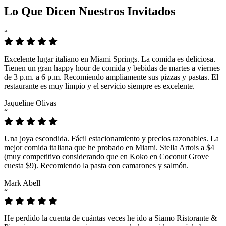
Lo Que Dicen Nuestros Invitados
“
Excelente lugar italiano en Miami Springs. La comida es deliciosa.
Tienen un gran happy hour de comida y bebidas de martes a viernes
de 3 p.m. a 6 p.m. Recomiendo ampliamente sus pizzas y pastas. El
restaurante es muy limpio y el servicio siempre es excelente.
Jaqueline Olivas
“
Una joya escondida. Fácil estacionamiento y precios razonables. La
mejor comida italiana que he probado en Miami. Stella Artois a $4
(muy competitivo considerando que en Koko en Coconut Grove
cuesta $9). Recomiendo la pasta con camarones y salmón.
Mark Abell
“
He perdido la cuenta de cuántas veces he ido a Siamo Ristorante &