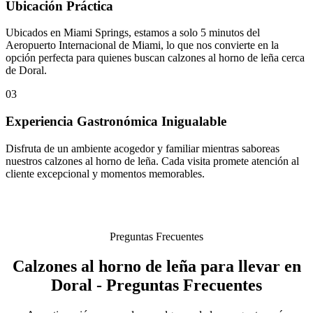
Ubicación Práctica
Ubicados en Miami Springs, estamos a solo 5 minutos del
Aeropuerto Internacional de Miami, lo que nos convierte en la
opción perfecta para quienes buscan calzones al horno de leña cerca
de Doral.
03
Experiencia Gastronómica Inigualable
Disfruta de un ambiente acogedor y familiar mientras saboreas
nuestros calzones al horno de leña. Cada visita promete atención al
cliente excepcional y momentos memorables.
Preguntas Frecuentes
Calzones al horno de leña para llevar en
Doral - Preguntas Frecuentes