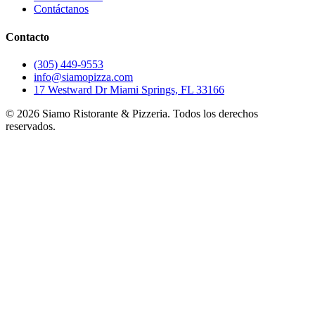
Contáctanos
Contacto
(305) 449-9553
info@siamopizza.com
17 Westward Dr Miami Springs, FL 33166
©
2026
Siamo Ristorante & Pizzeria. Todos los derechos
reservados.