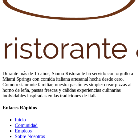
Durante más de 15 años, Siamo Ristorante ha servido con orgullo a
Miami Springs con comida italiana artesanal hecha desde cero.
Como restaurante familiar, nuestra pasión es simple: crear pizzas al
horno de leña, pastas frescas y cálidas experiencias culinarias
inolvidables inspiradas en las tradiciones de Italia.
Enlaces Rápidos
Inicio
Comunidad
Empleos
Sobre Nosotros