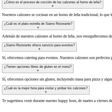
¿Cómo es el proceso de cocción de los calzones al horno de leña?
Nuestros calzones se cocinan en un horno de leña tradicional, lo que l
¿Cuál es el plato estrella de Siamo Ristorante?
Además de nuestros calzones al horno de leña, nos enorgullecemos de o
¿Siamo Ristorante ofrece servicio para eventos?
Sí, ofrecemos catering para eventos. Nuestros calzones son perfectos
¿Tienen opciones libres de gluten en el menú?
Sí, ofrecemos opciones sin gluten, incluyendo masa para pizza y algun
¿Cuál es la mejor hora para visitar y probar los calzones?
Te sugerimos venir durante nuestro happy hour, de martes a viernes de 3