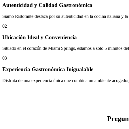
Autenticidad y Calidad Gastronómica
Siamo Ristorante destaca por su autenticidad en la cocina italiana y l
02
Ubicación Ideal y Conveniencia
Situado en el corazón de Miami Springs, estamos a solo 5 minutos del
03
Experiencia Gastronómica Inigualable
Disfruta de una experiencia única que combina un ambiente acogedor, 
Pregunt