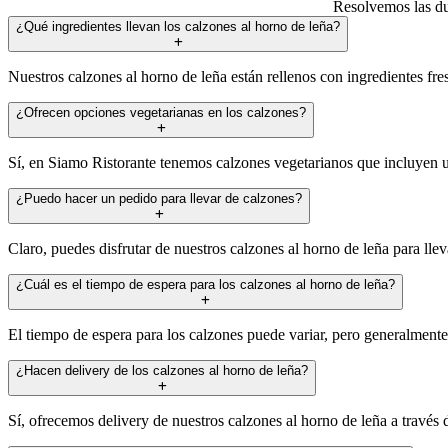
Resolvemos las du
¿Qué ingredientes llevan los calzones al horno de leña?
Nuestros calzones al horno de leña están rellenos con ingredientes fr
¿Ofrecen opciones vegetarianas en los calzones?
Sí, en Siamo Ristorante tenemos calzones vegetarianos que incluyen un
¿Puedo hacer un pedido para llevar de calzones?
Claro, puedes disfrutar de nuestros calzones al horno de leña para lle
¿Cuál es el tiempo de espera para los calzones al horno de leña?
El tiempo de espera para los calzones puede variar, pero generalmente
¿Hacen delivery de los calzones al horno de leña?
Sí, ofrecemos delivery de nuestros calzones al horno de leña a través 