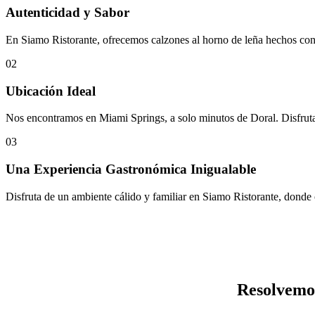
Autenticidad y Sabor
En Siamo Ristorante, ofrecemos calzones al horno de leña hechos con in
02
Ubicación Ideal
Nos encontramos en Miami Springs, a solo minutos de Doral. Disfruta 
03
Una Experiencia Gastronómica Inigualable
Disfruta de un ambiente cálido y familiar en Siamo Ristorante, donde 
Resolvemos