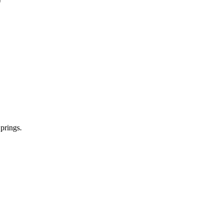
prings.