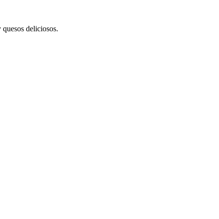
 quesos deliciosos.