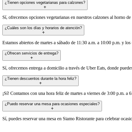
¿Tienen opciones vegetarianas para calzones?
Sí, ofrecemos opciones vegetarianas en nuestros calzones al horno de 
¿Cuáles son los días y horarios de atención?
Estamos abiertos de martes a sábado de 11:30 a.m. a 10:00 p.m. y lo
¿Ofrecen servicios de entrega?
Sí, ofrecemos entrega a domicilio a través de Uber Eats, donde puede
¿Tienen descuentos durante la hora feliz?
¡Sí! Contamos con una hora feliz de martes a viernes de 3:00 p.m. a 6
¿Puedo reservar una mesa para ocasiones especiales?
Sí, puedes reservar una mesa en Siamo Ristorante para celebrar ocasi