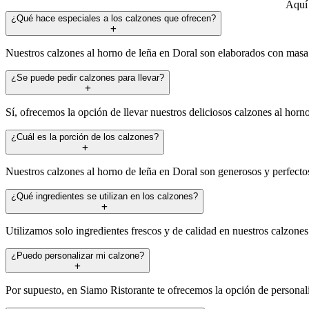
Aquí 
¿Qué hace especiales a los calzones que ofrecen?
Nuestros calzones al horno de leña en Doral son elaborados con masa f
¿Se puede pedir calzones para llevar?
Sí, ofrecemos la opción de llevar nuestros deliciosos calzones al horno
¿Cuál es la porción de los calzones?
Nuestros calzones al horno de leña en Doral son generosos y perfectos 
¿Qué ingredientes se utilizan en los calzones?
Utilizamos solo ingredientes frescos y de calidad en nuestros calzone
¿Puedo personalizar mi calzone?
Por supuesto, en Siamo Ristorante te ofrecemos la opción de personaliz