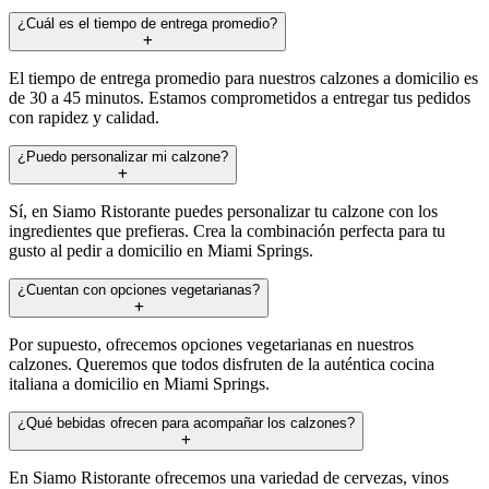
¿Cuál es el tiempo de entrega promedio?
El tiempo de entrega promedio para nuestros calzones a domicilio es
de 30 a 45 minutos. Estamos comprometidos a entregar tus pedidos
con rapidez y calidad.
¿Puedo personalizar mi calzone?
Sí, en Siamo Ristorante puedes personalizar tu calzone con los
ingredientes que prefieras. Crea la combinación perfecta para tu
gusto al pedir a domicilio en Miami Springs.
¿Cuentan con opciones vegetarianas?
Por supuesto, ofrecemos opciones vegetarianas en nuestros
calzones. Queremos que todos disfruten de la auténtica cocina
italiana a domicilio en Miami Springs.
¿Qué bebidas ofrecen para acompañar los calzones?
En Siamo Ristorante ofrecemos una variedad de cervezas, vinos