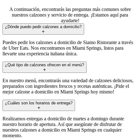
A continuación, encontrarás las preguntas más comunes sobre
nuestros calzones y servicio de entrega. ¡Estamos aquí para
ayudarte!
¿Dónde puedo pedir calzones a domicilio?
Puedes pedir los calzones a domicilio de Siamo Ristorante a través
de Uber Eats. Nos encontramos en Miami Springs, listos para
llevarte una experiencia italiana única.
¿Qué tipo de calzones ofrecen en el menú?
En nuestro menú, encontrarás una variedad de calzones deliciosos,
preparados con ingredientes frescos y recetas auténticas. ¡Pide el
mejor calzone a domicilio en Miami Springs hoy mismo!
¿Cuáles son los horarios de entrega?
Realizamos entregas a domicilio de martes a domingo durante
nuestro horario de apertura. Así que asegúrate de disfrutar de
nuestros calzones a domicilio en Miami Springs en cualquier
momento.