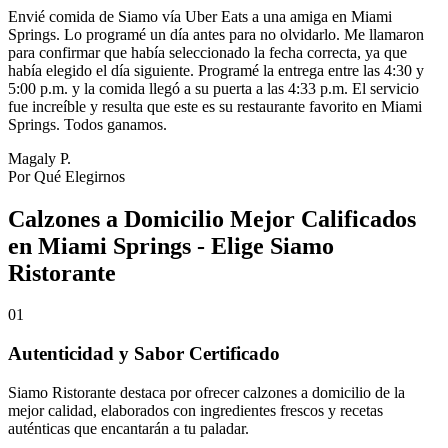
Envié comida de Siamo vía Uber Eats a una amiga en Miami
Springs. Lo programé un día antes para no olvidarlo. Me llamaron
para confirmar que había seleccionado la fecha correcta, ya que
había elegido el día siguiente. Programé la entrega entre las 4:30 y
5:00 p.m. y la comida llegó a su puerta a las 4:33 p.m. El servicio
fue increíble y resulta que este es su restaurante favorito en Miami
Springs. Todos ganamos.
Magaly P.
Por Qué Elegirnos
Calzones a Domicilio Mejor Calificados
en Miami Springs - Elige Siamo
Ristorante
01
Autenticidad y Sabor Certificado
Siamo Ristorante destaca por ofrecer calzones a domicilio de la
mejor calidad, elaborados con ingredientes frescos y recetas
auténticas que encantarán a tu paladar.