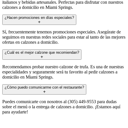
italianos y bebidas artesanales. Perfectas para disfrutar con nuestros
calzones a domicilio en Miami Springs.
¿Hacen promociones en días especiales?
Sí, frecuentemente tenemos promociones especiales. Asegúrate de
seguirnos en nuestras redes sociales para estar al tanto de las mejores
ofertas en calzones a domicilio.
¿Cuál es el mejor calzone que recomiendan?
Recomendamos probar nuestro calzone de trufa. Es una de nuestras
especialidades y seguramente será tu favorito al pedir calzones a
domicilio en Miami Springs.
¿Cómo puedo comunicarme con el restaurante?
Puedes comunicarte con nosotros al (305) 449-9553 para dudas
sobre el menú o la entrega de calzones a domicilio. ¡Estamos aquí
para ayudarte!