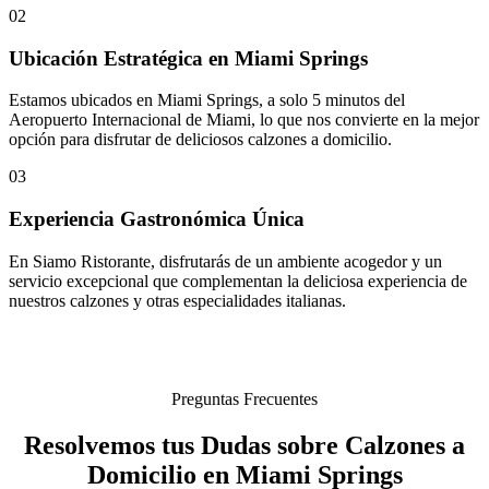
02
Ubicación Estratégica en Miami Springs
Estamos ubicados en Miami Springs, a solo 5 minutos del
Aeropuerto Internacional de Miami, lo que nos convierte en la mejor
opción para disfrutar de deliciosos calzones a domicilio.
03
Experiencia Gastronómica Única
En Siamo Ristorante, disfrutarás de un ambiente acogedor y un
servicio excepcional que complementan la deliciosa experiencia de
nuestros calzones y otras especialidades italianas.
Preguntas Frecuentes
Resolvemos tus Dudas sobre Calzones a
Domicilio en Miami Springs