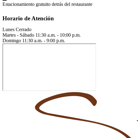
Estacionamiento gratuito detrás del restaurante
Horario de Atención
Lunes
Cerrado
Martes - Sábado
11:30 a.m. - 10:00 p.m.
Domingo
11:30 a.m. - 9:00 p.m.