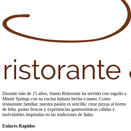
Durante más de 15 años, Siamo Ristorante ha servido con orgullo a
Miami Springs con su cocina italiana hecha a mano. Como
restaurante familiar, nuestra pasión es sencilla: crear pizzas al horno
de leña, pastas frescas y experiencias gastronómicas cálidas e
inolvidables inspiradas en las tradiciones de Italia.
Enlaces Rápidos