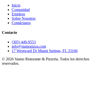
Inicio
Comunidad
Empleos
Sobre Nosotros
Contáctanos
Contacto
(305) 449-9553
info@siamopizza.com
17 Westward Dr Miami Springs, FL 33166
©
2026
Siamo Ristorante & Pizzeria. Todos los derechos
reservados.