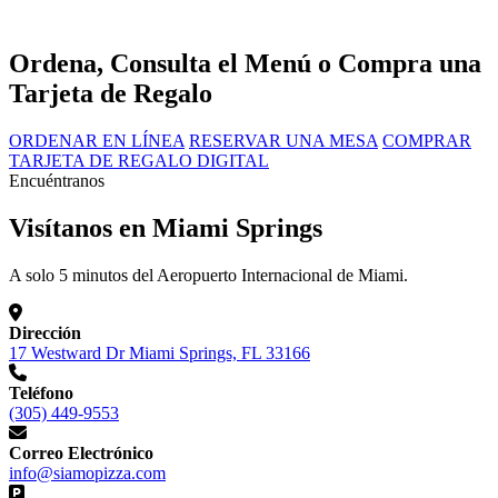
Ordena, Consulta el Menú o Compra una
Tarjeta de Regalo
ORDENAR EN LÍNEA
RESERVAR UNA MESA
COMPRAR
TARJETA DE REGALO DIGITAL
Encuéntranos
Visítanos en Miami Springs
A solo 5 minutos del Aeropuerto Internacional de Miami.
Dirección
17 Westward Dr Miami Springs, FL 33166
Teléfono
(305) 449-9553
Correo Electrónico
info@siamopizza.com