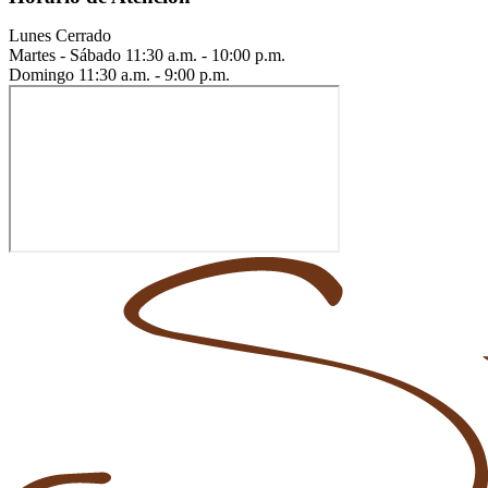
Lunes
Cerrado
Martes - Sábado
11:30 a.m. - 10:00 p.m.
Domingo
11:30 a.m. - 9:00 p.m.