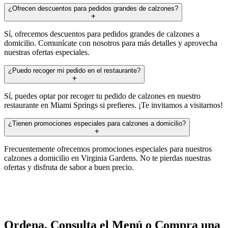
¿Ofrecen descuentos para pedidos grandes de calzones?
Sí, ofrecemos descuentos para pedidos grandes de calzones a
domicilio. Comunícate con nosotros para más detalles y aprovecha
nuestras ofertas especiales.
¿Puedo recoger mi pedido en el restaurante?
Sí, puedes optar por recoger tu pedido de calzones en nuestro
restaurante en Miami Springs si prefieres. ¡Te invitamos a visitarnos!
¿Tienen promociones especiales para calzones a domicilio?
Frecuentemente ofrecemos promociones especiales para nuestros
calzones a domicilio en Virginia Gardens. No te pierdas nuestras
ofertas y disfruta de sabor a buen precio.
Ordena, Consulta el Menú o Compra una