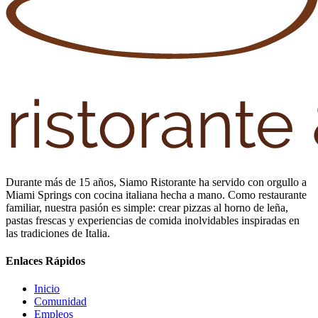
Durante más de 15 años, Siamo Ristorante ha servido con orgullo a
Miami Springs con cocina italiana hecha a mano. Como restaurante
familiar, nuestra pasión es simple: crear pizzas al horno de leña,
pastas frescas y experiencias de comida inolvidables inspiradas en
las tradiciones de Italia.
Enlaces Rápidos
Inicio
Comunidad
Empleos