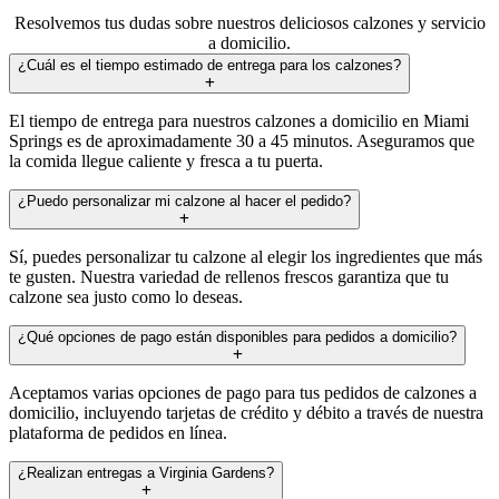
Resolvemos tus dudas sobre nuestros deliciosos calzones y servicio
a domicilio.
¿Cuál es el tiempo estimado de entrega para los calzones?
El tiempo de entrega para nuestros calzones a domicilio en Miami
Springs es de aproximadamente 30 a 45 minutos. Aseguramos que
la comida llegue caliente y fresca a tu puerta.
¿Puedo personalizar mi calzone al hacer el pedido?
Sí, puedes personalizar tu calzone al elegir los ingredientes que más
te gusten. Nuestra variedad de rellenos frescos garantiza que tu
calzone sea justo como lo deseas.
¿Qué opciones de pago están disponibles para pedidos a domicilio?
Aceptamos varias opciones de pago para tus pedidos de calzones a
domicilio, incluyendo tarjetas de crédito y débito a través de nuestra
plataforma de pedidos en línea.
¿Realizan entregas a Virginia Gardens?