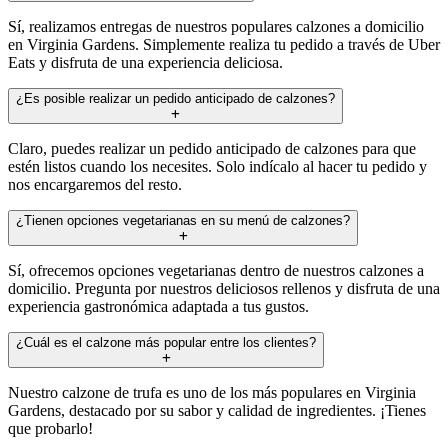
Sí, realizamos entregas de nuestros populares calzones a domicilio
en Virginia Gardens. Simplemente realiza tu pedido a través de Uber
Eats y disfruta de una experiencia deliciosa.
¿Es posible realizar un pedido anticipado de calzones?
Claro, puedes realizar un pedido anticipado de calzones para que
estén listos cuando los necesites. Solo indícalo al hacer tu pedido y
nos encargaremos del resto.
¿Tienen opciones vegetarianas en su menú de calzones?
Sí, ofrecemos opciones vegetarianas dentro de nuestros calzones a
domicilio. Pregunta por nuestros deliciosos rellenos y disfruta de una
experiencia gastronómica adaptada a tus gustos.
¿Cuál es el calzone más popular entre los clientes?
Nuestro calzone de trufa es uno de los más populares en Virginia
Gardens, destacado por su sabor y calidad de ingredientes. ¡Tienes
que probarlo!