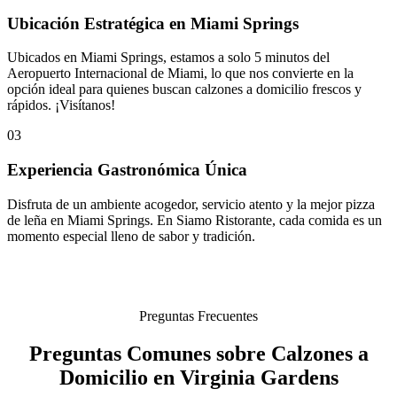
Ubicación Estratégica en Miami Springs
Ubicados en Miami Springs, estamos a solo 5 minutos del
Aeropuerto Internacional de Miami, lo que nos convierte en la
opción ideal para quienes buscan calzones a domicilio frescos y
rápidos. ¡Visítanos!
03
Experiencia Gastronómica Única
Disfruta de un ambiente acogedor, servicio atento y la mejor pizza
de leña en Miami Springs. En Siamo Ristorante, cada comida es un
momento especial lleno de sabor y tradición.
Preguntas Frecuentes
Preguntas Comunes sobre Calzones a
Domicilio en Virginia Gardens