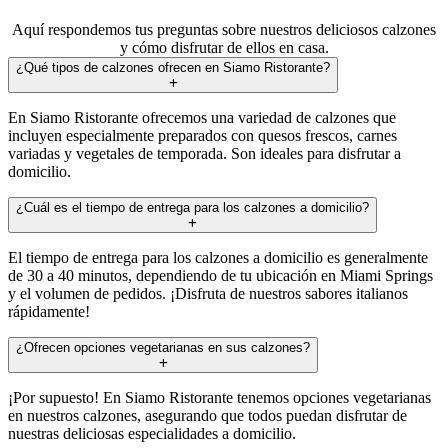
Aquí respondemos tus preguntas sobre nuestros deliciosos calzones
y cómo disfrutar de ellos en casa.
¿Qué tipos de calzones ofrecen en Siamo Ristorante?
En Siamo Ristorante ofrecemos una variedad de calzones que
incluyen especialmente preparados con quesos frescos, carnes
variadas y vegetales de temporada. Son ideales para disfrutar a
domicilio.
¿Cuál es el tiempo de entrega para los calzones a domicilio?
El tiempo de entrega para los calzones a domicilio es generalmente
de 30 a 40 minutos, dependiendo de tu ubicación en Miami Springs
y el volumen de pedidos. ¡Disfruta de nuestros sabores italianos
rápidamente!
¿Ofrecen opciones vegetarianas en sus calzones?
¡Por supuesto! En Siamo Ristorante tenemos opciones vegetarianas
en nuestros calzones, asegurando que todos puedan disfrutar de
nuestras deliciosas especialidades a domicilio.