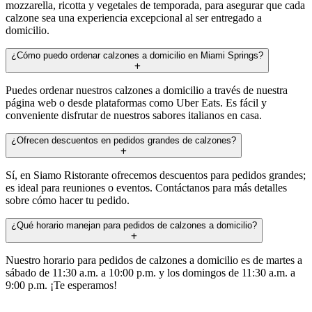
mozzarella, ricotta y vegetales de temporada, para asegurar que cada
calzone sea una experiencia excepcional al ser entregado a
domicilio.
¿Cómo puedo ordenar calzones a domicilio en Miami Springs?
Puedes ordenar nuestros calzones a domicilio a través de nuestra
página web o desde plataformas como Uber Eats. Es fácil y
conveniente disfrutar de nuestros sabores italianos en casa.
¿Ofrecen descuentos en pedidos grandes de calzones?
Sí, en Siamo Ristorante ofrecemos descuentos para pedidos grandes;
es ideal para reuniones o eventos. Contáctanos para más detalles
sobre cómo hacer tu pedido.
¿Qué horario manejan para pedidos de calzones a domicilio?
Nuestro horario para pedidos de calzones a domicilio es de martes a
sábado de 11:30 a.m. a 10:00 p.m. y los domingos de 11:30 a.m. a
9:00 p.m. ¡Te esperamos!