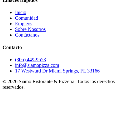
Enlaces Rápidos
Inicio
Comunidad
Empleos
Sobre Nosotros
Contáctanos
Contacto
(305) 449-9553
info@siamopizza.com
17 Westward Dr Miami Springs, FL 33166
©
2026
Siamo Ristorante & Pizzeria. Todos los derechos
reservados.