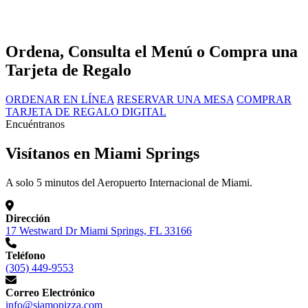
Ordena, Consulta el Menú o Compra una
Tarjeta de Regalo
ORDENAR EN LÍNEA
RESERVAR UNA MESA
COMPRAR
TARJETA DE REGALO DIGITAL
Encuéntranos
Visítanos en Miami Springs
A solo 5 minutos del Aeropuerto Internacional de Miami.
Dirección
17 Westward Dr Miami Springs, FL 33166
Teléfono
(305) 449-9553
Correo Electrónico
info@siamopizza.com