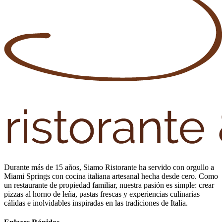
Durante más de 15 años, Siamo Ristorante ha servido con orgullo a
Miami Springs con cocina italiana artesanal hecha desde cero. Como
un restaurante de propiedad familiar, nuestra pasión es simple: crear
pizzas al horno de leña, pastas frescas y experiencias culinarias
cálidas e inolvidables inspiradas en las tradiciones de Italia.