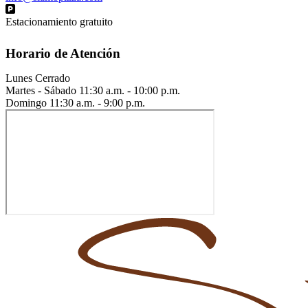
Estacionamiento gratuito
Horario de Atención
Lunes
Cerrado
Martes - Sábado
11:30 a.m. - 10:00 p.m.
Domingo
11:30 a.m. - 9:00 p.m.