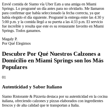
Envié comida de Siamo vía Uber Eats a una amiga en Miami
Springs. Lo programé un día antes para no olvidarlo. Me llamaron
para confirmar que había seleccionado la fecha correcta, ya que
había elegido el día siguiente. Programé la entrega entre las 4:30 y
5:00 p.m. y la comida llegó a su puerta a las 4:33 p.m. El servicio
fue increíble y resulta que este es su restaurante favorito en Miami
Springs. Todos ganamos.
Magaly P.
Por Qué Elegirnos
Descubre Por Qué Nuestros Calzones a
Domicilio en Miami Springs son los Más
Populares
01
Autenticidad y Sabor Italiano
Siamo Ristorante & Pizzeria destaca por su autenticidad en la cocina
italiana, ofreciendo calzones y pizzas elaborados con ingredientes
frescos y de alta calidad que te transportan a Italia.