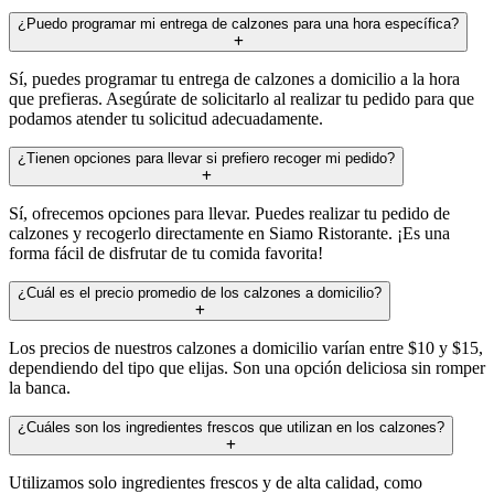
¿Puedo programar mi entrega de calzones para una hora específica?
Sí, puedes programar tu entrega de calzones a domicilio a la hora
que prefieras. Asegúrate de solicitarlo al realizar tu pedido para que
podamos atender tu solicitud adecuadamente.
¿Tienen opciones para llevar si prefiero recoger mi pedido?
Sí, ofrecemos opciones para llevar. Puedes realizar tu pedido de
calzones y recogerlo directamente en Siamo Ristorante. ¡Es una
forma fácil de disfrutar de tu comida favorita!
¿Cuál es el precio promedio de los calzones a domicilio?
Los precios de nuestros calzones a domicilio varían entre $10 y $15,
dependiendo del tipo que elijas. Son una opción deliciosa sin romper
la banca.
¿Cuáles son los ingredientes frescos que utilizan en los calzones?
Utilizamos solo ingredientes frescos y de alta calidad, como