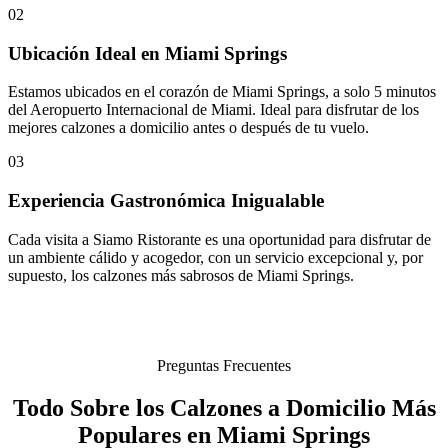
02
Ubicación Ideal en Miami Springs
Estamos ubicados en el corazón de Miami Springs, a solo 5 minutos
del Aeropuerto Internacional de Miami. Ideal para disfrutar de los
mejores calzones a domicilio antes o después de tu vuelo.
03
Experiencia Gastronómica Inigualable
Cada visita a Siamo Ristorante es una oportunidad para disfrutar de
un ambiente cálido y acogedor, con un servicio excepcional y, por
supuesto, los calzones más sabrosos de Miami Springs.
Preguntas Frecuentes
Todo Sobre los Calzones a Domicilio Más
Populares en Miami Springs