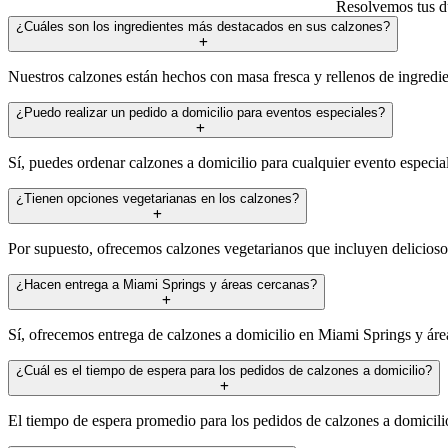
Resolvemos tus du
¿Cuáles son los ingredientes más destacados en sus calzones?
Nuestros calzones están hechos con masa fresca y rellenos de ingredie
¿Puedo realizar un pedido a domicilio para eventos especiales?
Sí, puedes ordenar calzones a domicilio para cualquier evento especial
¿Tienen opciones vegetarianas en los calzones?
Por supuesto, ofrecemos calzones vegetarianos que incluyen deliciosos
¿Hacen entrega a Miami Springs y áreas cercanas?
Sí, ofrecemos entrega de calzones a domicilio en Miami Springs y áreas
¿Cuál es el tiempo de espera para los pedidos de calzones a domicilio?
El tiempo de espera promedio para los pedidos de calzones a domicili