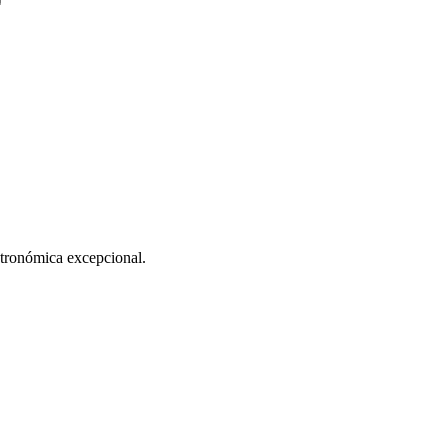
astronómica excepcional.