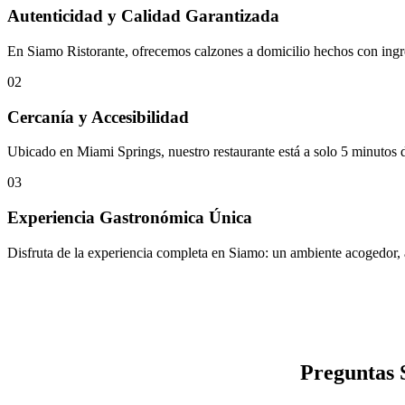
Autenticidad y Calidad Garantizada
En Siamo Ristorante, ofrecemos calzones a domicilio hechos con ingre
02
Cercanía y Accesibilidad
Ubicado en Miami Springs, nuestro restaurante está a solo 5 minutos 
03
Experiencia Gastronómica Única
Disfruta de la experiencia completa en Siamo: un ambiente acogedor, at
Preguntas 