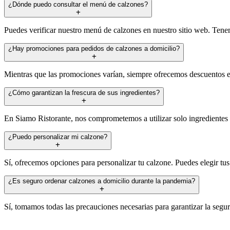
¿Dónde puedo consultar el menú de calzones?
Puedes verificar nuestro menú de calzones en nuestro sitio web. Tene
¿Hay promociones para pedidos de calzones a domicilio?
Mientras que las promociones varían, siempre ofrecemos descuentos esp
¿Cómo garantizan la frescura de sus ingredientes?
En Siamo Ristorante, nos comprometemos a utilizar solo ingredientes 
¿Puedo personalizar mi calzone?
Sí, ofrecemos opciones para personalizar tu calzone. Puedes elegir tus 
¿Es seguro ordenar calzones a domicilio durante la pandemia?
Sí, tomamos todas las precauciones necesarias para garantizar la seg