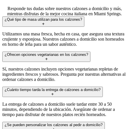
Responde tus dudas sobre nuestros calzones a domicilio y más,
mientras disfrutas de la mejor cocina italiana en Miami Springs.
¿Qué tipo de masa utilizan para los calzones?
Utilizamos una masa fresca, hecha en casa, que asegura una textura
crujiente y esponjosa. Nuestros calzones a domicilio son horneados
en horno de leña para un sabor auténtico.
¿Ofrecen opciones vegetarianas en los calzones?
Sí, nuestros calzones incluyen opciones vegetarianas repletas de
ingredientes frescos y sabrosos. Pregunta por nuestras alternativas al
ordenar calzones a domicilio.
¿Cuánto tiempo tarda la entrega de calzones a domicilio?
La entrega de calzones a domicilio suele tardar entre 30 a 50
minutos, dependiendo de la ubicación. Asegúrate de ordenar a
tiempo para disfrutar de nuestros platos recién horneados.
¿Se pueden personalizar los calzones al pedir a domicilio?