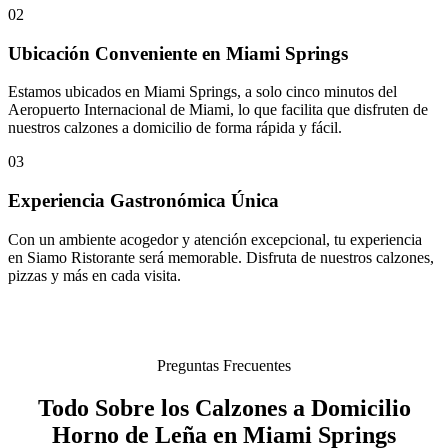
02
Ubicación Conveniente en Miami Springs
Estamos ubicados en Miami Springs, a solo cinco minutos del
Aeropuerto Internacional de Miami, lo que facilita que disfruten de
nuestros calzones a domicilio de forma rápida y fácil.
03
Experiencia Gastronómica Única
Con un ambiente acogedor y atención excepcional, tu experiencia
en Siamo Ristorante será memorable. Disfruta de nuestros calzones,
pizzas y más en cada visita.
Preguntas Frecuentes
Todo Sobre los Calzones a Domicilio
Horno de Leña en Miami Springs