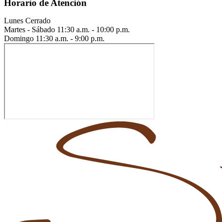
Horario de Atención
Lunes
Cerrado
Martes - Sábado
11:30 a.m. - 10:00 p.m.
Domingo
11:30 a.m. - 9:00 p.m.