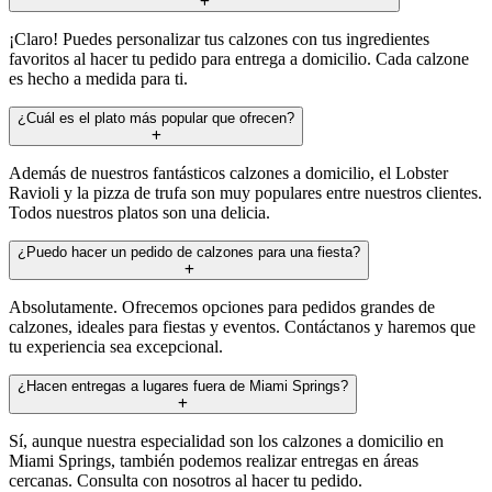
¡Claro! Puedes personalizar tus calzones con tus ingredientes
favoritos al hacer tu pedido para entrega a domicilio. Cada calzone
es hecho a medida para ti.
¿Cuál es el plato más popular que ofrecen?
Además de nuestros fantásticos calzones a domicilio, el Lobster
Ravioli y la pizza de trufa son muy populares entre nuestros clientes.
Todos nuestros platos son una delicia.
¿Puedo hacer un pedido de calzones para una fiesta?
Absolutamente. Ofrecemos opciones para pedidos grandes de
calzones, ideales para fiestas y eventos. Contáctanos y haremos que
tu experiencia sea excepcional.
¿Hacen entregas a lugares fuera de Miami Springs?
Sí, aunque nuestra especialidad son los calzones a domicilio en
Miami Springs, también podemos realizar entregas en áreas
cercanas. Consulta con nosotros al hacer tu pedido.