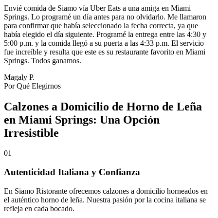
Envié comida de Siamo vía Uber Eats a una amiga en Miami
Springs. Lo programé un día antes para no olvidarlo. Me llamaron
para confirmar que había seleccionado la fecha correcta, ya que
había elegido el día siguiente. Programé la entrega entre las 4:30 y
5:00 p.m. y la comida llegó a su puerta a las 4:33 p.m. El servicio
fue increíble y resulta que este es su restaurante favorito en Miami
Springs. Todos ganamos.
Magaly P.
Por Qué Elegirnos
Calzones a Domicilio de Horno de Leña
en Miami Springs: Una Opción
Irresistible
01
Autenticidad Italiana y Confianza
En Siamo Ristorante ofrecemos calzones a domicilio horneados en
el auténtico horno de leña. Nuestra pasión por la cocina italiana se
refleja en cada bocado.