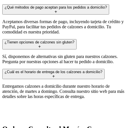
¿Qué métodos de pago aceptan para los pedidos a domicilio?
Aceptamos diversas formas de pago, incluyendo tarjeta de crédito y
PayPal, para facilitar tus pedidos de calzones a domicilio. Tu
comodidad es nuestra prioridad.
¿Tienen opciones de calzones sin gluten?
Sí, disponemos de alternativas sin gluten para nuestros calzones.
Pregunta por nuestras opciones al hacer tu pedido a domicilio.
¿Cuál es el horario de entrega de los calzones a domicilio?
Entregamos calzones a domicilio durante nuestro horario de
atención, de martes a domingo. Consulta nuestro sitio web para más
detalles sobre las horas específicas de entrega.