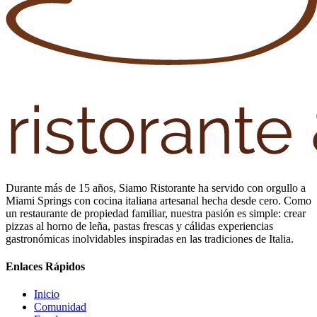
Durante más de 15 años, Siamo Ristorante ha servido con orgullo a
Miami Springs con cocina italiana artesanal hecha desde cero. Como
un restaurante de propiedad familiar, nuestra pasión es simple: crear
pizzas al horno de leña, pastas frescas y cálidas experiencias
gastronómicas inolvidables inspiradas en las tradiciones de Italia.
Enlaces Rápidos
Inicio
Comunidad