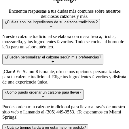
Encuentra respuestas a tus dudas más comunes sobre nuestros
deliciosos calzones y más.
¿Cuáles son los ingredientes de su calzone tradicional?
Nuestro calzone tradicional se elabora con masa fresca, ricotta,
mozzarella, y tus ingredientes favoritos. Todo se cocina al horno de
leña para un sabor auténtico.
¿Pueden personalizar el calzone según mis preferencias?
¡Claro! En Siamo Ristorante, ofrecemos opciones personalizadas
para tu calzone tradicional. Elige tus ingredientes favoritos y disfruta
de una experiencia única.
¿Cómo puedo ordenar un calzone para llevar?
Puedes ordenar tu calzone tradicional para llevar a través de nuestro
sitio web o llamando al (305) 449-9553. ¡Te esperamos en Miami
Springs!
¿Cuánto tiempo tardará en estar listo mi pedido?