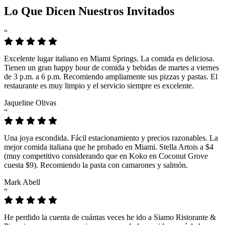
Lo Que Dicen Nuestros Invitados
“
Excelente lugar italiano en Miami Springs. La comida es deliciosa.
Tienen un gran happy hour de comida y bebidas de martes a viernes
de 3 p.m. a 6 p.m. Recomiendo ampliamente sus pizzas y pastas. El
restaurante es muy limpio y el servicio siempre es excelente.
Jaqueline Olivas
“
Una joya escondida. Fácil estacionamiento y precios razonables. La
mejor comida italiana que he probado en Miami. Stella Artois a $4
(muy competitivo considerando que en Koko en Coconut Grove
cuesta $9). Recomiendo la pasta con camarones y salmón.
Mark Abell
“
He perdido la cuenta de cuántas veces he ido a Siamo Ristorante &