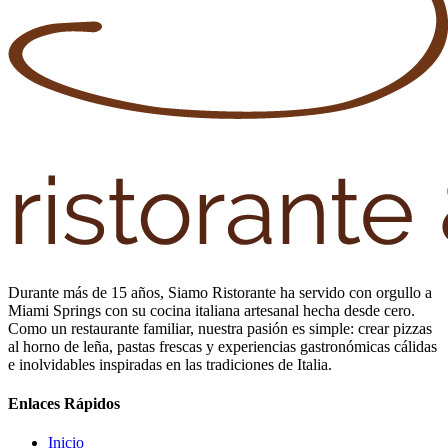
Durante más de 15 años, Siamo Ristorante ha servido con orgullo a
Miami Springs con su cocina italiana artesanal hecha desde cero.
Como un restaurante familiar, nuestra pasión es simple: crear pizzas
al horno de leña, pastas frescas y experiencias gastronómicas cálidas
e inolvidables inspiradas en las tradiciones de Italia.
Enlaces Rápidos
Inicio