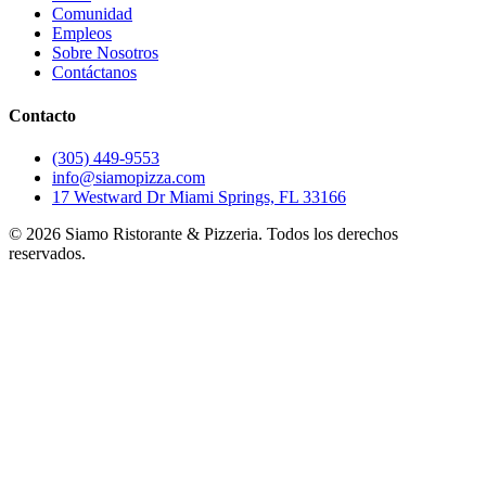
Comunidad
Empleos
Sobre Nosotros
Contáctanos
Contacto
(305) 449-9553
info@siamopizza.com
17 Westward Dr Miami Springs, FL 33166
©
2026
Siamo Ristorante & Pizzeria. Todos los derechos
reservados.