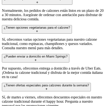
Normalmente, los pedidos de calzones están listos en un plazo de 20
a 30 minutos. Asegúrate de ordenar con antelación para disfrutar de
nuestra deliciosa comida.
¿Tienen opciones vegetarianas para el calzone?
Sí, ofrecemos varias opciones vegetarianas para nuestro calzone
tradicional, como espinacas, champiñones y quesos variados.
Consulta nuestro menú para más detalles.
¿Pueden enviar a domicilio en Miami Springs?
Por supuesto, ofrecemos entrega a domicilio a través de Uber Eats.
¡Ordena tu calzone tradicional y disfruta de la mejor comida italiana
en tu casa!
¿Tienen ofertas especiales para calzones durante la semana?
Sí, de martes a viernes, ofrecemos descuentos especiales en nuestro
calzone tradicional durante el happy hour. Pregunta a nuestro
personal por las promociones vigentes.