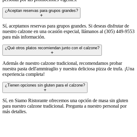
¿Aceptan reservas para grupos grandes?
Sí, aceptamos reservas para grupos grandes. Si deseas disfrutar de
nuestro calzone en una ocasión especial, llámanos al (305) 449-9553
para más información.
¿Qué otros platos recomiendan junto con el calzone?
Además de nuestro calzone tradicional, recomendamos probar
nuestra pasta dell'ammiraglio y nuestra deliciosa pizza de trufa. ¡Una
experiencia completa!
¿Tienen opciones sin gluten para el calzone?
Sí, en Siamo Ristorante ofrecemos una opción de masa sin gluten
para nuestro calzone tradicional. Pregunta a nuestro personal por
más detalles.