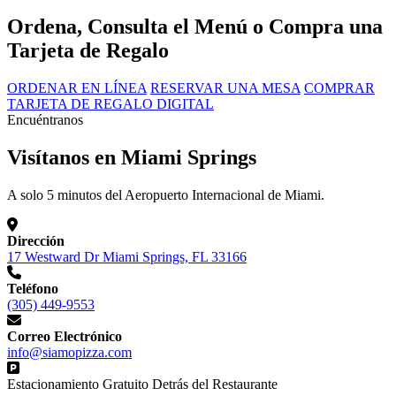
Ordena, Consulta el Menú o Compra una
Tarjeta de Regalo
ORDENAR EN LÍNEA
RESERVAR UNA MESA
COMPRAR
TARJETA DE REGALO DIGITAL
Encuéntranos
Visítanos en Miami Springs
A solo 5 minutos del Aeropuerto Internacional de Miami.
Dirección
17 Westward Dr Miami Springs, FL 33166
Teléfono
(305) 449-9553
Correo Electrónico
info@siamopizza.com
Estacionamiento Gratuito Detrás del Restaurante