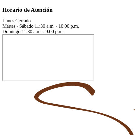
Horario de Atención
Lunes
Cerrado
Martes - Sábado
11:30 a.m. - 10:00 p.m.
Domingo
11:30 a.m. - 9:00 p.m.