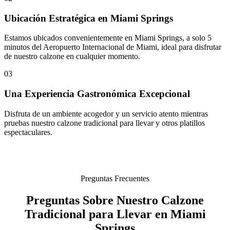
Ubicación Estratégica en Miami Springs
Estamos ubicados convenientemente en Miami Springs, a solo 5
minutos del Aeropuerto Internacional de Miami, ideal para disfrutar
de nuestro calzone en cualquier momento.
03
Una Experiencia Gastronómica Excepcional
Disfruta de un ambiente acogedor y un servicio atento mientras
pruebas nuestro calzone tradicional para llevar y otros platillos
espectaculares.
Preguntas Frecuentes
Preguntas Sobre Nuestro Calzone
Tradicional para Llevar en Miami
Springs