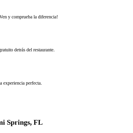
 ¡Ven y comprueba la diferencia!
atuito detrás del restaurante.
 experiencia perfecta.
mi Springs, FL