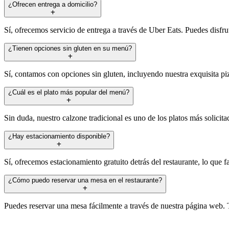
¿Ofrecen entrega a domicilio?
Sí, ofrecemos servicio de entrega a través de Uber Eats. Puedes disfrut
¿Tienen opciones sin gluten en su menú?
Sí, contamos con opciones sin gluten, incluyendo nuestra exquisita piz
¿Cuál es el plato más popular del menú?
Sin duda, nuestro calzone tradicional es uno de los platos más solicita
¿Hay estacionamiento disponible?
Sí, ofrecemos estacionamiento gratuito detrás del restaurante, lo que f
¿Cómo puedo reservar una mesa en el restaurante?
Puedes reservar una mesa fácilmente a través de nuestra página web. T