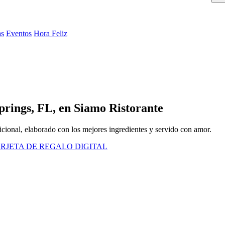
as
Eventos
Hora Feliz
prings, FL, en Siamo Ristorante
dicional, elaborado con los mejores ingredientes y servido con amor.
RJETA DE REGALO DIGITAL