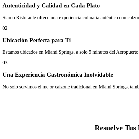
Autenticidad y Calidad en Cada Plato
Siamo Ristorante ofrece una experiencia culinaria auténtica con calzon
02
Ubicación Perfecta para Ti
Estamos ubicados en Miami Springs, a solo 5 minutos del Aeropuerto In
03
Una Experiencia Gastronómica Inolvidable
No solo servimos el mejor calzone tradicional en Miami Springs, tam
Resuelve Tus 