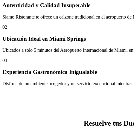
Autenticidad y Calidad Insuperable
Siamo Ristorante te ofrece un calzone tradicional en el aeropuerto de
02
Ubicación Ideal en Miami Springs
Ubicados a solo 5 minutos del Aeropuerto Internacional de Miami, en
03
Experiencia Gastronómica Inigualable
Disfruta de un ambiente acogedor y un servicio excepcional mientras te
Resuelve tus Du