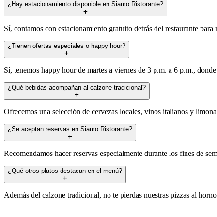
¿Hay estacionamiento disponible en Siamo Ristorante?
Sí, contamos con estacionamiento gratuito detrás del restaurante para
¿Tienen ofertas especiales o happy hour?
Sí, tenemos happy hour de martes a viernes de 3 p.m. a 6 p.m., donde
¿Qué bebidas acompañan al calzone tradicional?
Ofrecemos una selección de cervezas locales, vinos italianos y limona
¿Se aceptan reservas en Siamo Ristorante?
Recomendamos hacer reservas especialmente durante los fines de seman
¿Qué otros platos destacan en el menú?
Además del calzone tradicional, no te pierdas nuestras pizzas al horno