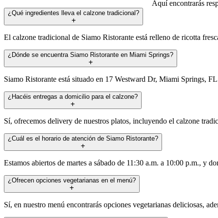
Aquí encontrarás resp
¿Qué ingredientes lleva el calzone tradicional?
El calzone tradicional de Siamo Ristorante está relleno de ricotta fre
¿Dónde se encuentra Siamo Ristorante en Miami Springs?
Siamo Ristorante está situado en 17 Westward Dr, Miami Springs, FL 
¿Hacéis entregas a domicilio para el calzone?
Sí, ofrecemos delivery de nuestros platos, incluyendo el calzone tradi
¿Cuál es el horario de atención de Siamo Ristorante?
Estamos abiertos de martes a sábado de 11:30 a.m. a 10:00 p.m., y do
¿Ofrecen opciones vegetarianas en el menú?
Sí, en nuestro menú encontrarás opciones vegetarianas deliciosas, ade