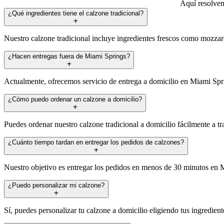
Aquí resolvem
¿Qué ingredientes tiene el calzone tradicional?
Nuestro calzone tradicional incluye ingredientes frescos como mozzare
¿Hacen entregas fuera de Miami Springs?
Actualmente, ofrecemos servicio de entrega a domicilio en Miami Sprin
¿Cómo puedo ordenar un calzone a domicilio?
Puedes ordenar nuestro calzone tradicional a domicilio fácilmente a tra
¿Cuánto tiempo tardan en entregar los pedidos de calzones?
Nuestro objetivo es entregar los pedidos en menos de 30 minutos en M
¿Puedo personalizar mi calzone?
Sí, puedes personalizar tu calzone a domicilio eligiendo tus ingredient