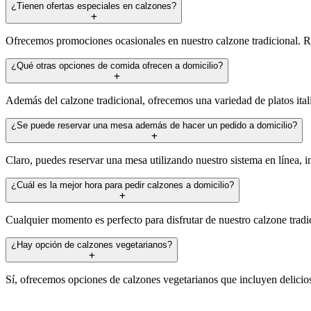
¿Tienen ofertas especiales en calzones?
Ofrecemos promociones ocasionales en nuestro calzone tradicional. Rev
¿Qué otras opciones de comida ofrecen a domicilio?
Además del calzone tradicional, ofrecemos una variedad de platos itali
¿Se puede reservar una mesa además de hacer un pedido a domicilio?
Claro, puedes reservar una mesa utilizando nuestro sistema en línea, 
¿Cuál es la mejor hora para pedir calzones a domicilio?
Cualquier momento es perfecto para disfrutar de nuestro calzone tradi
¿Hay opción de calzones vegetarianos?
Sí, ofrecemos opciones de calzones vegetarianos que incluyen deliciosa