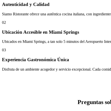
Autenticidad y Calidad
Siamo Ristorante ofrece una auténtica cocina italiana, con ingredient
02
Ubicación Accesible en Miami Springs
Ubicados en Miami Springs, a tan solo 5 minutos del Aeropuerto Intern
03
Experiencia Gastronómica Única
Disfruta de un ambiente acogedor y servicio excepcional. Cada comida, 
Preguntas so