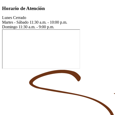
Horario de Atención
Lunes
Cerrado
Martes - Sábado
11:30 a.m. - 10:00 p.m.
Domingo
11:30 a.m. - 9:00 p.m.