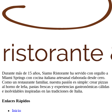
Durante más de 15 años, Siamo Ristorante ha servido con orgullo a
Miami Springs con cocina italiana artesanal elaborada desde cero.
Como un restaurante familiar, nuestra pasión es simple: crear pizzas
al horno de leña, pastas frescas y experiencias gastronómicas cálidas
e inolvidables inspiradas en las tradiciones de Italia.
Enlaces Rápidos
Inicio