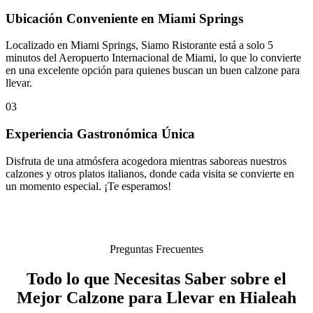
Ubicación Conveniente en Miami Springs
Localizado en Miami Springs, Siamo Ristorante está a solo 5
minutos del Aeropuerto Internacional de Miami, lo que lo convierte
en una excelente opción para quienes buscan un buen calzone para
llevar.
03
Experiencia Gastronómica Única
Disfruta de una atmósfera acogedora mientras saboreas nuestros
calzones y otros platos italianos, donde cada visita se convierte en
un momento especial. ¡Te esperamos!
Preguntas Frecuentes
Todo lo que Necesitas Saber sobre el
Mejor Calzone para Llevar en Hialeah