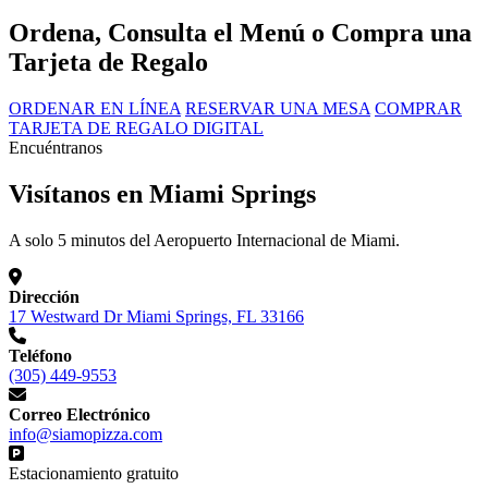
Ordena, Consulta el Menú o Compra una
Tarjeta de Regalo
ORDENAR EN LÍNEA
RESERVAR UNA MESA
COMPRAR
TARJETA DE REGALO DIGITAL
Encuéntranos
Visítanos en Miami Springs
A solo 5 minutos del Aeropuerto Internacional de Miami.
Dirección
17 Westward Dr Miami Springs, FL 33166
Teléfono
(305) 449-9553
Correo Electrónico
info@siamopizza.com
Estacionamiento gratuito