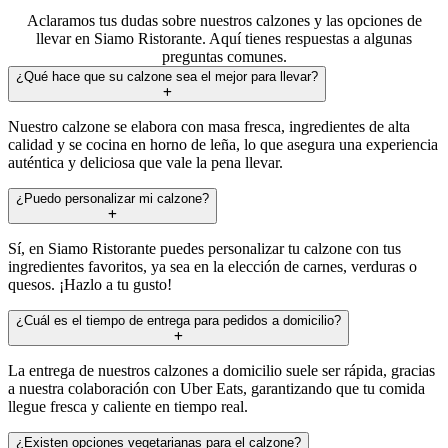
Aclaramos tus dudas sobre nuestros calzones y las opciones de
llevar en Siamo Ristorante. Aquí tienes respuestas a algunas
preguntas comunes.
¿Qué hace que su calzone sea el mejor para llevar?
Nuestro calzone se elabora con masa fresca, ingredientes de alta
calidad y se cocina en horno de leña, lo que asegura una experiencia
auténtica y deliciosa que vale la pena llevar.
¿Puedo personalizar mi calzone?
Sí, en Siamo Ristorante puedes personalizar tu calzone con tus
ingredientes favoritos, ya sea en la elección de carnes, verduras o
quesos. ¡Hazlo a tu gusto!
¿Cuál es el tiempo de entrega para pedidos a domicilio?
La entrega de nuestros calzones a domicilio suele ser rápida, gracias
a nuestra colaboración con Uber Eats, garantizando que tu comida
llegue fresca y caliente en tiempo real.
¿Existen opciones vegetarianas para el calzone?