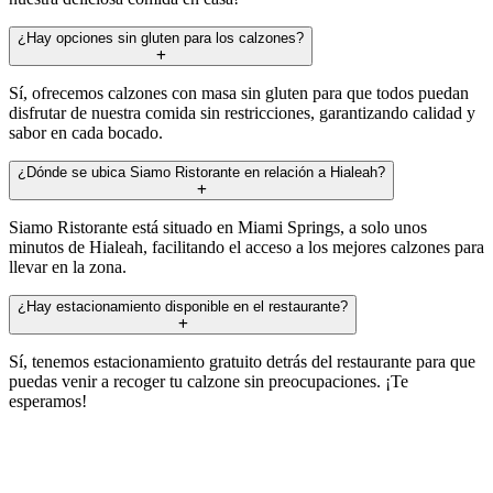
¿Hay opciones sin gluten para los calzones?
Sí, ofrecemos calzones con masa sin gluten para que todos puedan
disfrutar de nuestra comida sin restricciones, garantizando calidad y
sabor en cada bocado.
¿Dónde se ubica Siamo Ristorante en relación a Hialeah?
Siamo Ristorante está situado en Miami Springs, a solo unos
minutos de Hialeah, facilitando el acceso a los mejores calzones para
llevar en la zona.
¿Hay estacionamiento disponible en el restaurante?
Sí, tenemos estacionamiento gratuito detrás del restaurante para que
puedas venir a recoger tu calzone sin preocupaciones. ¡Te
esperamos!