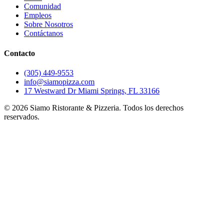
Comunidad
Empleos
Sobre Nosotros
Contáctanos
Contacto
(305) 449-9553
info@siamopizza.com
17 Westward Dr Miami Springs, FL 33166
©
2026
Siamo Ristorante & Pizzeria. Todos los derechos
reservados.