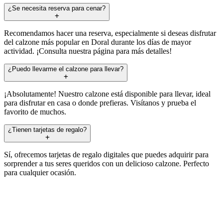
¿Se necesita reserva para cenar?
Recomendamos hacer una reserva, especialmente si deseas disfrutar
del calzone más popular en Doral durante los días de mayor
actividad. ¡Consulta nuestra página para más detalles!
¿Puedo llevarme el calzone para llevar?
¡Absolutamente! Nuestro calzone está disponible para llevar, ideal
para disfrutar en casa o donde prefieras. Visítanos y prueba el
favorito de muchos.
¿Tienen tarjetas de regalo?
Sí, ofrecemos tarjetas de regalo digitales que puedes adquirir para
sorprender a tus seres queridos con un delicioso calzone. Perfecto
para cualquier ocasión.