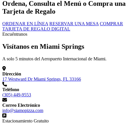
Ordena, Consulta el Menú o Compra una
Tarjeta de Regalo
ORDENAR EN LÍNEA
RESERVAR UNA MESA
COMPRAR
TARJETA DE REGALO DIGITAL
Encuéntranos
Visítanos en Miami Springs
A solo 5 minutos del Aeropuerto Internacional de Miami.
Dirección
17 Westward Dr Miami Springs, FL 33166
Teléfono
(305) 449-9553
Correo Electrónico
info@siamopizza.com
Estacionamiento Gratuito