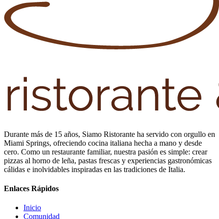
Durante más de 15 años, Siamo Ristorante ha servido con orgullo en
Miami Springs, ofreciendo cocina italiana hecha a mano y desde
cero. Como un restaurante familiar, nuestra pasión es simple: crear
pizzas al horno de leña, pastas frescas y experiencias gastronómicas
cálidas e inolvidables inspiradas en las tradiciones de Italia.
Enlaces Rápidos
Inicio
Comunidad