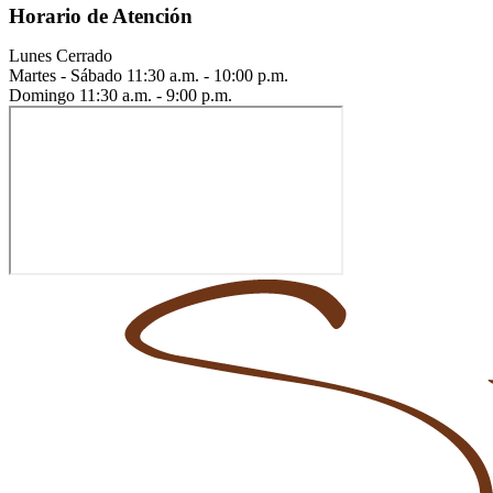
Horario de Atención
Lunes
Cerrado
Martes - Sábado
11:30 a.m. - 10:00 p.m.
Domingo
11:30 a.m. - 9:00 p.m.