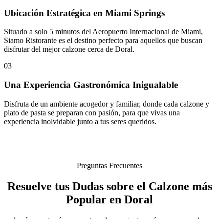
Ubicación Estratégica en Miami Springs
Situado a solo 5 minutos del Aeropuerto Internacional de Miami,
Siamo Ristorante es el destino perfecto para aquellos que buscan
disfrutar del mejor calzone cerca de Doral.
03
Una Experiencia Gastronómica Inigualable
Disfruta de un ambiente acogedor y familiar, donde cada calzone y
plato de pasta se preparan con pasión, para que vivas una
experiencia inolvidable junto a tus seres queridos.
Preguntas Frecuentes
Resuelve tus Dudas sobre el Calzone más
Popular en Doral