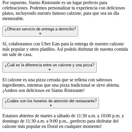
Por supuesto, Siamo Ristorante es un lugar perfecto para
celebraciones. Podemos personalizar tu experiencia con deliciosos
platos, incluyendo nuestro famoso calzone, para que sea un día
memorable.
¿Ofrecen servicio de entrega a domicilio?
Sí, colaboramos con Uber Eats para la entrega de nuestro calzone
más popular y otros platillos. Así podrás disfrutar de nuestra comida
sin salir de casa.
¿Cuál es la diferencia entre un calzone y una pizza?
El calzone es una pizza cerrada que se rellena con sabrosos
ingredientes, mientras que una pizza tradicional se sirve abierta.
¡Ambos son deliciosos en Siamo Ristorante!
¿Cuáles son los horarios de atención del restaurante?
Estamos abiertos de martes a sábado de 11:30 a.m. a 10:00 p.m. y
domingo de 11:30 a.m. a 9:00 p.m., ¡perfecto para disfrutar del
calzone más popular en Doral en cualquier momento!