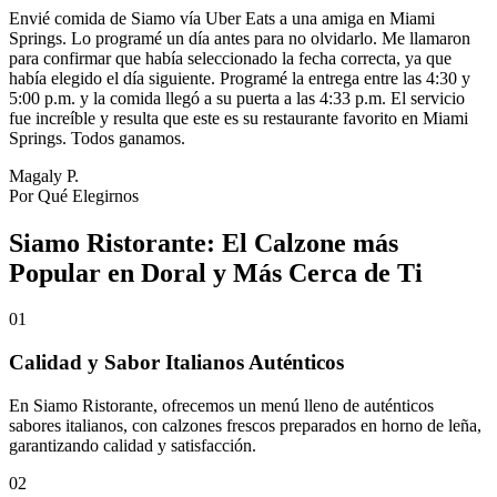
Envié comida de Siamo vía Uber Eats a una amiga en Miami
Springs. Lo programé un día antes para no olvidarlo. Me llamaron
para confirmar que había seleccionado la fecha correcta, ya que
había elegido el día siguiente. Programé la entrega entre las 4:30 y
5:00 p.m. y la comida llegó a su puerta a las 4:33 p.m. El servicio
fue increíble y resulta que este es su restaurante favorito en Miami
Springs. Todos ganamos.
Magaly P.
Por Qué Elegirnos
Siamo Ristorante: El Calzone más
Popular en Doral y Más Cerca de Ti
01
Calidad y Sabor Italianos Auténticos
En Siamo Ristorante, ofrecemos un menú lleno de auténticos
sabores italianos, con calzones frescos preparados en horno de leña,
garantizando calidad y satisfacción.
02