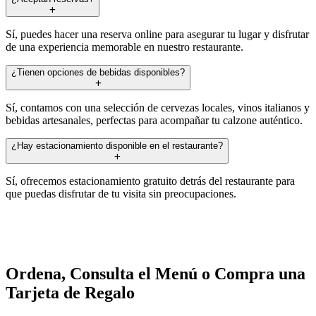
Sí, puedes hacer una reserva online para asegurar tu lugar y disfrutar
de una experiencia memorable en nuestro restaurante.
¿Tienen opciones de bebidas disponibles?
Sí, contamos con una selección de cervezas locales, vinos italianos y
bebidas artesanales, perfectas para acompañar tu calzone auténtico.
¿Hay estacionamiento disponible en el restaurante?
Sí, ofrecemos estacionamiento gratuito detrás del restaurante para
que puedas disfrutar de tu visita sin preocupaciones.
Ordena, Consulta el Menú o Compra una
Tarjeta de Regalo