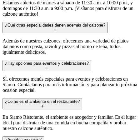
Estamos abiertos de martes a sábado de 11:30 a.m. a 10:00 p.m., y
domingos de 11:30 a.m. a 9:00 p.m. ¡Visítanos para disfrutar de un
calzone auténtico!
¿Qué otras especialidades tienen además del calzone?
Además de nuestros calzones, ofrecemos una variedad de platos
italianos como pasta, ravioli y pizzas al horno de leña, todos
igualmente deliciosos.
¿Hay opciones para eventos y celebraciones?
Sí, ofrecemos menús especiales para eventos y celebraciones en
Siamo. Contáctanos para más información y para planear tu próxima
ocasión especial.
¿Cómo es el ambiente en el restaurante?
En Siamo Ristorante, el ambiente es acogedor y familiar. Es el lugar
ideal para disfrutar de una comida en buena compañía y probar
nuestro calzone auténtico.
¿Aceptan reservas?