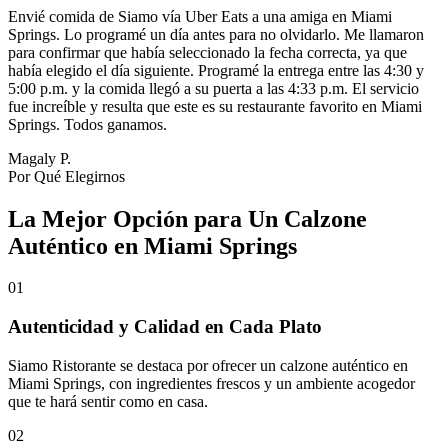
Envié comida de Siamo vía Uber Eats a una amiga en Miami
Springs. Lo programé un día antes para no olvidarlo. Me llamaron
para confirmar que había seleccionado la fecha correcta, ya que
había elegido el día siguiente. Programé la entrega entre las 4:30 y
5:00 p.m. y la comida llegó a su puerta a las 4:33 p.m. El servicio
fue increíble y resulta que este es su restaurante favorito en Miami
Springs. Todos ganamos.
Magaly P.
Por Qué Elegirnos
La Mejor Opción para Un Calzone
Auténtico en Miami Springs
01
Autenticidad y Calidad en Cada Plato
Siamo Ristorante se destaca por ofrecer un calzone auténtico en
Miami Springs, con ingredientes frescos y un ambiente acogedor
que te hará sentir como en casa.
02