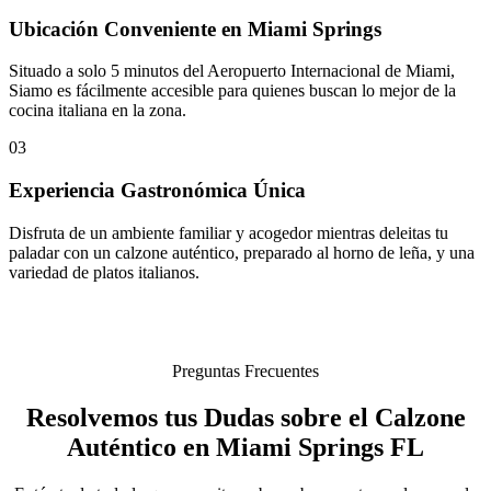
Ubicación Conveniente en Miami Springs
Situado a solo 5 minutos del Aeropuerto Internacional de Miami,
Siamo es fácilmente accesible para quienes buscan lo mejor de la
cocina italiana en la zona.
03
Experiencia Gastronómica Única
Disfruta de un ambiente familiar y acogedor mientras deleitas tu
paladar con un calzone auténtico, preparado al horno de leña, y una
variedad de platos italianos.
Preguntas Frecuentes
Resolvemos tus Dudas sobre el Calzone
Auténtico en Miami Springs FL