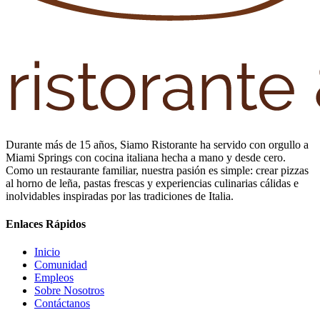
Durante más de 15 años, Siamo Ristorante ha servido con orgullo a
Miami Springs con cocina italiana hecha a mano y desde cero.
Como un restaurante familiar, nuestra pasión es simple: crear pizzas
al horno de leña, pastas frescas y experiencias culinarias cálidas e
inolvidables inspiradas por las tradiciones de Italia.
Enlaces Rápidos
Inicio
Comunidad
Empleos
Sobre Nosotros
Contáctanos