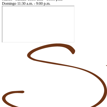
Domingo
11:30 a.m. - 9:00 p.m.