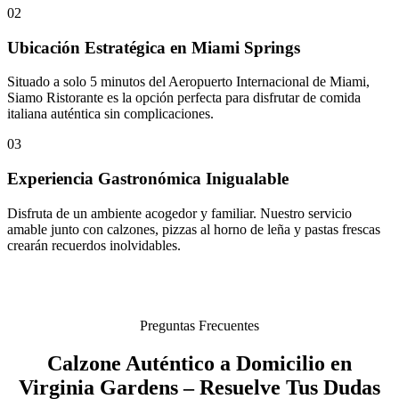
02
Ubicación Estratégica en Miami Springs
Situado a solo 5 minutos del Aeropuerto Internacional de Miami,
Siamo Ristorante es la opción perfecta para disfrutar de comida
italiana auténtica sin complicaciones.
03
Experiencia Gastronómica Inigualable
Disfruta de un ambiente acogedor y familiar. Nuestro servicio
amable junto con calzones, pizzas al horno de leña y pastas frescas
crearán recuerdos inolvidables.
Preguntas Frecuentes
Calzone Auténtico a Domicilio en
Virginia Gardens – Resuelve Tus Dudas