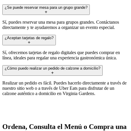
¿Se puede reservar mesa para un grupo grande?
Sí, puedes reservar una mesa para grupos grandes. Contáctanos
directamente y te ayudaremos a organizar un evento especial.
¿Aceptan tarjetas de regalo?
Sí, ofrecemos tarjetas de regalo digitales que puedes comprar en
línea, ideales para regalar una experiencia gastronómica única.
¿Cómo puedo realizar un pedido de calzone a domicilio?
Realizar un pedido es fácil. Puedes hacerlo directamente a través de
nuestro sitio web o a través de Uber Eats para disfrutar de un
calzone auténtico a domicilio en Virginia Gardens.
Ordena, Consulta el Menú o Compra una