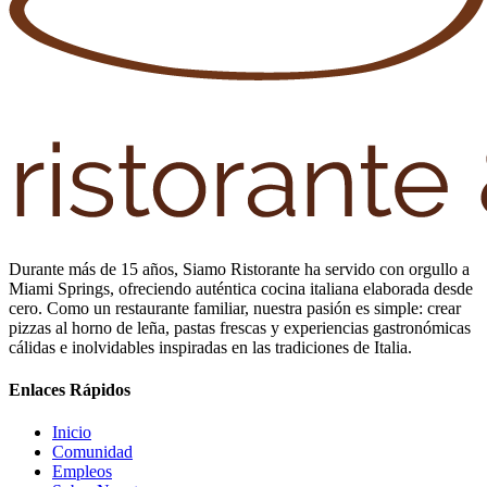
Durante más de 15 años, Siamo Ristorante ha servido con orgullo a
Miami Springs, ofreciendo auténtica cocina italiana elaborada desde
cero. Como un restaurante familiar, nuestra pasión es simple: crear
pizzas al horno de leña, pastas frescas y experiencias gastronómicas
cálidas e inolvidables inspiradas en las tradiciones de Italia.
Enlaces Rápidos
Inicio
Comunidad
Empleos