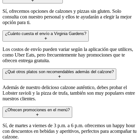
Sí, ofrecemos opciones de calzones y pizzas sin gluten. Solo
consulta con nuestro personal y ellos te ayudarán a elegir la mejor
opción para ti.
¿Cuánto cuesta el envío a Virginia Gardens?
Los costos de envío pueden variar según la aplicación que utilices,
como Uber Eats, pero frecuentemente hay promociones que te
ofrecen entrega gratuita.
¿Qué otros platos son recomendables además del calzone?
Además de nuestro delicioso calzone auténtico, debes probar el
Lobster ravioli y la pizza de trufa, también son muy populares entre
nuestros clientes.
¿Ofrecen promociones en el menú?
Sí, de martes a viernes de 3 p.m. a 6 p.m. ofrecemos un happy hour
con descuentos en bebidas y aperitivos, perfectos para acompañar tu
calzone.