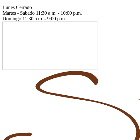
Lunes
Cerrado
Martes - Sábado
11:30 a.m. - 10:00 p.m.
Domingo
11:30 a.m. - 9:00 p.m.