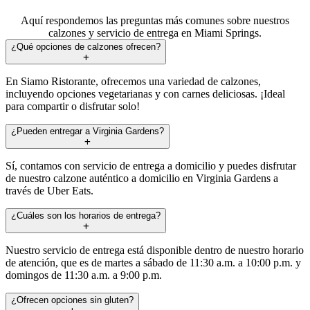
Aquí respondemos las preguntas más comunes sobre nuestros
calzones y servicio de entrega en Miami Springs.
¿Qué opciones de calzones ofrecen?
En Siamo Ristorante, ofrecemos una variedad de calzones,
incluyendo opciones vegetarianas y con carnes deliciosas. ¡Ideal
para compartir o disfrutar solo!
¿Pueden entregar a Virginia Gardens?
Sí, contamos con servicio de entrega a domicilio y puedes disfrutar
de nuestro calzone auténtico a domicilio en Virginia Gardens a
través de Uber Eats.
¿Cuáles son los horarios de entrega?
Nuestro servicio de entrega está disponible dentro de nuestro horario
de atención, que es de martes a sábado de 11:30 a.m. a 10:00 p.m. y
domingos de 11:30 a.m. a 9:00 p.m.
¿Ofrecen opciones sin gluten?