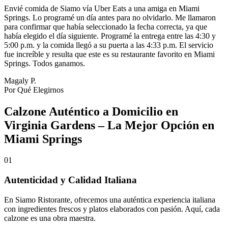
Envié comida de Siamo vía Uber Eats a una amiga en Miami
Springs. Lo programé un día antes para no olvidarlo. Me llamaron
para confirmar que había seleccionado la fecha correcta, ya que
había elegido el día siguiente. Programé la entrega entre las 4:30 y
5:00 p.m. y la comida llegó a su puerta a las 4:33 p.m. El servicio
fue increíble y resulta que este es su restaurante favorito en Miami
Springs. Todos ganamos.
Magaly P.
Por Qué Elegirnos
Calzone Auténtico a Domicilio en
Virginia Gardens – La Mejor Opción en
Miami Springs
01
Autenticidad y Calidad Italiana
En Siamo Ristorante, ofrecemos una auténtica experiencia italiana
con ingredientes frescos y platos elaborados con pasión. Aquí, cada
calzone es una obra maestra.