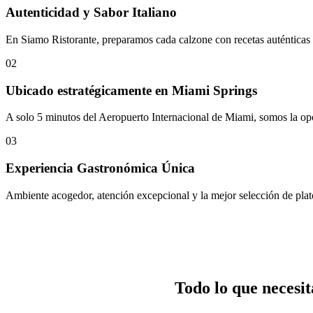
Autenticidad y Sabor Italiano
En Siamo Ristorante, preparamos cada calzone con recetas auténticas 
02
Ubicado estratégicamente en Miami Springs
A solo 5 minutos del Aeropuerto Internacional de Miami, somos la opc
03
Experiencia Gastronómica Única
Ambiente acogedor, atención excepcional y la mejor selección de plato
Todo lo que necesit