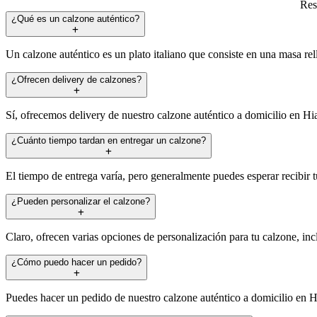
Res
¿Qué es un calzone auténtico?
Un calzone auténtico es un plato italiano que consiste en una masa rel
¿Ofrecen delivery de calzones?
Sí, ofrecemos delivery de nuestro calzone auténtico a domicilio en Hi
¿Cuánto tiempo tardan en entregar un calzone?
El tiempo de entrega varía, pero generalmente puedes esperar recibir 
¿Pueden personalizar el calzone?
Claro, ofrecen varias opciones de personalización para tu calzone, incl
¿Cómo puedo hacer un pedido?
Puedes hacer un pedido de nuestro calzone auténtico a domicilio en H