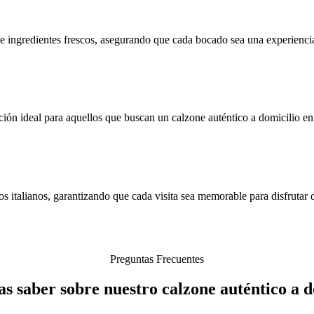
e ingredientes frescos, asegurando que cada bocado sea una experienci
ión ideal para aquellos que buscan un calzone auténtico a domicilio en
s italianos, garantizando que cada visita sea memorable para disfrutar 
Preguntas Frecuentes
as saber sobre nuestro calzone auténtico a 