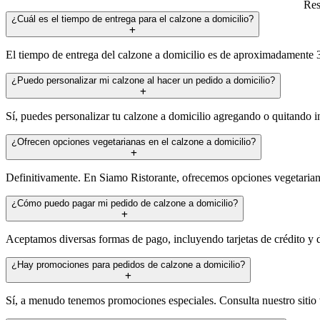
Res
¿Cuál es el tiempo de entrega para el calzone a domicilio?
El tiempo de entrega del calzone a domicilio es de aproximadamente 3
¿Puedo personalizar mi calzone al hacer un pedido a domicilio?
Sí, puedes personalizar tu calzone a domicilio agregando o quitando i
¿Ofrecen opciones vegetarianas en el calzone a domicilio?
Definitivamente. En Siamo Ristorante, ofrecemos opciones vegetariana
¿Cómo puedo pagar mi pedido de calzone a domicilio?
Aceptamos diversas formas de pago, incluyendo tarjetas de crédito y dé
¿Hay promociones para pedidos de calzone a domicilio?
Sí, a menudo tenemos promociones especiales. Consulta nuestro sitio 