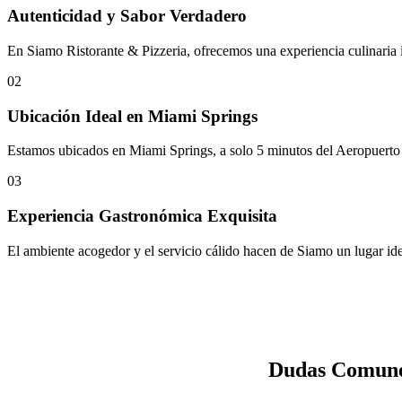
Autenticidad y Sabor Verdadero
En Siamo Ristorante & Pizzeria, ofrecemos una experiencia culinaria it
02
Ubicación Ideal en Miami Springs
Estamos ubicados en Miami Springs, a solo 5 minutos del Aeropuerto I
03
Experiencia Gastronómica Exquisita
El ambiente acogedor y el servicio cálido hacen de Siamo un lugar idea
Dudas Comunes