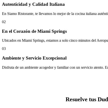
Autenticidad y Calidad Italiana
En Siamo Ristorante, te llevamos lo mejor de la cocina italiana auténti
02
En el Corazón de Miami Springs
Ubicados en Miami Springs, estamos a solo cinco minutos del Aeropuert
03
Ambiente y Servicio Excepcional
Disfruta de un ambiente acogedor y familiar con un servicio atento. E
Resuelve tus Dud