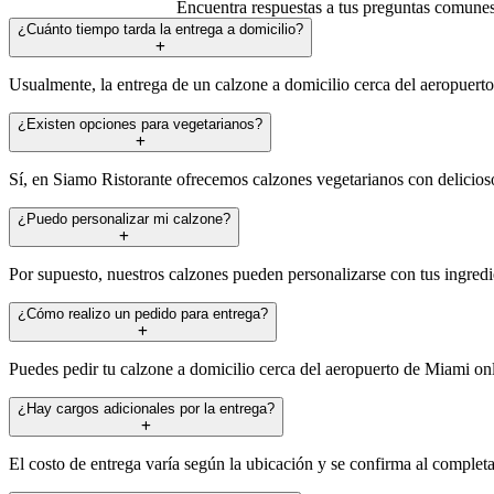
Encuentra respuestas a tus preguntas comunes 
¿Cuánto tiempo tarda la entrega a domicilio?
Usualmente, la entrega de un calzone a domicilio cerca del aeropuert
¿Existen opciones para vegetarianos?
Sí, en Siamo Ristorante ofrecemos calzones vegetarianos con delicioso
¿Puedo personalizar mi calzone?
Por supuesto, nuestros calzones pueden personalizarse con tus ingredi
¿Cómo realizo un pedido para entrega?
Puedes pedir tu calzone a domicilio cerca del aeropuerto de Miami on
¿Hay cargos adicionales por la entrega?
El costo de entrega varía según la ubicación y se confirma al completa