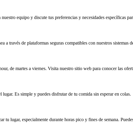
nuestro equipo y discute tus preferencias y necesidades específicas par
ínea a través de plataformas seguras compatibles con nuestros sistemas d
r, de martes a viernes. Visita nuestro sitio web para conocer las ofert
l lugar. Es simple y puedes disfrutar de tu comida sin esperar en colas.
r tu lugar, especialmente durante horas pico y fines de semana. Puedes