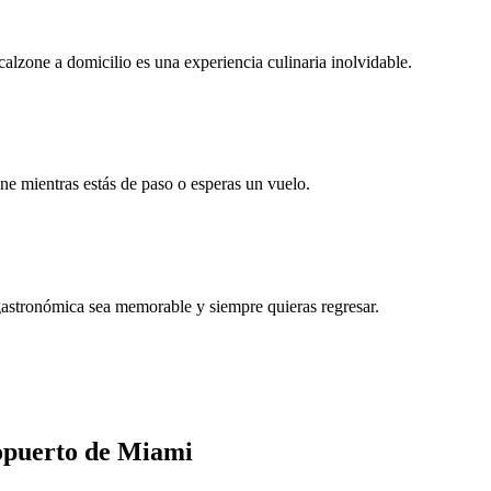
calzone a domicilio es una experiencia culinaria inolvidable.
ne mientras estás de paso o esperas un vuelo.
 gastronómica sea memorable y siempre quieras regresar.
ropuerto de Miami