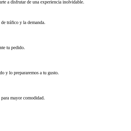
te a disfrutar de una experiencia inolvidable.
 de tráfico y la demanda.
nte tu pedido.
do y lo prepararemos a tu gusto.
ts para mayor comodidad.