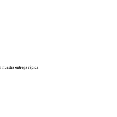
n nuestra entrega rápida.