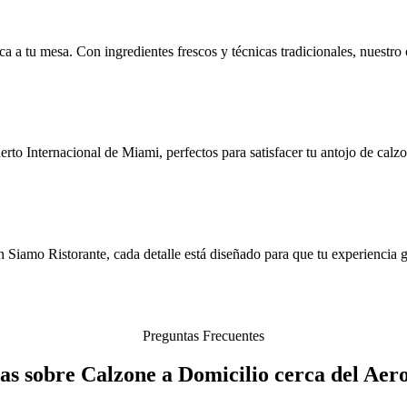
ca a tu mesa. Con ingredientes frescos y técnicas tradicionales, nuestro 
o Internacional de Miami, perfectos para satisfacer tu antojo de calzo
n Siamo Ristorante, cada detalle está diseñado para que tu experiencia
Preguntas Frecuentes
as sobre Calzone a Domicilio cerca del Ae