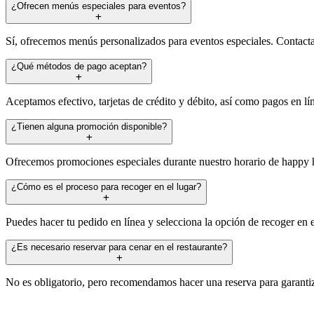
¿Ofrecen menús especiales para eventos?
Sí, ofrecemos menús personalizados para eventos especiales. Contacta 
¿Qué métodos de pago aceptan?
Aceptamos efectivo, tarjetas de crédito y débito, así como pagos en l
¿Tienen alguna promoción disponible?
Ofrecemos promociones especiales durante nuestro horario de happy hou
¿Cómo es el proceso para recoger en el lugar?
Puedes hacer tu pedido en línea y selecciona la opción de recoger en e
¿Es necesario reservar para cenar en el restaurante?
No es obligatorio, pero recomendamos hacer una reserva para garantiza