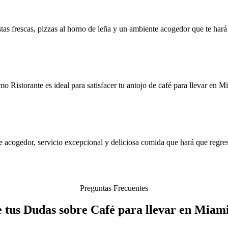
astas frescas, pizzas al horno de leña y un ambiente acogedor que te hará
 Ristorante es ideal para satisfacer tu antojo de café para llevar en Mi
e acogedor, servicio excepcional y deliciosa comida que hará que regre
Preguntas Frecuentes
 tus Dudas sobre Café para llevar en Miam