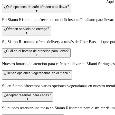
Aquí 
¿Qué opciones de café ofrecen para llevar?
En Siamo Ristorante, ofrecemos un delicioso café italiano para llevar.
¿Ofrecen servicio de entrega?
Sí, Siamo Ristorante ofrece delivery a través de Uber Eats, así que pued
¿Cuál es el horario de atención para llevar?
Nuestro horario de atención para café para llevar en Miami Springs e
¿Tienen opciones vegetarianas en el menú?
Sí, en Siamo ofrecemos varias opciones vegetarianas en nuestro menú,
¿Aceptar reservas para cenas?
Sí, puedes reservar una mesa en Siamo Ristorante para disfrutar de una