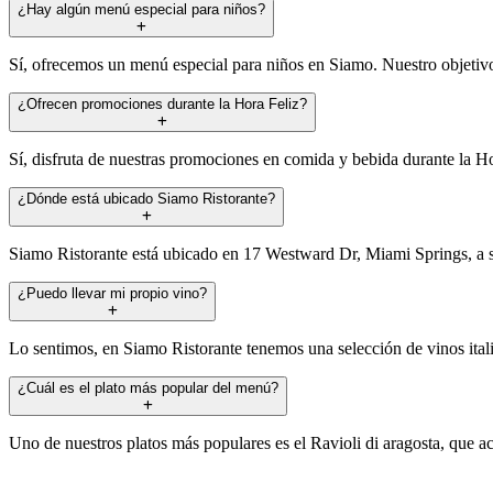
¿Hay algún menú especial para niños?
Sí, ofrecemos un menú especial para niños en Siamo. Nuestro objetivo 
¿Ofrecen promociones durante la Hora Feliz?
Sí, disfruta de nuestras promociones en comida y bebida durante la Ho
¿Dónde está ubicado Siamo Ristorante?
Siamo Ristorante está ubicado en 17 Westward Dr, Miami Springs, a s
¿Puedo llevar mi propio vino?
Lo sentimos, en Siamo Ristorante tenemos una selección de vinos ita
¿Cuál es el plato más popular del menú?
Uno de nuestros platos más populares es el Ravioli di aragosta, que a