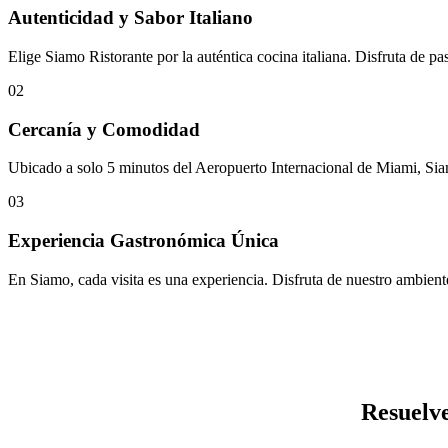
Autenticidad y Sabor Italiano
Elige Siamo Ristorante por la auténtica cocina italiana. Disfruta de p
02
Cercanía y Comodidad
Ubicado a solo 5 minutos del Aeropuerto Internacional de Miami, Siamo
03
Experiencia Gastronómica Única
En Siamo, cada visita es una experiencia. Disfruta de nuestro ambient
Resuelve