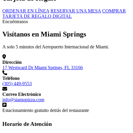
ORDENAR EN LÍNEA
RESERVAR UNA MESA
COMPRAR
TARJETA DE REGALO DIGITAL
Encuéntranos
Visítanos en Miami Springs
A solo 5 minutos del Aeropuerto Internacional de Miami.
Dirección
17 Westward Dr Miami Springs, FL 33166
Teléfono
(305) 449-9553
Correo Electrónico
info@siamopizza.com
Estacionamiento gratuito detrás del restaurante
Horario de Atención