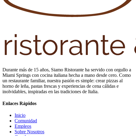
Durante más de 15 años, Siamo Ristorante ha servido con orgullo a
Miami Springs con cocina italiana hecha a mano desde cero. Como
un restaurante familiar, nuestra pasión es simple: crear pizzas al
horno de leña, pastas frescas y experiencias de cena cálidas e
inolvidables, inspiradas en las tradiciones de Italia.
Enlaces Rápidos
Inicio
Comunidad
Empleos
Sobre Nosotros