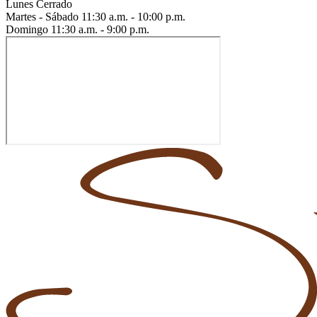
Lunes
Cerrado
Martes - Sábado
11:30 a.m. - 10:00 p.m.
Domingo
11:30 a.m. - 9:00 p.m.