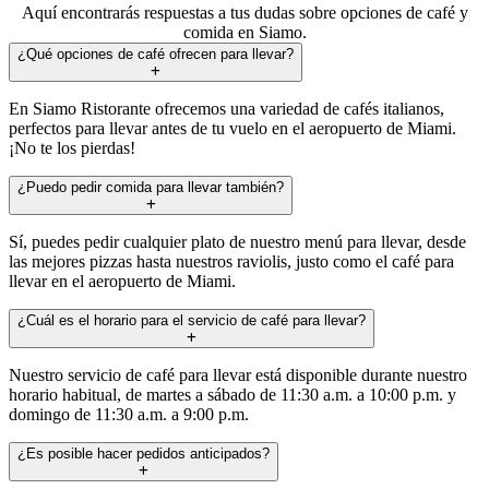
Aquí encontrarás respuestas a tus dudas sobre opciones de café y
comida en Siamo.
¿Qué opciones de café ofrecen para llevar?
En Siamo Ristorante ofrecemos una variedad de cafés italianos,
perfectos para llevar antes de tu vuelo en el aeropuerto de Miami.
¡No te los pierdas!
¿Puedo pedir comida para llevar también?
Sí, puedes pedir cualquier plato de nuestro menú para llevar, desde
las mejores pizzas hasta nuestros raviolis, justo como el café para
llevar en el aeropuerto de Miami.
¿Cuál es el horario para el servicio de café para llevar?
Nuestro servicio de café para llevar está disponible durante nuestro
horario habitual, de martes a sábado de 11:30 a.m. a 10:00 p.m. y
domingo de 11:30 a.m. a 9:00 p.m.
¿Es posible hacer pedidos anticipados?