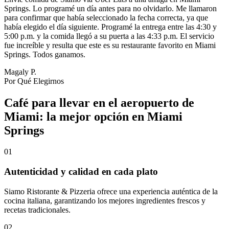
Springs. Lo programé un día antes para no olvidarlo. Me llamaron
para confirmar que había seleccionado la fecha correcta, ya que
había elegido el día siguiente. Programé la entrega entre las 4:30 y
5:00 p.m. y la comida llegó a su puerta a las 4:33 p.m. El servicio
fue increíble y resulta que este es su restaurante favorito en Miami
Springs. Todos ganamos.
Magaly P.
Por Qué Elegirnos
Café para llevar en el aeropuerto de
Miami: la mejor opción en Miami
Springs
01
Autenticidad y calidad en cada plato
Siamo Ristorante & Pizzeria ofrece una experiencia auténtica de la
cocina italiana, garantizando los mejores ingredientes frescos y
recetas tradicionales.
02