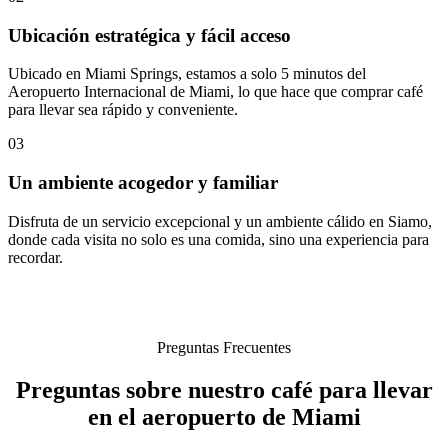
Ubicación estratégica y fácil acceso
Ubicado en Miami Springs, estamos a solo 5 minutos del
Aeropuerto Internacional de Miami, lo que hace que comprar café
para llevar sea rápido y conveniente.
03
Un ambiente acogedor y familiar
Disfruta de un servicio excepcional y un ambiente cálido en Siamo,
donde cada visita no solo es una comida, sino una experiencia para
recordar.
Preguntas Frecuentes
Preguntas sobre nuestro café para llevar
en el aeropuerto de Miami