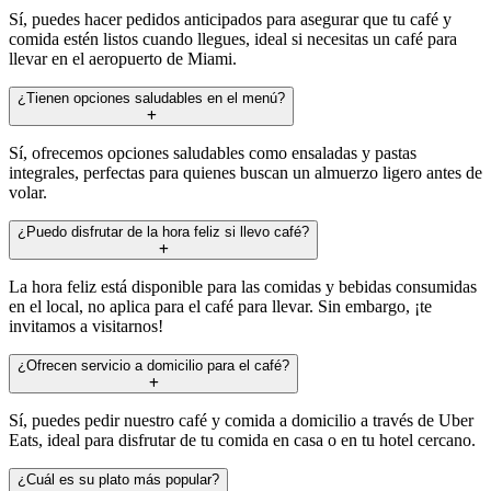
Sí, puedes hacer pedidos anticipados para asegurar que tu café y
comida estén listos cuando llegues, ideal si necesitas un café para
llevar en el aeropuerto de Miami.
¿Tienen opciones saludables en el menú?
Sí, ofrecemos opciones saludables como ensaladas y pastas
integrales, perfectas para quienes buscan un almuerzo ligero antes de
volar.
¿Puedo disfrutar de la hora feliz si llevo café?
La hora feliz está disponible para las comidas y bebidas consumidas
en el local, no aplica para el café para llevar. Sin embargo, ¡te
invitamos a visitarnos!
¿Ofrecen servicio a domicilio para el café?
Sí, puedes pedir nuestro café y comida a domicilio a través de Uber
Eats, ideal para disfrutar de tu comida en casa o en tu hotel cercano.
¿Cuál es su plato más popular?