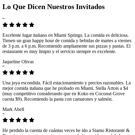
Lo Que Dicen Nuestros Invitados
“
Excelente lugar italiano en Miami Springs. La comida es deliciosa.
Tienen un gran happy hour de comida y bebidas de martes a viernes
de 3 p.m. a 6 p.m. Recomiendo ampliamente sus pizzas y pastas. El
restaurante es muy limpio y el servicio siempre es excelente.
Jaqueline Olivas
“
Una joya escondida. Fácil estacionamiento y precios razonables. La
mejor comida italiana que he probado en Miami. Stella Artois a $4
(muy competitivo considerando que en Koko en Coconut Grove
cuesta $9). Recomiendo la pasta con camarones y salmón.
Mark Abell
“
He perdido la cuenta de cuántas veces he ido a Siamo Ristorante &