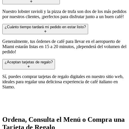
Nuestro lobster ravioli y la pizza de trufa son dos de los más pedidos
por nuestros clientes, ¡perfectos para disfrutar junto a un buen café!
¿Cuánto tiempo tardará mi pedido en estar listo?
Generalmente, tus órdenes de café para llevar en el aeropuerto de
Miami estarán listas en 15 a 20 minutos, ¡dependerá del volumen del
pedido!
¿Aceptan tarjetas de regalo?
Sí, puedes comprar tarjetas de regalo digitales en nuestro sitio web,
ideales para regalar una deliciosa experiencia de café italiano en
Siamo.
Ordena, Consulta el Menú o Compra una
Tarjeta de Regalo