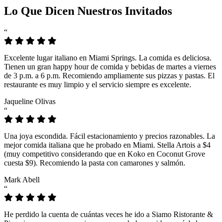
Lo Que Dicen Nuestros Invitados
“
Excelente lugar italiano en Miami Springs. La comida es deliciosa.
Tienen un gran happy hour de comida y bebidas de martes a viernes
de 3 p.m. a 6 p.m. Recomiendo ampliamente sus pizzas y pastas. El
restaurante es muy limpio y el servicio siempre es excelente.
Jaqueline Olivas
“
Una joya escondida. Fácil estacionamiento y precios razonables. La
mejor comida italiana que he probado en Miami. Stella Artois a $4
(muy competitivo considerando que en Koko en Coconut Grove
cuesta $9). Recomiendo la pasta con camarones y salmón.
Mark Abell
“
He perdido la cuenta de cuántas veces he ido a Siamo Ristorante &