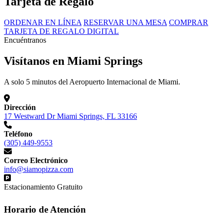
Tarjeta de Regalo
ORDENAR EN LÍNEA
RESERVAR UNA MESA
COMPRAR
TARJETA DE REGALO DIGITAL
Encuéntranos
Visítanos en Miami Springs
A solo 5 minutos del Aeropuerto Internacional de Miami.
Dirección
17 Westward Dr Miami Springs, FL 33166
Teléfono
(305) 449-9553
Correo Electrónico
info@siamopizza.com
Estacionamiento Gratuito
Horario de Atención