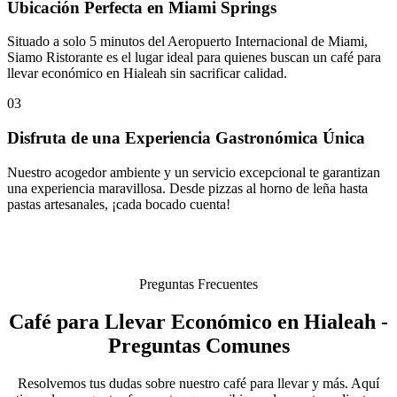
Ubicación Perfecta en Miami Springs
Situado a solo 5 minutos del Aeropuerto Internacional de Miami,
Siamo Ristorante es el lugar ideal para quienes buscan un café para
llevar económico en Hialeah sin sacrificar calidad.
03
Disfruta de una Experiencia Gastronómica Única
Nuestro acogedor ambiente y un servicio excepcional te garantizan
una experiencia maravillosa. Desde pizzas al horno de leña hasta
pastas artesanales, ¡cada bocado cuenta!
Preguntas Frecuentes
Café para Llevar Económico en Hialeah -
Preguntas Comunes
Resolvemos tus dudas sobre nuestro café para llevar y más. Aquí