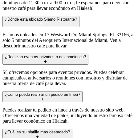
domingos de 11:30 a.m. a 9:00 p.m. ¡Te esperamos para degustar
nuestro café para llevar económico en Hialeah!
¿Dónde está ubicado Siamo Ristorante?
Estamos ubicados en 17 Westward Dr, Miami Springs, FL 33166, a
solo 5 minutos del Aeropuerto Internacional de Miami. Ven a
descubrir nuestro café para llevar.
¿Realizan eventos privados o celebraciones?
Sí, ofrecemos opciones para eventos privados. Puedes celebrar
cumpleaños, aniversarios o reuniones con nosotros y disfrutar de
nuestra oferta de café para llevar.
¿Cómo puedo realizar un pedido en línea?
Puedes realizar tu pedido en línea a través de nuestro sitio web.
Ofrecemos una variedad de platos, incluyendo nuestro famoso café
para llevar económico en Hialeah.
¿Cuál es su platillo más destacado?