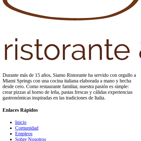
Durante más de 15 años, Siamo Ristorante ha servido con orgullo a
Miami Springs con una cocina italiana elaborada a mano y hecha
desde cero. Como restaurante familiar, nuestra pasión es simple:
crear pizzas al horno de leña, pastas frescas y cálidas experiencias
gastronómicas inspiradas en las tradiciones de Italia.
Enlaces Rápidos
Inicio
Comunidad
Empleos
Sobre Nosotros