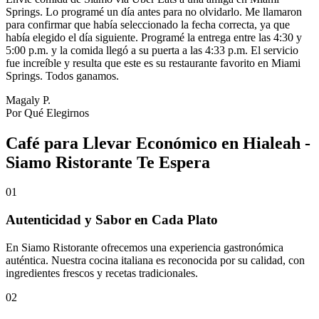
Springs. Lo programé un día antes para no olvidarlo. Me llamaron
para confirmar que había seleccionado la fecha correcta, ya que
había elegido el día siguiente. Programé la entrega entre las 4:30 y
5:00 p.m. y la comida llegó a su puerta a las 4:33 p.m. El servicio
fue increíble y resulta que este es su restaurante favorito en Miami
Springs. Todos ganamos.
Magaly P.
Por Qué Elegirnos
Café para Llevar Económico en Hialeah -
Siamo Ristorante Te Espera
01
Autenticidad y Sabor en Cada Plato
En Siamo Ristorante ofrecemos una experiencia gastronómica
auténtica. Nuestra cocina italiana es reconocida por su calidad, con
ingredientes frescos y recetas tradicionales.
02