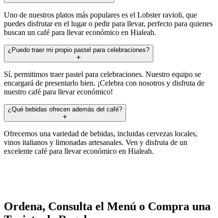
Uno de nuestros platos más populares es el Lobster ravioli, que
puedes disfrutar en el lugar o pedir para llevar, perfecto para quienes
buscan un café para llevar económico en Hialeah.
¿Puedo traer mi propio pastel para celebraciones?
Sí, permitimos traer pastel para celebraciones. Nuestro equipo se
encargará de presentarlo bien. ¡Celebra con nosotros y disfruta de
nuestro café para llevar económico!
¿Qué bebidas ofrecen además del café?
Ofrecemos una variedad de bebidas, incluidas cervezas locales,
vinos italianos y limonadas artesanales. Ven y disfruta de un
excelente café para llevar económico en Hialeah.
Ordena, Consulta el Menú o Compra una