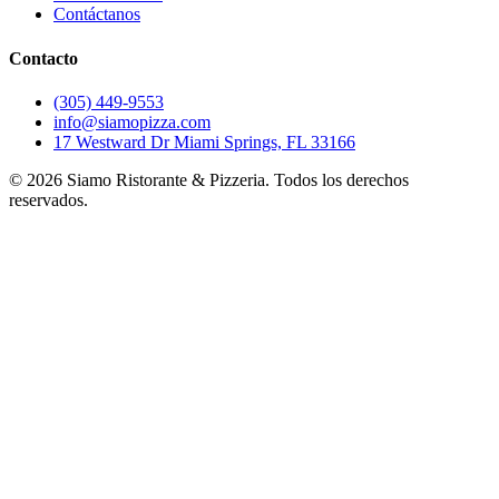
Contáctanos
Contacto
(305) 449-9553
info@siamopizza.com
17 Westward Dr Miami Springs, FL 33166
©
2026
Siamo Ristorante & Pizzeria. Todos los derechos
reservados.