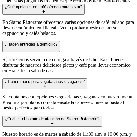
tienes las preguntas frecuentes que recibimos de nuestros clientes.
¿Qué opciones de café ofrecen para llevar?
En Siamo Ristorante ofrecemos varias opciones de café italiano para
llevar económico en Hialeah. Ven a probar nuestro espresso,
cappuccino y cafés helados.
¿Hacen entregas a domicilio?
Sí, ofrecemos servicio de entrega a través de Uber Eats. Puedes
disfrutar de nuestros deliciosos platos y café para llevar económico
en Hialeah sin salir de casa.
¿Tienen menú para vegetarianos o veganos?
Sí, contamos con opciones vegetarianas y veganas en nuestro menú.
Pregunta por platos como la ensalada caprese o nuestra pasta al
pesto, perfectos para todos.
¿Cuál es el horario de atención de Siamo Ristorante?
Nuestro horario es de martes a sábado de 11:30 a.m. a 10:00 p.m. y