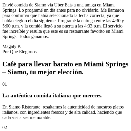
Envié comida de Siamo vía Uber Eats a una amiga en Miami
Springs. Lo programé un día antes para no olvidarlo. Me llamaron
para confirmar que había seleccionado la fecha correcta, ya que
había elegido el día siguiente. Programé la entrega entre las 4:30 y
5:00 p.m. y la comida llegó a su puerta a las 4:33 p.m. El servicio
fue increíble y resulta que este es su restaurante favorito en Miami
Springs. Todos ganamos.
Magaly P.
Por Qué Elegirnos
Café para llevar barato en Miami Springs
– Siamo, tu mejor elección.
01
La auténtica comida italiana que mereces.
En Siamo Ristorante, resaltamos la autenticidad de nuestros platos
italianos, con ingredientes frescos y de alta calidad, haciendo que
cada visita sea memorable.
02