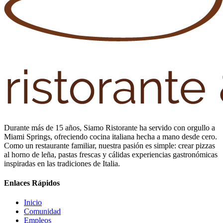
Durante más de 15 años, Siamo Ristorante ha servido con orgullo a
Miami Springs, ofreciendo cocina italiana hecha a mano desde cero.
Como un restaurante familiar, nuestra pasión es simple: crear pizzas
al horno de leña, pastas frescas y cálidas experiencias gastronómicas
inspiradas en las tradiciones de Italia.
Enlaces Rápidos
Inicio
Comunidad
Empleos