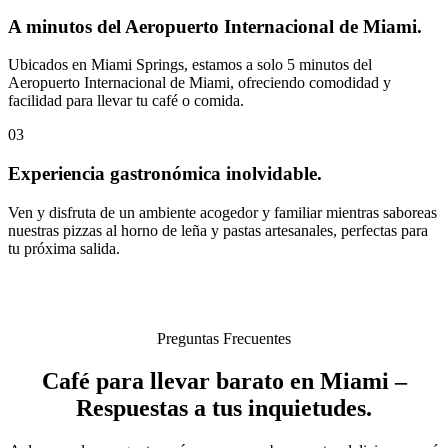
A minutos del Aeropuerto Internacional de Miami.
Ubicados en Miami Springs, estamos a solo 5 minutos del
Aeropuerto Internacional de Miami, ofreciendo comodidad y
facilidad para llevar tu café o comida.
03
Experiencia gastronómica inolvidable.
Ven y disfruta de un ambiente acogedor y familiar mientras saboreas
nuestras pizzas al horno de leña y pastas artesanales, perfectas para
tu próxima salida.
Preguntas Frecuentes
Café para llevar barato en Miami –
Respuestas a tus inquietudes.