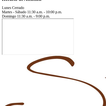
Lunes
Cerrado
Martes - Sábado
11:30 a.m. - 10:00 p.m.
Domingo
11:30 a.m. - 9:00 p.m.