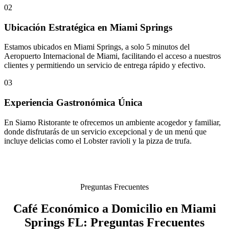
02
Ubicación Estratégica en Miami Springs
Estamos ubicados en Miami Springs, a solo 5 minutos del
Aeropuerto Internacional de Miami, facilitando el acceso a nuestros
clientes y permitiendo un servicio de entrega rápido y efectivo.
03
Experiencia Gastronómica Única
En Siamo Ristorante te ofrecemos un ambiente acogedor y familiar,
donde disfrutarás de un servicio excepcional y de un menú que
incluye delicias como el Lobster ravioli y la pizza de trufa.
Preguntas Frecuentes
Café Económico a Domicilio en Miami
Springs FL: Preguntas Frecuentes