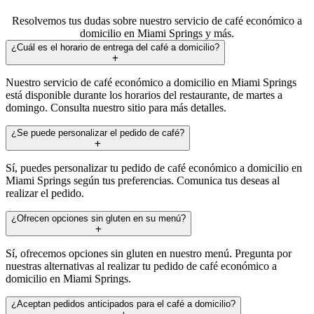
Resolvemos tus dudas sobre nuestro servicio de café económico a
domicilio en Miami Springs y más.
¿Cuál es el horario de entrega del café a domicilio?
Nuestro servicio de café económico a domicilio en Miami Springs
está disponible durante los horarios del restaurante, de martes a
domingo. Consulta nuestro sitio para más detalles.
¿Se puede personalizar el pedido de café?
Sí, puedes personalizar tu pedido de café económico a domicilio en
Miami Springs según tus preferencias. Comunica tus deseas al
realizar el pedido.
¿Ofrecen opciones sin gluten en su menú?
Sí, ofrecemos opciones sin gluten en nuestro menú. Pregunta por
nuestras alternativas al realizar tu pedido de café económico a
domicilio en Miami Springs.
¿Aceptan pedidos anticipados para el café a domicilio?