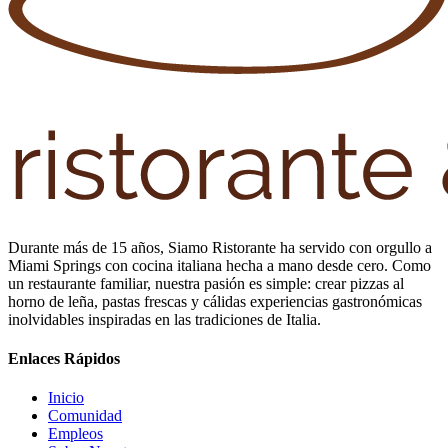
Durante más de 15 años, Siamo Ristorante ha servido con orgullo a
Miami Springs con cocina italiana hecha a mano desde cero. Como
un restaurante familiar, nuestra pasión es simple: crear pizzas al
horno de leña, pastas frescas y cálidas experiencias gastronómicas
inolvidables inspiradas en las tradiciones de Italia.
Enlaces Rápidos
Inicio
Comunidad
Empleos