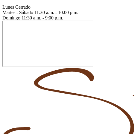
Lunes
Cerrado
Martes - Sábado
11:30 a.m. - 10:00 p.m.
Domingo
11:30 a.m. - 9:00 p.m.