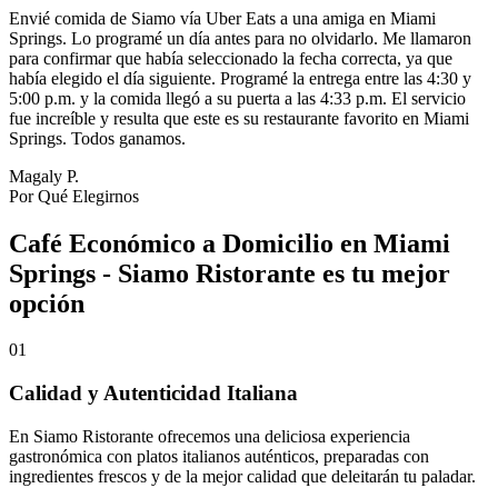
Envié comida de Siamo vía Uber Eats a una amiga en Miami
Springs. Lo programé un día antes para no olvidarlo. Me llamaron
para confirmar que había seleccionado la fecha correcta, ya que
había elegido el día siguiente. Programé la entrega entre las 4:30 y
5:00 p.m. y la comida llegó a su puerta a las 4:33 p.m. El servicio
fue increíble y resulta que este es su restaurante favorito en Miami
Springs. Todos ganamos.
Magaly P.
Por Qué Elegirnos
Café Económico a Domicilio en Miami
Springs - Siamo Ristorante es tu mejor
opción
01
Calidad y Autenticidad Italiana
En Siamo Ristorante ofrecemos una deliciosa experiencia
gastronómica con platos italianos auténticos, preparadas con
ingredientes frescos y de la mejor calidad que deleitarán tu paladar.