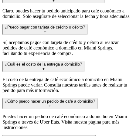
Claro, puedes hacer tu pedido anticipado para café económico a
domicilio. Solo asegúrate de seleccionar la fecha y hora adecuadas.
¿Puedo pagar con tarjeta de crédito o débito?
Sí, aceptamos pagos con tarjeta de crédito y débito al realizar
pedidos de café económico a domicilio en Miami Springs,
facilitando tu experiencia de compra.
¿Cuál es el costo de la entrega a domicilio?
El costo de la entrega de café económico a domicilio en Miami
Springs puede variar. Consulta nuestras tarifas antes de realizar tu
pedido para más información.
¿Cómo puedo hacer un pedido de café a domicilio?
Puedes hacer un pedido de café económico a domicilio en Miami
Springs a través de Uber Eats. Visita nuestra página para más
instrucciones.