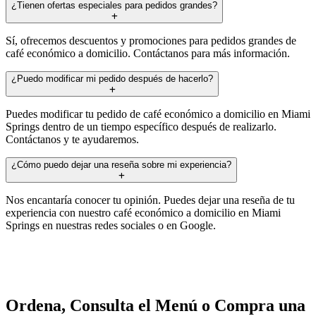
¿Tienen ofertas especiales para pedidos grandes?
Sí, ofrecemos descuentos y promociones para pedidos grandes de
café económico a domicilio. Contáctanos para más información.
¿Puedo modificar mi pedido después de hacerlo?
Puedes modificar tu pedido de café económico a domicilio en Miami
Springs dentro de un tiempo específico después de realizarlo.
Contáctanos y te ayudaremos.
¿Cómo puedo dejar una reseña sobre mi experiencia?
Nos encantaría conocer tu opinión. Puedes dejar una reseña de tu
experiencia con nuestro café económico a domicilio en Miami
Springs en nuestras redes sociales o en Google.
Ordena, Consulta el Menú o Compra una