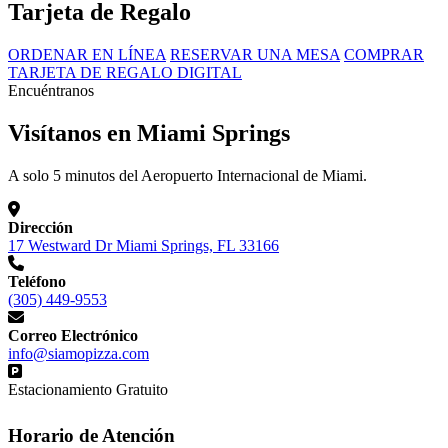
Tarjeta de Regalo
ORDENAR EN LÍNEA
RESERVAR UNA MESA
COMPRAR
TARJETA DE REGALO DIGITAL
Encuéntranos
Visítanos en Miami Springs
A solo 5 minutos del Aeropuerto Internacional de Miami.
Dirección
17 Westward Dr Miami Springs, FL 33166
Teléfono
(305) 449-9553
Correo Electrónico
info@siamopizza.com
Estacionamiento Gratuito
Horario de Atención