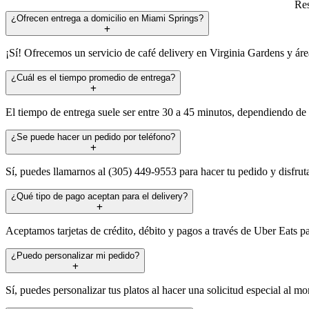
Res
¿Ofrecen entrega a domicilio en Miami Springs?
¡Sí! Ofrecemos un servicio de café delivery en Virginia Gardens y áre
¿Cuál es el tiempo promedio de entrega?
El tiempo de entrega suele ser entre 30 a 45 minutos, dependiendo de l
¿Se puede hacer un pedido por teléfono?
Sí, puedes llamarnos al (305) 449-9553 para hacer tu pedido y disfrut
¿Qué tipo de pago aceptan para el delivery?
Aceptamos tarjetas de crédito, débito y pagos a través de Uber Eats p
¿Puedo personalizar mi pedido?
Sí, puedes personalizar tus platos al hacer una solicitud especial al m