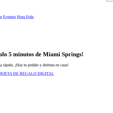
as
Eventos
Hora Feliz
solo 5 minutos de Miami Springs!
a rápida. ¡Haz tu pedido y disfruta en casa!
RJETA DE REGALO DIGITAL