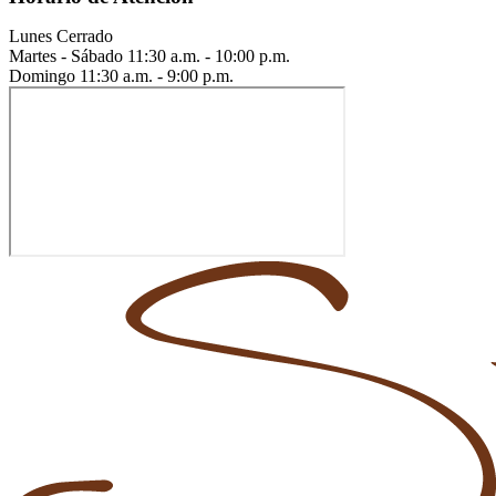
Lunes
Cerrado
Martes - Sábado
11:30 a.m. - 10:00 p.m.
Domingo
11:30 a.m. - 9:00 p.m.