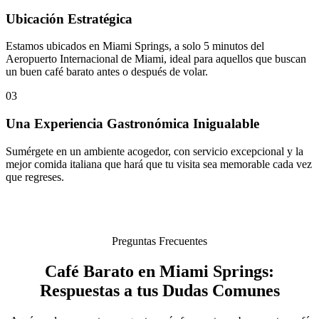
Ubicación Estratégica
Estamos ubicados en Miami Springs, a solo 5 minutos del
Aeropuerto Internacional de Miami, ideal para aquellos que buscan
un buen café barato antes o después de volar.
03
Una Experiencia Gastronómica Inigualable
Sumérgete en un ambiente acogedor, con servicio excepcional y la
mejor comida italiana que hará que tu visita sea memorable cada vez
que regreses.
Preguntas Frecuentes
Café Barato en Miami Springs:
Respuestas a tus Dudas Comunes