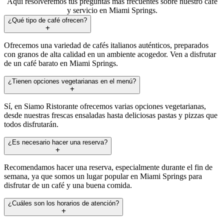
Aquí resolveremos tus preguntas más frecuentes sobre nuestro café
y servicio en Miami Springs.
¿Qué tipo de café ofrecen?
Ofrecemos una variedad de cafés italianos auténticos, preparados
con granos de alta calidad en un ambiente acogedor. Ven a disfrutar
de un café barato en Miami Springs.
¿Tienen opciones vegetarianas en el menú?
Sí, en Siamo Ristorante ofrecemos varias opciones vegetarianas,
desde nuestras frescas ensaladas hasta deliciosas pastas y pizzas que
todos disfrutarán.
¿Es necesario hacer una reserva?
Recomendamos hacer una reserva, especialmente durante el fin de
semana, ya que somos un lugar popular en Miami Springs para
disfrutar de un café y una buena comida.
¿Cuáles son los horarios de atención?