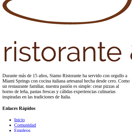
Durante más de 15 años, Siamo Ristorante ha servido con orgullo a
Miami Springs con cocina italiana artesanal hecha desde cero. Como
un restaurante familiar, nuestra pasión es simple: crear pizzas al
horno de leña, pastas frescas y cálidas experiencias culinarias
inspiradas en las tradiciones de Italia.
Enlaces Rápidos
Inicio
Comunidad
Empleos