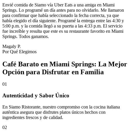
Envié comida de Siamo vía Uber Eats a una amiga en Miami
Springs. Lo programé un día antes para no olvidarlo. Me llamaron
para confirmar que había seleccionado la fecha correcta, ya que
había elegido el día siguiente. Programé la entrega entre las 4:30 y
5:00 p.m. y la comida llegó a su puerta a las 4:33 p.m. El servicio
fue increíble y resulta que este es su restaurante favorito en Miami
Springs. Todos ganamos.
Magaly P.
Por Qué Elegirnos
Café Barato en Miami Springs: La Mejor
Opción para Disfrutar en Familia
01
Autenticidad y Sabor Único
En Siamo Ristorante, nuestro compromiso con la cocina italiana
auténtica asegura que disfrutes platos únicos hechos con
ingredientes frescos y de calidad.
02