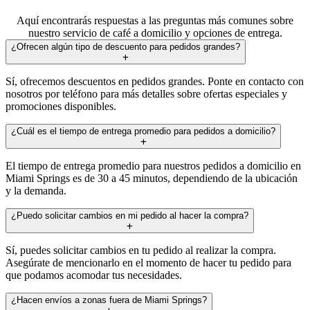
Aquí encontrarás respuestas a las preguntas más comunes sobre
nuestro servicio de café a domicilio y opciones de entrega.
¿Ofrecen algún tipo de descuento para pedidos grandes?
Sí, ofrecemos descuentos en pedidos grandes. Ponte en contacto con
nosotros por teléfono para más detalles sobre ofertas especiales y
promociones disponibles.
¿Cuál es el tiempo de entrega promedio para pedidos a domicilio?
El tiempo de entrega promedio para nuestros pedidos a domicilio en
Miami Springs es de 30 a 45 minutos, dependiendo de la ubicación
y la demanda.
¿Puedo solicitar cambios en mi pedido al hacer la compra?
Sí, puedes solicitar cambios en tu pedido al realizar la compra.
Asegúrate de mencionarlo en el momento de hacer tu pedido para
que podamos acomodar tus necesidades.
¿Hacen envíos a zonas fuera de Miami Springs?