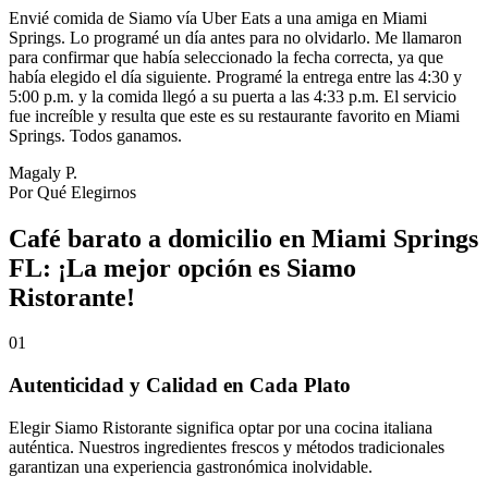
Envié comida de Siamo vía Uber Eats a una amiga en Miami
Springs. Lo programé un día antes para no olvidarlo. Me llamaron
para confirmar que había seleccionado la fecha correcta, ya que
había elegido el día siguiente. Programé la entrega entre las 4:30 y
5:00 p.m. y la comida llegó a su puerta a las 4:33 p.m. El servicio
fue increíble y resulta que este es su restaurante favorito en Miami
Springs. Todos ganamos.
Magaly P.
Por Qué Elegirnos
Café barato a domicilio en Miami Springs
FL: ¡La mejor opción es Siamo
Ristorante!
01
Autenticidad y Calidad en Cada Plato
Elegir Siamo Ristorante significa optar por una cocina italiana
auténtica. Nuestros ingredientes frescos y métodos tradicionales
garantizan una experiencia gastronómica inolvidable.