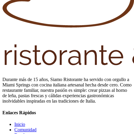
Durante más de 15 años, Siamo Ristorante ha servido con orgullo a
Miami Springs con cocina italiana artesanal hecha desde cero. Como
restaurante familiar, nuestra pasión es simple: crear pizzas al horno
de leña, pastas frescas y cálidas experiencias gastronómicas
inolvidables inspiradas en las tradiciones de Italia.
Enlaces Rápidos
Inicio
Comunidad