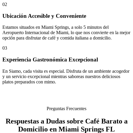
02
Ubicación Accesible y Conveniente
Estamos situados en Miami Springs, a solo 5 minutos del
Aeropuerto Internacional de Miami, lo que nos convierte en la mejor
opción para disfrutar de café y comida italiana a domicilio.
03
Experiencia Gastronómica Excepcional
En Siamo, cada visita es especial. Disfruta de un ambiente acogedor
y un servicio excepcional mientras saboreas nuestros deliciosos
platos preparados con mimo.
Preguntas Frecuentes
Respuestas a Dudas sobre Café Barato a
Domicilio en Miami Springs FL