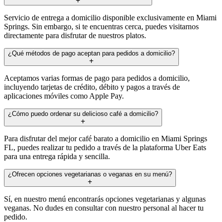
Servicio de entrega a domicilio disponible exclusivamente en Miami
Springs. Sin embargo, si te encuentras cerca, puedes visitarnos
directamente para disfrutar de nuestros platos.
¿Qué métodos de pago aceptan para pedidos a domicilio?
Aceptamos varias formas de pago para pedidos a domicilio,
incluyendo tarjetas de crédito, débito y pagos a través de
aplicaciones móviles como Apple Pay.
¿Cómo puedo ordenar su delicioso café a domicilio?
Para disfrutar del mejor café barato a domicilio en Miami Springs
FL, puedes realizar tu pedido a través de la plataforma Uber Eats
para una entrega rápida y sencilla.
¿Ofrecen opciones vegetarianas o veganas en su menú?
Sí, en nuestro menú encontrarás opciones vegetarianas y algunas
veganas. No dudes en consultar con nuestro personal al hacer tu
pedido.