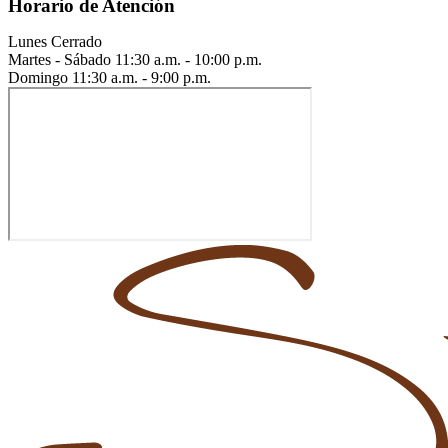
Horario de Atención
Lunes
Cerrado
Martes - Sábado
11:30 a.m. - 10:00 p.m.
Domingo
11:30 a.m. - 9:00 p.m.