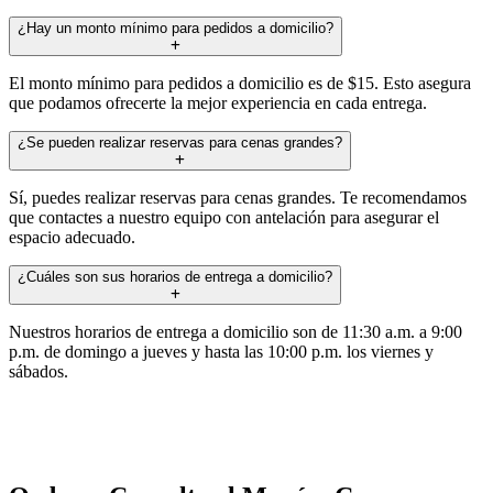
¿Hay un monto mínimo para pedidos a domicilio?
El monto mínimo para pedidos a domicilio es de $15. Esto asegura
que podamos ofrecerte la mejor experiencia en cada entrega.
¿Se pueden realizar reservas para cenas grandes?
Sí, puedes realizar reservas para cenas grandes. Te recomendamos
que contactes a nuestro equipo con antelación para asegurar el
espacio adecuado.
¿Cuáles son sus horarios de entrega a domicilio?
Nuestros horarios de entrega a domicilio son de 11:30 a.m. a 9:00
p.m. de domingo a jueves y hasta las 10:00 p.m. los viernes y
sábados.