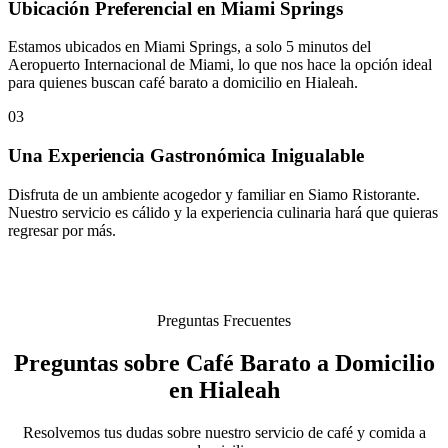
Ubicación Preferencial en Miami Springs
Estamos ubicados en Miami Springs, a solo 5 minutos del
Aeropuerto Internacional de Miami, lo que nos hace la opción ideal
para quienes buscan café barato a domicilio en Hialeah.
03
Una Experiencia Gastronómica Inigualable
Disfruta de un ambiente acogedor y familiar en Siamo Ristorante.
Nuestro servicio es cálido y la experiencia culinaria hará que quieras
regresar por más.
Preguntas Frecuentes
Preguntas sobre Café Barato a Domicilio
en Hialeah
Resolvemos tus dudas sobre nuestro servicio de café y comida a