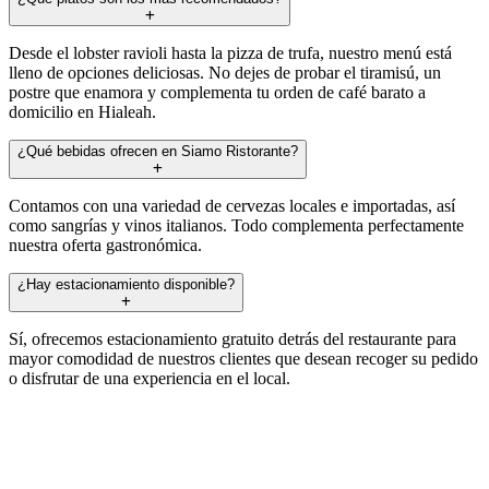
Desde el lobster ravioli hasta la pizza de trufa, nuestro menú está
lleno de opciones deliciosas. No dejes de probar el tiramisú, un
postre que enamora y complementa tu orden de café barato a
domicilio en Hialeah.
¿Qué bebidas ofrecen en Siamo Ristorante?
Contamos con una variedad de cervezas locales e importadas, así
como sangrías y vinos italianos. Todo complementa perfectamente
nuestra oferta gastronómica.
¿Hay estacionamiento disponible?
Sí, ofrecemos estacionamiento gratuito detrás del restaurante para
mayor comodidad de nuestros clientes que desean recoger su pedido
o disfrutar de una experiencia en el local.