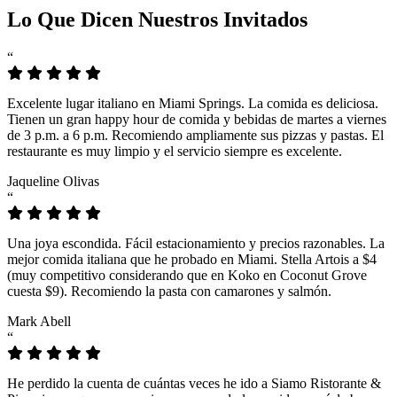
Lo Que Dicen Nuestros Invitados
“
Excelente lugar italiano en Miami Springs. La comida es deliciosa.
Tienen un gran happy hour de comida y bebidas de martes a viernes
de 3 p.m. a 6 p.m. Recomiendo ampliamente sus pizzas y pastas. El
restaurante es muy limpio y el servicio siempre es excelente.
Jaqueline Olivas
“
Una joya escondida. Fácil estacionamiento y precios razonables. La
mejor comida italiana que he probado en Miami. Stella Artois a $4
(muy competitivo considerando que en Koko en Coconut Grove
cuesta $9). Recomiendo la pasta con camarones y salmón.
Mark Abell
“
He perdido la cuenta de cuántas veces he ido a Siamo Ristorante &