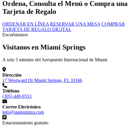
Ordena, Consulta el Menú o Compra una
Tarjeta de Regalo
ORDENAR EN LÍNEA
RESERVAR UNA MESA
COMPRAR
TARJETA DE REGALO DIGITAL
Encuéntranos
Visítanos en Miami Springs
A solo 5 minutos del Aeropuerto Internacional de Miami.
Dirección
17 Westward Dr Miami Springs, FL 33166
Teléfono
(305) 449-9553
Correo Electrónico
info@siamopizza.com
Estacionamiento gratuito