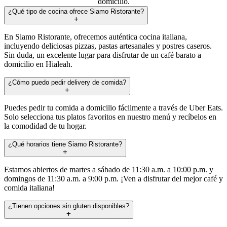
domicilio.
¿Qué tipo de cocina ofrece Siamo Ristorante?
En Siamo Ristorante, ofrecemos auténtica cocina italiana,
incluyendo deliciosas pizzas, pastas artesanales y postres caseros.
Sin duda, un excelente lugar para disfrutar de un café barato a
domicilio en Hialeah.
¿Cómo puedo pedir delivery de comida?
Puedes pedir tu comida a domicilio fácilmente a través de Uber Eats.
Solo selecciona tus platos favoritos en nuestro menú y recíbelos en
la comodidad de tu hogar.
¿Qué horarios tiene Siamo Ristorante?
Estamos abiertos de martes a sábado de 11:30 a.m. a 10:00 p.m. y
domingos de 11:30 a.m. a 9:00 p.m. ¡Ven a disfrutar del mejor café y
comida italiana!
¿Tienen opciones sin gluten disponibles?