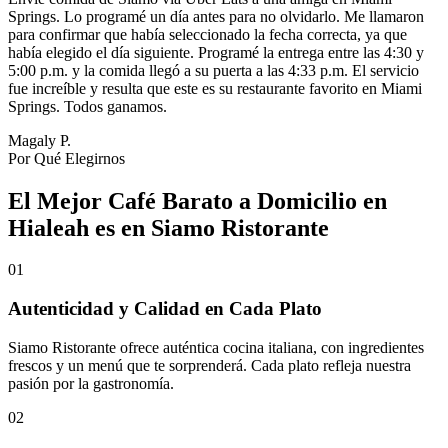
Springs. Lo programé un día antes para no olvidarlo. Me llamaron
para confirmar que había seleccionado la fecha correcta, ya que
había elegido el día siguiente. Programé la entrega entre las 4:30 y
5:00 p.m. y la comida llegó a su puerta a las 4:33 p.m. El servicio
fue increíble y resulta que este es su restaurante favorito en Miami
Springs. Todos ganamos.
Magaly P.
Por Qué Elegirnos
El Mejor Café Barato a Domicilio en
Hialeah es en Siamo Ristorante
01
Autenticidad y Calidad en Cada Plato
Siamo Ristorante ofrece auténtica cocina italiana, con ingredientes
frescos y un menú que te sorprenderá. Cada plato refleja nuestra
pasión por la gastronomía.
02