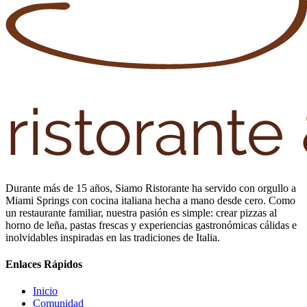
Durante más de 15 años, Siamo Ristorante ha servido con orgullo a
Miami Springs con cocina italiana hecha a mano desde cero. Como
un restaurante familiar, nuestra pasión es simple: crear pizzas al
horno de leña, pastas frescas y experiencias gastronómicas cálidas e
inolvidables inspiradas en las tradiciones de Italia.
Enlaces Rápidos
Inicio
Comunidad