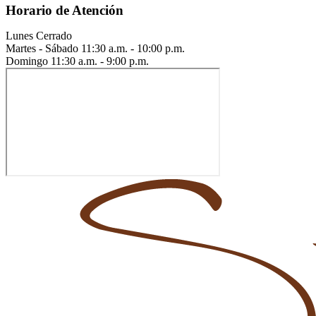
Horario de Atención
Lunes
Cerrado
Martes - Sábado
11:30 a.m. - 10:00 p.m.
Domingo
11:30 a.m. - 9:00 p.m.