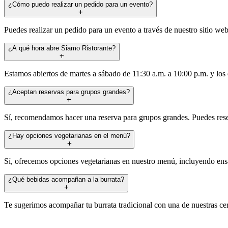
¿Cómo puedo realizar un pedido para un evento?
Puedes realizar un pedido para un evento a través de nuestro sitio web
¿A qué hora abre Siamo Ristorante?
Estamos abiertos de martes a sábado de 11:30 a.m. a 10:00 p.m. y los
¿Aceptan reservas para grupos grandes?
Sí, recomendamos hacer una reserva para grupos grandes. Puedes reser
¿Hay opciones vegetarianas en el menú?
Sí, ofrecemos opciones vegetarianas en nuestro menú, incluyendo ensal
¿Qué bebidas acompañan a la burrata?
Te sugerimos acompañar tu burrata tradicional con una de nuestras cer