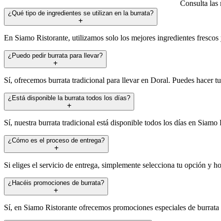
Consulta las 
¿Qué tipo de ingredientes se utilizan en la burrata?
En Siamo Ristorante, utilizamos solo los mejores ingredientes frescos 
¿Puedo pedir burrata para llevar?
Sí, ofrecemos burrata tradicional para llevar en Doral. Puedes hacer 
¿Está disponible la burrata todos los días?
Sí, nuestra burrata tradicional está disponible todos los días en Siamo 
¿Cómo es el proceso de entrega?
Si eliges el servicio de entrega, simplemente selecciona tu opción y ho
¿Hacéis promociones de burrata?
Sí, en Siamo Ristorante ofrecemos promociones especiales de burrata t