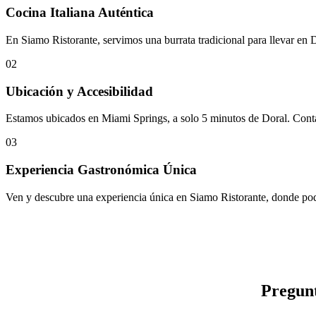
Cocina Italiana Auténtica
En Siamo Ristorante, servimos una burrata tradicional para llevar en D
02
Ubicación y Accesibilidad
Estamos ubicados en Miami Springs, a solo 5 minutos de Doral. Contam
03
Experiencia Gastronómica Única
Ven y descubre una experiencia única en Siamo Ristorante, donde podrá
Pregunt