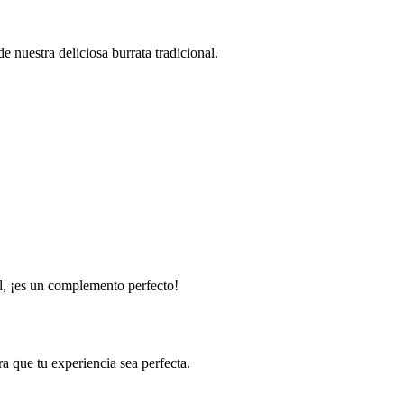
 nuestra deliciosa burrata tradicional.
al, ¡es un complemento perfecto!
a que tu experiencia sea perfecta.