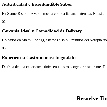
Autenticidad e Inconfundible Sabor
En Siamo Ristorante valoramos la comida italiana auténtica. Nuestra bu
02
Cercanía Ideal y Comodidad de Delivery
Ubicados en Miami Springs, estamos a solo 5 minutos del Aeropuerto I
03
Experiencia Gastronómica Inigualable
Disfruta de una experiencia única en nuestro acogedor restaurante. Desd
Resuelve Tu