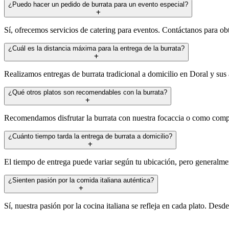
¿Puedo hacer un pedido de burrata para un evento especial?
Sí, ofrecemos servicios de catering para eventos. Contáctanos para obt
¿Cuál es la distancia máxima para la entrega de la burrata?
Realizamos entregas de burrata tradicional a domicilio en Doral y sus
¿Qué otros platos son recomendables con la burrata?
Recomendamos disfrutar la burrata con nuestra focaccia o como comple
¿Cuánto tiempo tarda la entrega de burrata a domicilio?
El tiempo de entrega puede variar según tu ubicación, pero generalmen
¿Sienten pasión por la comida italiana auténtica?
Sí, nuestra pasión por la cocina italiana se refleja en cada plato. Des